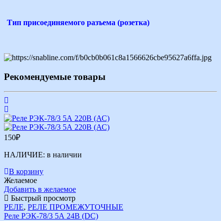
Тип присоединяемого разъема (розетка)
Рекомендуемые товары
150
₽
НАЛИЧИЕ:
в наличии
В корзину
Желаемое
Добавить в желаемое
Быстрый просмотр
РЕЛЕ
,
РЕЛЕ ПРОМЕЖУТОЧНЫЕ
Реле РЭК-78/3 5А 24В (DС)