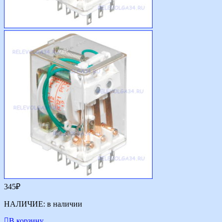
345
₽
НАЛИЧИЕ:
в наличии
В корзину