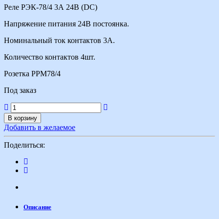
Реле РЭК-78/4 3А 24В (DС)
Напряжение питания 24В
постоянка
.
Номинальный ток контактов 3А.
Количество контактов 4шт.
Розетка РРМ78/4
Под заказ
В корзину
Добавить в желаемое
Поделиться:
Описание