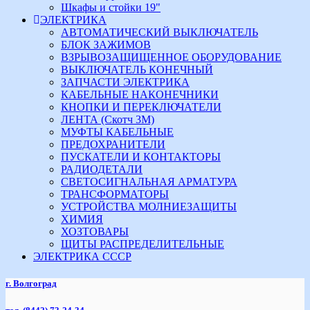
Шкафы и стойки 19"
ЭЛЕКТРИКА
АВТОМАТИЧЕСКИЙ ВЫКЛЮЧАТЕЛЬ
БЛОК ЗАЖИМОВ
ВЗРЫВОЗАЩИЩЕННОЕ ОБОРУДОВАНИЕ
ВЫКЛЮЧАТЕЛЬ КОНЕЧНЫЙ
ЗАПЧАСТИ ЭЛЕКТРИКА
КАБЕЛЬНЫЕ НАКОНЕЧНИКИ
КНОПКИ И ПЕРЕКЛЮЧАТЕЛИ
ЛЕНТА (Скотч 3М)
МУФТЫ КАБЕЛЬНЫЕ
ПРЕДОХРАНИТЕЛИ
ПУСКАТЕЛИ И КОНТАКТОРЫ
РАДИОДЕТАЛИ
СВЕТОСИГНАЛЬНАЯ АРМАТУРА
ТРАНСФОРМАТОРЫ
УСТРОЙСТВА МОЛНИЕЗАЩИТЫ
ХИМИЯ
ХОЗТОВАРЫ
ЩИТЫ РАСПРЕДЕЛИТЕЛЬНЫЕ
ЭЛЕКТРИКА СССР
г. Волгоград