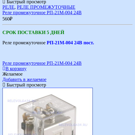
Быстрый просмотр
РЕЛЕ
,
РЕЛЕ ПРОМЕЖУТОЧНЫЕ
Реле промежуточное РП-21М-004 24В
560
₽
СРОК ПОСТАВКИ 5 ДНЕЙ
Реле промежуточное
РП-21М-004 24В пост.
Реле промежуточное РП-21М-004 24В
В корзину
Желаемое
Добавить в желаемое
Быстрый просмотр