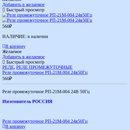
Добавить в желаемое
Быстрый просмотр
560
₽
НАЛИЧИЕ:
в наличии
В корзину
Желаемое
Добавить в желаемое
Быстрый просмотр
РЕЛЕ
,
РЕЛЕ ПРОМЕЖУТОЧНЫЕ
Реле промежуточное РП-21М-004 24в50Гц
560
₽
Реле промежуточное РП-21М-004 24В 50Гц
Изготовитель РОССИЯ
Реле промежуточное РП-21М-004 24в50Гц
В корзину