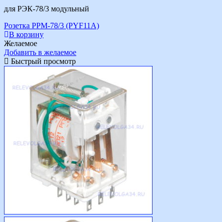
для РЭК-78/3 модульный
Розетка РРМ-78/3 (PYF11A)
В корзину
Желаемое
Добавить в желаемое
Быстрый просмотр