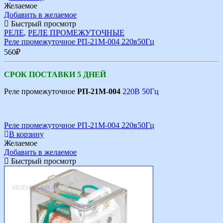
Желаемое
Добавить в желаемое
Быстрый просмотр
РЕЛЕ
,
РЕЛЕ ПРОМЕЖУТОЧНЫЕ
Реле промежуточное РП-21М-004 220в50Гц
560
₽
СРОК ПОСТАВКИ 5 ДНЕЙ
Реле промежуточное
РП-21М-004
220В 50Гц
Реле промежуточное РП-21М-004 220в50Гц
В корзину
Желаемое
Добавить в желаемое
Быстрый просмотр