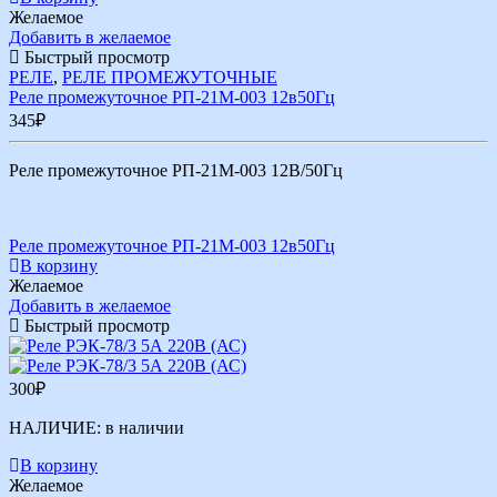
Желаемое
Добавить в желаемое
Быстрый просмотр
РЕЛЕ
,
РЕЛЕ ПРОМЕЖУТОЧНЫЕ
Реле промежуточное РП-21М-003 12в50Гц
345
₽
Реле промежуточное РП-21М-003 12В/50Гц
Реле промежуточное РП-21М-003 12в50Гц
В корзину
Желаемое
Добавить в желаемое
Быстрый просмотр
300
₽
НАЛИЧИЕ:
в наличии
В корзину
Желаемое