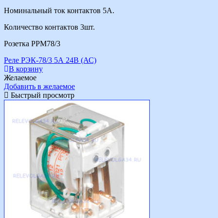
Номинальный ток контактов 5А.
Количество контактов 3шт.
Розетка РРМ78/3
Реле РЭК-78/3 5А 24В (АС)
В корзину
Желаемое
Добавить в желаемое
Быстрый просмотр