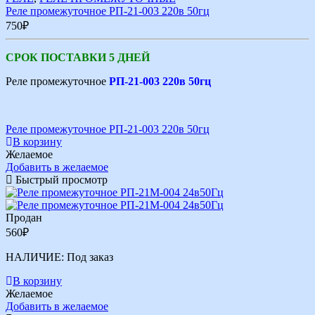
Реле промежуточное РП-21-003 220в 50гц
750
₽
СРОК ПОСТАВКИ 5 ДНЕЙ
Реле промежуточное
РП-21-003 220в 50гц
Реле промежуточное РП-21-003 220в 50гц
В корзину
Желаемое
Добавить в желаемое
Быстрый просмотр
Продан
560
₽
НАЛИЧИЕ:
Под заказ
В корзину
Желаемое
Добавить в желаемое