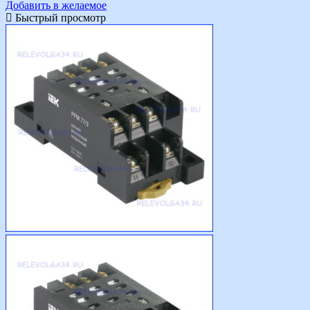
Добавить в желаемое
Быстрый просмотр