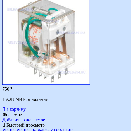
750
₽
НАЛИЧИЕ:
в наличии
В корзину
Желаемое
Добавить в желаемое
Быстрый просмотр
РЕЛЕ
,
РЕЛЕ ПРОМЕЖУТОЧНЫЕ