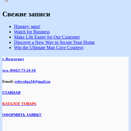
Свежие записи
Привет, мир!
Watch for Business
Make Life Easier for Our Customer
Discover a New Way to Secure Your Home
Win the Ultimate Man Cave Courtesy
г. Волгоград
тел.
(8442) 73-24-34
Email:
relevolga34@mail.ru
ГЛАВНАЯ
КАТАЛОГ ТОВАРА
ОФОРМИТЬ ЗАЯВКУ