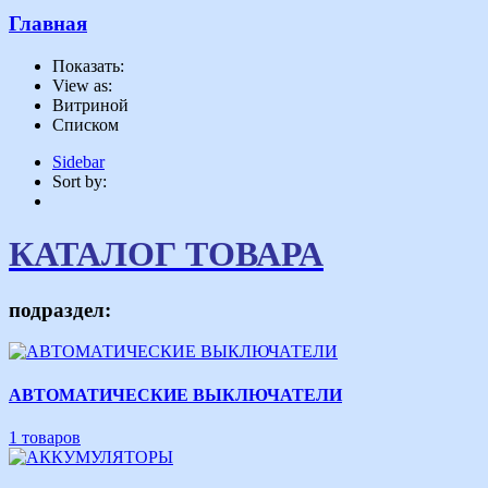
Главная
Показать:
View as:
Витриной
Списком
Sidebar
Sort by:
КАТАЛОГ ТОВАРА
подраздел:
АВТОМАТИЧЕСКИЕ ВЫКЛЮЧАТЕЛИ
1 товаров