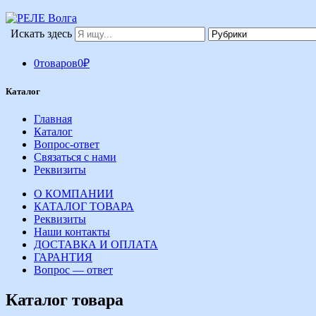
Искать здесь
0
товаров
0
₽
Каталог
Главная
Каталог
Вопрос-ответ
Связаться с нами
Реквизиты
О КОМПАНИИ
КАТАЛОГ ТОВАРА
Реквизиты
Наши контакты
ДОСТАВКА И ОПЛАТА
ГАРАНТИЯ
Вопрос — ответ
Каталог товара