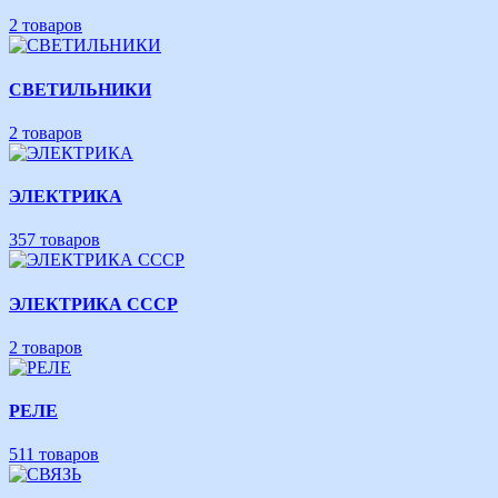
2 товаров
СВЕТИЛЬНИКИ
2 товаров
ЭЛЕКТРИКА
357 товаров
ЭЛЕКТРИКА СССР
2 товаров
РЕЛЕ
511 товаров