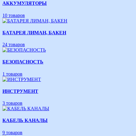
АККУМУЛЯТОРЫ
10 товаров
БАТАРЕЯ ЛИМАН, БАКЕН
24 товаров
БЕЗОПАСНОСТЬ
1 товаров
ИНСТРУМЕНТ
3 товаров
КАБЕЛЬ КАНАЛЫ
9 товаров