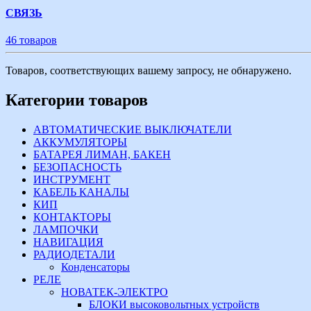
СВЯЗЬ
46 товаров
Товаров, соответствующих вашему запросу, не обнаружено.
Категории товаров
АВТОМАТИЧЕСКИЕ ВЫКЛЮЧАТЕЛИ
АККУМУЛЯТОРЫ
БАТАРЕЯ ЛИМАН, БАКЕН
БЕЗОПАСНОСТЬ
ИНСТРУМЕНТ
КАБЕЛЬ КАНАЛЫ
КИП
КОНТАКТОРЫ
ЛАМПОЧКИ
НАВИГАЦИЯ
РАДИОДЕТАЛИ
Конденсаторы
РЕЛЕ
НОВАТЕК-ЭЛЕКТРО
БЛОКИ высоковольтных устройств