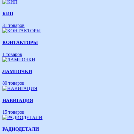
КИП
31 товаров
КОНТАКТОРЫ
1 товаров
ЛАМПОЧКИ
80 товаров
НАВИГАЦИЯ
15 товаров
РАДИОДЕТАЛИ