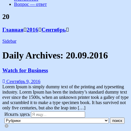
Вопрос — ответ
20
Главная
2016
Сентябрь
Sidebar
Daily Archives:
20.09.2016
Watch for Business
Сентябрь 9, 2016
Lorem Ipsum is simply dummy text of the printing and typesetting
industry. Lorem Ipsum has been the industry’s standard dummy text
ever since the 1500s, when an unknown printer took a galley of type
and scrambled it to make a type specimen book. It has survived not
only five centuries, but also the leap into […]
Искать здесь