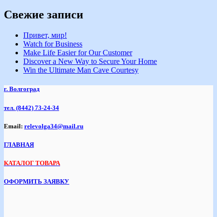
Свежие записи
Привет, мир!
Watch for Business
Make Life Easier for Our Customer
Discover a New Way to Secure Your Home
Win the Ultimate Man Cave Courtesy
г. Волгоград
тел.
(8442) 73-24-34
Email:
relevolga34@mail.ru
ГЛАВНАЯ
КАТАЛОГ ТОВАРА
ОФОРМИТЬ ЗАЯВКУ