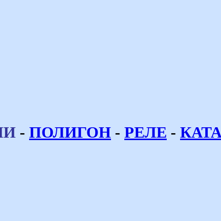
ИИ
-
ПОЛИГОН
-
РЕЛЕ
-
КАТА