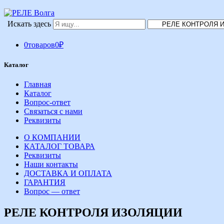
Искать здесь
0
товаров
0
₽
Каталог
Главная
Каталог
Вопрос-ответ
Связаться с нами
Реквизиты
О КОМПАНИИ
КАТАЛОГ ТОВАРА
Реквизиты
Наши контакты
ДОСТАВКА И ОПЛАТА
ГАРАНТИЯ
Вопрос — ответ
РЕЛЕ КОНТРОЛЯ ИЗОЛЯЦИИ