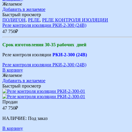
Желаемое
Добавить в желаемое
Быстрый просмотр
ПОЛИГОН
,
РЕЛЕ
,
РЕЛЕ КОНТРОЛЯ ИЗОЛЯЦИИ
Реле контроля изоляции РКИ-2-300 (24В)
47 750
₽
Срок изготовления 30-35 рабочих дней
Реле контроля изоляции
РКИ-2-300 (24В)
Реле контроля изоляции РКИ-2-300 (24В)
В корзину
Желаемое
Добавить в желаемое
Быстрый просмотр
Продан
47 750
₽
НАЛИЧИЕ:
Под заказ
В корзину