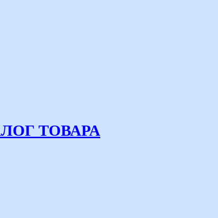
ЛОГ ТОВАРА