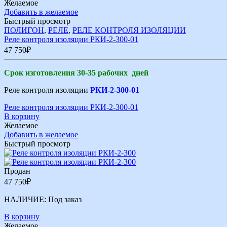
Желаемое
Добавить в желаемое
Быстрый просмотр
ПОЛИГОН
,
РЕЛЕ
,
РЕЛЕ КОНТРОЛЯ ИЗОЛЯЦИИ
Реле контроля изоляции РКИ-2-300-01
47 750
₽
Срок изготовления 30-35 рабочих дней
Реле контроля изоляции
РКИ-2-300-01
Реле контроля изоляции РКИ-2-300-01
В корзину
Желаемое
Добавить в желаемое
Быстрый просмотр
Продан
47 750
₽
НАЛИЧИЕ:
Под заказ
В корзину
Желаемое