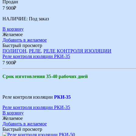
Продан
7 900
₽
НАЛИЧИЕ:
Под заказ
В корзину
Желаемое
Добавить в желаемое
Быстрый просмотр
ПОЛИГОН
,
РЕЛЕ
,
РЕЛЕ КОНТРОЛЯ ИЗОЛЯЦИИ
Реле контроля изоляции РКИ-35
7 900
₽
Срок изготовления 35-40 рабочих дней
Реле контроля изоляции
РКИ-35
Реле контроля изоляции РКИ-35
В корзину
Желаемое
Добавить в желаемое
Быстрый просмотр