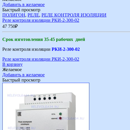
Добавить в желаемое
Быстрый просмотр
ПОЛИГОН
,
РЕЛЕ
,
РЕЛЕ КОНТРОЛЯ ИЗОЛЯЦИИ
Реле контроля изоляции РКИ-2-300-02
47 750
₽
Срок изготовления 35-45 рабочих дней
Реле контроля изоляции
РКИ-2-300-02
Реле контроля изоляции РКИ-2-300-02
В корзину
Желаемое
Добавить в желаемое
Быстрый просмотр