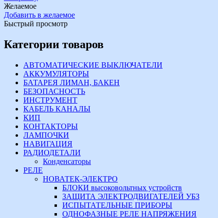
Желаемое
Добавить в желаемое
Быстрый просмотр
Категории товаров
АВТОМАТИЧЕСКИЕ ВЫКЛЮЧАТЕЛИ
АККУМУЛЯТОРЫ
БАТАРЕЯ ЛИМАН, БАКЕН
БЕЗОПАСНОСТЬ
ИНСТРУМЕНТ
КАБЕЛЬ КАНАЛЫ
КИП
КОНТАКТОРЫ
ЛАМПОЧКИ
НАВИГАЦИЯ
РАДИОДЕТАЛИ
Конденсаторы
РЕЛЕ
НОВАТЕК-ЭЛЕКТРО
БЛОКИ высоковольтных устройств
ЗАЩИТА ЭЛЕКТРОДВИГАТЕЛЕЙ УБЗ
ИСПЫТАТЕЛЬНЫЕ ПРИБОРЫ
ОДНОФАЗНЫЕ РЕЛЕ НАПРЯЖЕНИЯ