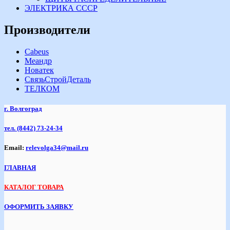
ЭЛЕКТРИКА СССР
Производители
Cabeus
Меандр
Новатек
СвязьСтройДеталь
ТЕЛКОМ
г. Волгоград
тел.
(8442) 73-24-34
Email:
relevolga34@mail.ru
ГЛАВНАЯ
КАТАЛОГ ТОВАРА
ОФОРМИТЬ ЗАЯВКУ