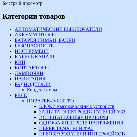
Быстрый просмотр
Категории товаров
АВТОМАТИЧЕСКИЕ ВЫКЛЮЧАТЕЛИ
АККУМУЛЯТОРЫ
БАТАРЕЯ ЛИМАН, БАКЕН
БЕЗОПАСНОСТЬ
ИНСТРУМЕНТ
КАБЕЛЬ КАНАЛЫ
КИП
КОНТАКТОРЫ
ЛАМПОЧКИ
НАВИГАЦИЯ
РАДИОДЕТАЛИ
Конденсаторы
РЕЛЕ
НОВАТЕК-ЭЛЕКТРО
БЛОКИ высоковольтных устройств
ЗАЩИТА ЭЛЕКТРОДВИГАТЕЛЕЙ УБЗ
ИСПЫТАТЕЛЬНЫЕ ПРИБОРЫ
ОДНОФАЗНЫЕ РЕЛЕ НАПРЯЖЕНИЯ
ПЕРЕКЛЮЧАТЕЛИ ФАЗ
ПРЕОБРАЗОВАТЕЛИ ИНТЕРФЕЙСОВ