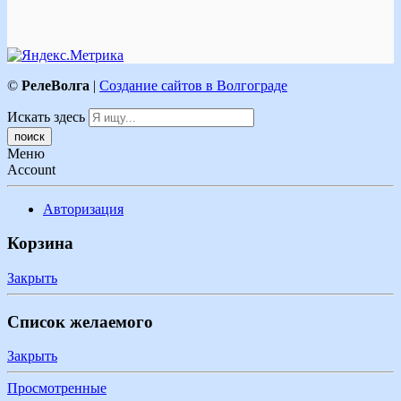
©
РелеВолга
|
Создание сайтов в Волгограде
Искать здесь
Меню
Account
Авторизация
Корзина
Закрыть
Список желаемого
Закрыть
Просмотренные