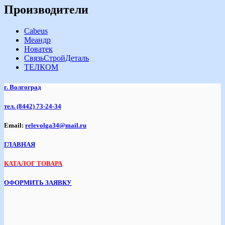
Производители
Cabeus
Меандр
Новатек
СвязьСтройДеталь
ТЕЛКОМ
г. Волгоград
тел.
(8442) 73-24-34
Email:
relevolga34@mail.ru
ГЛАВНАЯ
КАТАЛОГ ТОВАРА
ОФОРМИТЬ ЗАЯВКУ