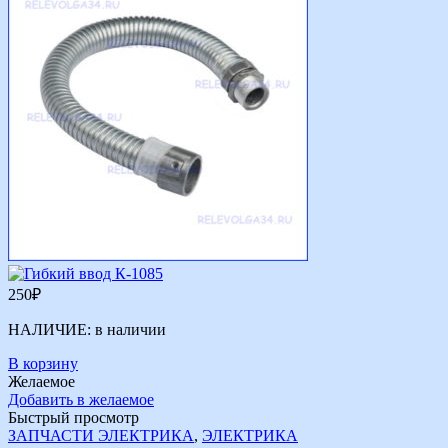
250
₽
НАЛИЧИЕ:
в наличии
В корзину
Желаемое
Добавить в желаемое
Быстрый просмотр
ЗАПЧАСТИ ЭЛЕКТРИКА
,
ЭЛЕКТРИКА