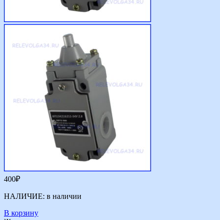
400
₽
НАЛИЧИЕ:
в наличии
В корзину