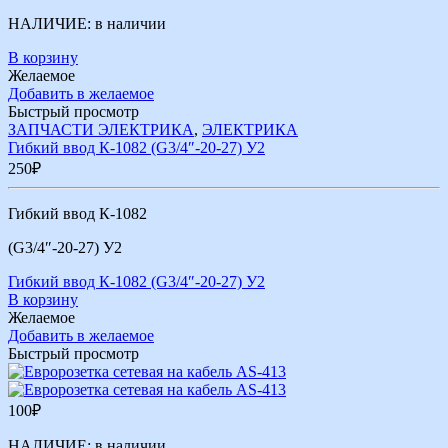
НАЛИЧИЕ:
в наличии
В корзину
Желаемое
Добавить в желаемое
Быстрый просмотр
ЗАПЧАСТИ ЭЛЕКТРИКА
,
ЭЛЕКТРИКА
Гибкий ввод К-1082 (G3/4″-20-27) У2
250
₽
Гибкий ввод К-1082
(G3/4″-20-27) У2
Гибкий ввод К-1082 (G3/4″-20-27) У2
В корзину
Желаемое
Добавить в желаемое
Быстрый просмотр
100
₽
НАЛИЧИЕ:
в наличии