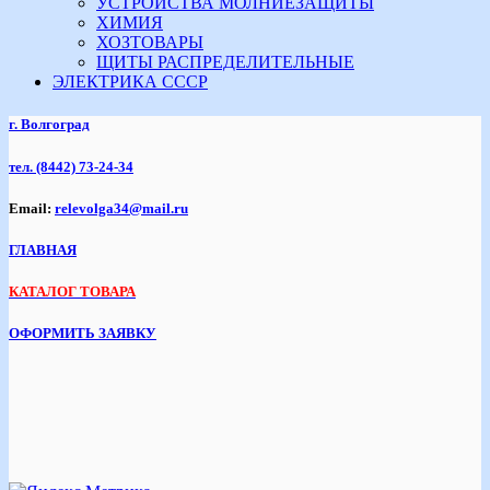
УСТРОЙСТВА МОЛНИЕЗАЩИТЫ
ХИМИЯ
ХОЗТОВАРЫ
ЩИТЫ РАСПРЕДЕЛИТЕЛЬНЫЕ
ЭЛЕКТРИКА СССР
г. Волгоград
тел.
(8442) 73-24-34
Email:
relevolga34@mail.ru
ГЛАВНАЯ
КАТАЛОГ ТОВАРА
ОФОРМИТЬ ЗАЯВКУ