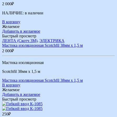
2 000
₽
НАЛИЧИЕ:
в наличии
В корзину
Желаемое
Добавить в желаемое
Быстрый просмотр
ЛЕНТА (Скотч 3М)
,
ЭЛЕКТРИКА
Мастика изоляционная Scotchfil 38мм х 1,5 м
2 000
₽
Мастика изоляционная
Scotchfil 38мм х 1,5 м
Мастика изоляционная Scotchfil 38мм х 1,5 м
В корзину
Желаемое
Добавить в желаемое
Быстрый просмотр
250
₽