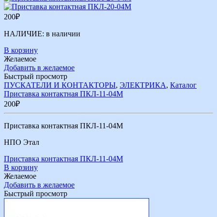
200
₽
НАЛИЧИЕ:
в наличии
В корзину
Желаемое
Добавить в желаемое
Быстрый просмотр
ПУСКАТЕЛИ И КОНТАКТОРЫ
,
ЭЛЕКТРИКА
,
Каталог
Приставка контактная ПКЛ-11-04М
200
₽
Приставка контактная ПКЛ-11-04М
НПО Этал
Приставка контактная ПКЛ-11-04М
В корзину
Желаемое
Добавить в желаемое
Быстрый просмотр