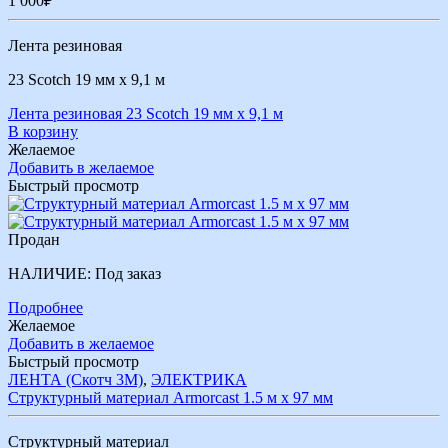
1 000
₽
Лента резиновая
23 Scotch 19 мм х 9,1 м
Лента резиновая 23 Scotch 19 мм х 9,1 м
В корзину
Желаемое
Добавить в желаемое
Быстрый просмотр
Продан
НАЛИЧИЕ:
Под заказ
Подробнее
Желаемое
Добавить в желаемое
Быстрый просмотр
ЛЕНТА (Скотч 3М)
,
ЭЛЕКТРИКА
Структурный материал Armorcast 1.5 м х 97 мм
Структурный материал