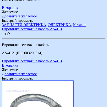
В корзину
Желаемое
Добавить в желаемое
Быстрый просмотр
ЗАПЧАСТИ ЭЛЕКТРИКА
,
ЭЛЕКТРИКА
,
Каталог
Евровилка сетевая на кабель AS-413
100
₽
Евровилка сетевая на кабель
AS-412 (IEC 60320 C14)
Евровилка сетевая на кабель AS-413
В корзину
Желаемое
Добавить в желаемое
Быстрый просмотр