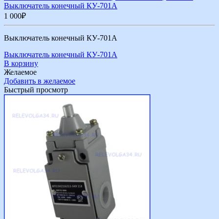
Выключатель конечный КУ-701А
1 000
₽
Выключатель конечный КУ-701А
Выключатель конечный КУ-701А
В корзину
Желаемое
Добавить в желаемое
Быстрый просмотр