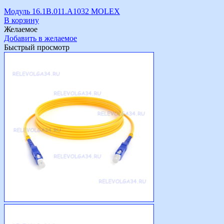
Модуль 16.1B.011.A1032 MOLEX
В корзину
Желаемое
Добавить в желаемое
Быстрый просмотр