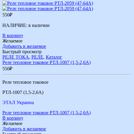
550
₽
НАЛИЧИЕ:
в наличии
В корзину
Желаемое
Добавить в желаемое
Быстрый просмотр
РЕЛЕ ТОКА
,
РЕЛЕ
,
Каталог
Реле тепловое токовое РТЛ-1007 (1,5-2,6А)
550
₽
Реле тепловое токовое
РТЛ-1007 (1,5-2,6А)
ЭТАЛ Украина
Реле тепловое токовое РТЛ-1007 (1,5-2,6А)
В корзину
Желаемое
Добавить в желаемое