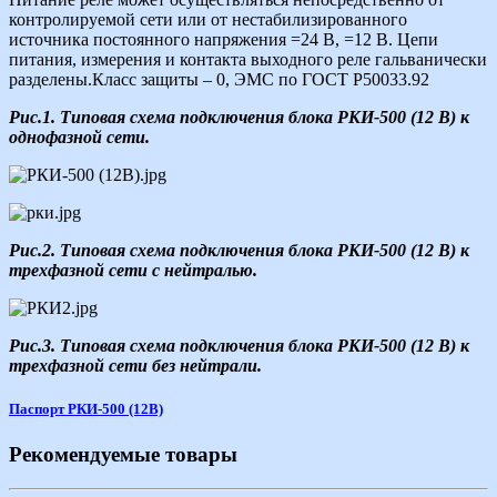
контролируемой сети или от нестабилизированного
источника постоянного напряжения =24 В, =12 В. Цепи
питания, измерения и контакта выходного реле гальванически
разделены.Класс защиты – 0, ЭМС по ГОСТ Р50033.92
Рис.1. Типовая схема подключения блока РКИ-500 (12 В) к
однофазной сети.
Рис.2. Типовая схема подключения блока РКИ-500 (12 В) к
трехфазной сети с нейтралью.
Рис.3. Типовая схема подключения блока РКИ-500 (12 В) к
трехфазной сети без нейтрали.
Паспорт РКИ-500 (12В)
Рекомендуемые товары