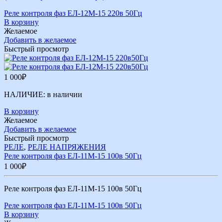
Реле контроля фаз ЕЛ-12М-15 220в 50Гц
В корзину
Желаемое
Добавить в желаемое
Быстрый просмотр
1 000
₽
НАЛИЧИЕ:
в наличии
В корзину
Желаемое
Добавить в желаемое
Быстрый просмотр
РЕЛЕ
,
РЕЛЕ НАПРЯЖЕНИЯ
Реле контроля фаз ЕЛ-11М-15 100в 50Гц
1 000
₽
Реле контроля фаз ЕЛ-11М-15 100в 50Гц
Реле контроля фаз ЕЛ-11М-15 100в 50Гц
В корзину