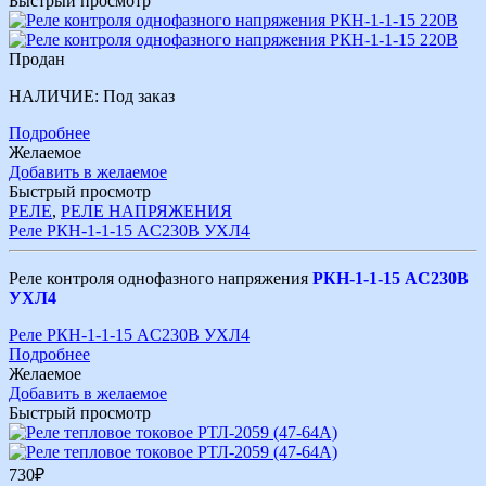
Быстрый просмотр
Продан
НАЛИЧИЕ:
Под заказ
Подробнее
Желаемое
Добавить в желаемое
Быстрый просмотр
РЕЛЕ
,
РЕЛЕ НАПРЯЖЕНИЯ
Реле РКН-1-1-15 AC230В УХЛ4
Реле контроля однофазного напряжения
РКН-1-1-15 AC230В
УХЛ4
Реле РКН-1-1-15 AC230В УХЛ4
Подробнее
Желаемое
Добавить в желаемое
Быстрый просмотр
730
₽