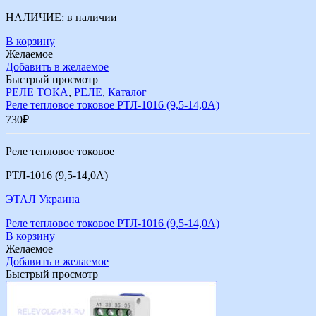
НАЛИЧИЕ:
в наличии
В корзину
Желаемое
Добавить в желаемое
Быстрый просмотр
РЕЛЕ ТОКА
,
РЕЛЕ
,
Каталог
Реле тепловое токовое РТЛ-1016 (9,5-14,0А)
730
₽
Реле тепловое токовое
РТЛ-1016 (9,5-14,0А)
ЭТАЛ Украина
Реле тепловое токовое РТЛ-1016 (9,5-14,0А)
В корзину
Желаемое
Добавить в желаемое
Быстрый просмотр