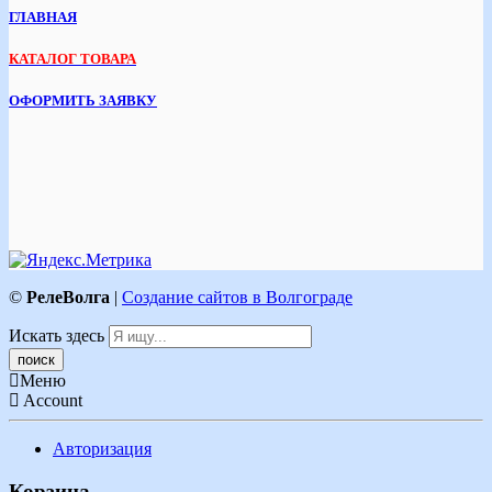
ГЛАВНАЯ
КАТАЛОГ ТОВАРА
ОФОРМИТЬ ЗАЯВКУ
©
РелеВолга
|
Создание сайтов в Волгограде
Искать здесь
Меню
Account
Авторизация
Корзина