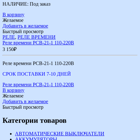
НАЛИЧИЕ:
Под заказ
В корзину
Желаемое
Добавить в желаемое
Быстрый просмотр
РЕЛЕ
,
РЕЛЕ ВРЕМЕНИ
Реле времени РСВ-21-1 110-220В
3 150
₽
Реле времени РСВ-21-1 110-220В
СРОК ПОСТАВКИ 7-10 ДНЕЙ
Реле времени РСВ-21-1 110-220В
В корзину
Желаемое
Добавить в желаемое
Быстрый просмотр
Категории товаров
АВТОМАТИЧЕСКИЕ ВЫКЛЮЧАТЕЛИ
АККУМУЛЯТОРЫ