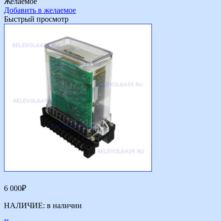
Желаемое
Добавить в желаемое
Быстрый просмотр
6 000
₽
НАЛИЧИЕ:
в наличии