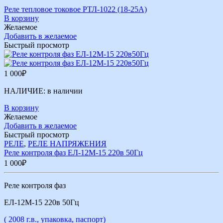
Реле тепловое токовое РТЛ-1022 (18-25А)
В корзину
Желаемое
Добавить в желаемое
Быстрый просмотр
1 000
₽
НАЛИЧИЕ:
в наличии
В корзину
Желаемое
Добавить в желаемое
Быстрый просмотр
РЕЛЕ
,
РЕЛЕ НАПРЯЖЕНИЯ
Реле контроля фаз ЕЛ-12М-15 220в 50Гц
1 000
₽
Реле контроля фаз
ЕЛ-12М-15 220в 50Гц
( 2008 г.в., упаковка, паспорт)