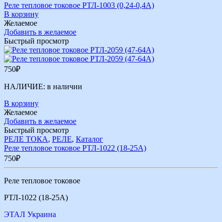
Реле тепловое токовое РТЛ-1003 (0,24-0,4А)
В корзину
Желаемое
Добавить в желаемое
Быстрый просмотр
750
₽
НАЛИЧИЕ:
в наличии
В корзину
Желаемое
Добавить в желаемое
Быстрый просмотр
РЕЛЕ ТОКА
,
РЕЛЕ
,
Каталог
Реле тепловое токовое РТЛ-1022 (18-25А)
750
₽
Реле тепловое токовое
РТЛ-1022 (18-25А)
ЭТАЛ Украина