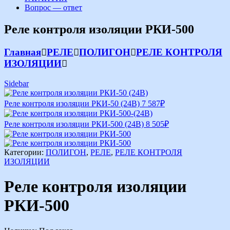
Вопрос — ответ
Реле контроля изоляции РКИ-500
Главная
РЕЛЕ
ПОЛИГОН
РЕЛЕ КОНТРОЛЯ
ИЗОЛЯЦИИ
Sidebar
Реле контроля изоляции РКИ-50 (24В)
7 587
₽
Реле контроля изоляции РКИ-500 (24В)
8 505
₽
Категории:
ПОЛИГОН
,
РЕЛЕ
,
РЕЛЕ КОНТРОЛЯ
ИЗОЛЯЦИИ
Реле контроля изоляции
РКИ-500