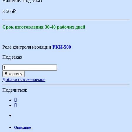
Наличие:
Под заказ
8 505
₽
Срок изготовления 30-40 рабочих дней
Реле контроля изоляции
РКИ-500
Под заказ
В корзину
Добавить в желаемое
Поделиться:
Описание