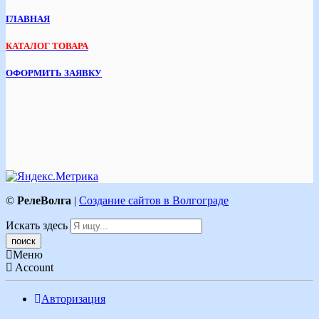
ГЛАВНАЯ
КАТАЛОГ ТОВАРА
ОФОРМИТЬ ЗАЯВКУ
©
РелеВолга
|
Создание сайтов в Волгограде
Искать здесь
Меню
Account
Авторизация