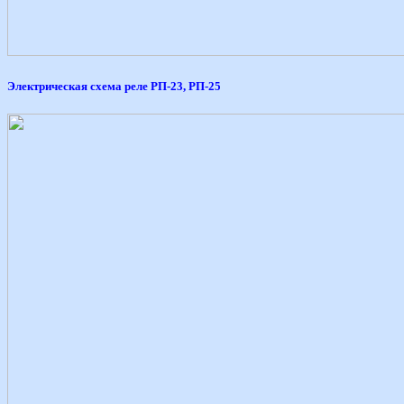
Электрическая схема реле РП-23, РП-25