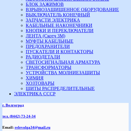
БЛОК ЗАЖИМОВ
ВЗРЫВОЗАЩИЩЕННОЕ ОБОРУДОВАНИЕ
ВЫКЛЮЧАТЕЛЬ КОНЕЧНЫЙ
ЗАПЧАСТИ ЭЛЕКТРИКА
КАБЕЛЬНЫЕ НАКОНЕЧНИКИ
КНОПКИ И ПЕРЕКЛЮЧАТЕЛИ
ЛЕНТА (Скотч 3М)
МУФТЫ КАБЕЛЬНЫЕ
ПРЕДОХРАНИТЕЛИ
ПУСКАТЕЛИ И КОНТАКТОРЫ
РАДИОДЕТАЛИ
СВЕТОСИГНАЛЬНАЯ АРМАТУРА
ТРАНСФОРМАТОРЫ
УСТРОЙСТВА МОЛНИЕЗАЩИТЫ
ХИМИЯ
ХОЗТОВАРЫ
ЩИТЫ РАСПРЕДЕЛИТЕЛЬНЫЕ
ЭЛЕКТРИКА СССР
г. Волгоград
тел.
(8442) 73-24-34
Email:
relevolga34@mail.ru