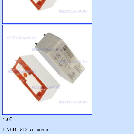
450
₽
НАЛИЧИЕ:
в наличии