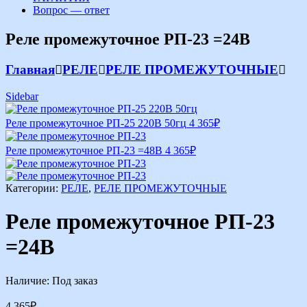
Вопрос — ответ
Реле промежуточное РП-23 =24В
Главная
РЕЛЕ
РЕЛЕ ПРОМЕЖУТОЧНЫЕ
Sidebar
Реле промежуточное РП-25 220В 50гц
4 365
₽
Реле промежуточное РП-23 =48В
4 365
₽
Категории:
РЕЛЕ
,
РЕЛЕ ПРОМЕЖУТОЧНЫЕ
Реле промежуточное РП-23
=24В
Наличие:
Под заказ
4 365
₽