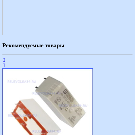
Рекомендуемые товары