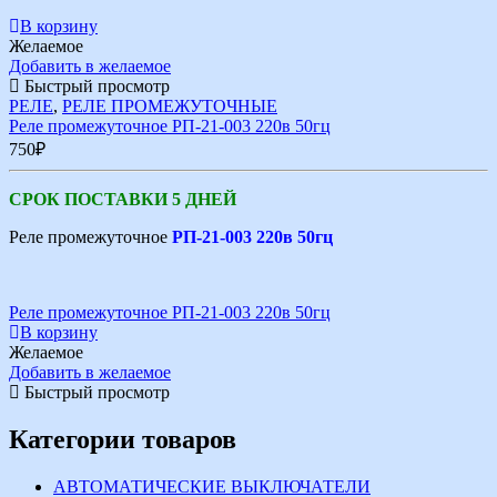
В корзину
Желаемое
Добавить в желаемое
Быстрый просмотр
РЕЛЕ
,
РЕЛЕ ПРОМЕЖУТОЧНЫЕ
Реле промежуточное РП-21-003 220в 50гц
750
₽
СРОК ПОСТАВКИ 5 ДНЕЙ
Реле промежуточное
РП-21-003 220в 50гц
Реле промежуточное РП-21-003 220в 50гц
В корзину
Желаемое
Добавить в желаемое
Быстрый просмотр
Категории товаров
АВТОМАТИЧЕСКИЕ ВЫКЛЮЧАТЕЛИ