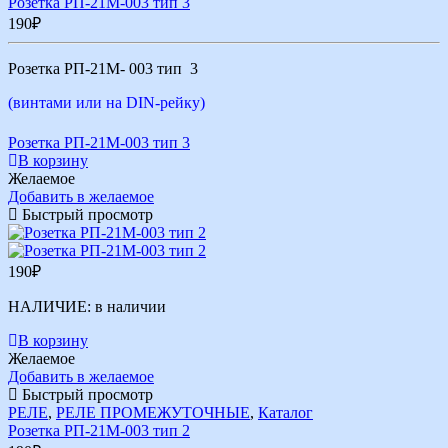
Розетка РП-21М-003 тип 3
190
₽
Розетка РП-21М- 003 тип 3
(винтами или на DIN-рейку)
Розетка РП-21М-003 тип 3
В корзину
Желаемое
Добавить в желаемое
Быстрый просмотр
190
₽
НАЛИЧИЕ:
в наличии
В корзину
Желаемое
Добавить в желаемое
Быстрый просмотр
РЕЛЕ
,
РЕЛЕ ПРОМЕЖУТОЧНЫЕ
,
Каталог
Розетка РП-21М-003 тип 2