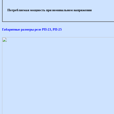
Потребляемая мощность при номинальном напряжении
Габаритные размеры реле РП-23, РП-25