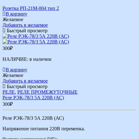
Розетка РП-21М-004 тип 2
В корзину
Желаемое
Добавить в желаемое
Быстрый просмотр
300
₽
НАЛИЧИЕ:
в наличии
В корзину
Желаемое
Добавить в желаемое
Быстрый просмотр
РЕЛЕ
,
РЕЛЕ ПРОМЕЖУТОЧНЫЕ
Реле РЭК-78/3 5А 220В (АС)
300
₽
Реле РЭК-78/3 5А 220В (АС)
Напряжение питания 220В переменка.