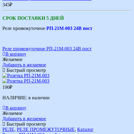
345
₽
СРОК ПОСТАВКИ 5 ДНЕЙ
Реле промежуточное
РП-21М-003 24В пост
Реле промежуточное РП-21М-003 24В пост
В корзину
Желаемое
Добавить в желаемое
Быстрый просмотр
190
₽
НАЛИЧИЕ:
в наличии
В корзину
Желаемое
Добавить в желаемое
Быстрый просмотр
РЕЛЕ
,
РЕЛЕ ПРОМЕЖУТОЧНЫЕ
,
Каталог