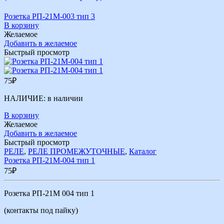
Розетка РП-21М-003 тип 3
В корзину
Желаемое
Добавить в желаемое
Быстрый просмотр
75
₽
НАЛИЧИЕ:
в наличии
В корзину
Желаемое
Добавить в желаемое
Быстрый просмотр
РЕЛЕ
,
РЕЛЕ ПРОМЕЖУТОЧНЫЕ
,
Каталог
Розетка РП-21М-004 тип 1
75
₽
Розетка РП-21М 004 тип 1
(контакты под пайку)