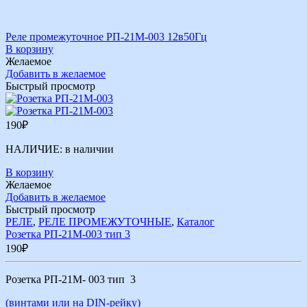
Реле промежуточное РП-21М-003 12в50Гц
В корзину
Желаемое
Добавить в желаемое
Быстрый просмотр
190
₽
НАЛИЧИЕ:
в наличии
В корзину
Желаемое
Добавить в желаемое
Быстрый просмотр
РЕЛЕ
,
РЕЛЕ ПРОМЕЖУТОЧНЫЕ
,
Каталог
Розетка РП-21М-003 тип 3
190
₽
Розетка РП-21М- 003 тип 3
(винтами или на DIN-рейку)