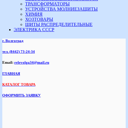
ТРАНСФОРМАТОРЫ
УСТРОЙСТВА МОЛНИЕЗАЩИТЫ
ХИМИЯ
ХОЗТОВАРЫ
ЩИТЫ РАСПРЕДЕЛИТЕЛЬНЫЕ
ЭЛЕКТРИКА СССР
г. Волгоград
тел.
(8442) 73-24-34
Email:
relevolga34@mail.ru
ГЛАВНАЯ
КАТАЛОГ ТОВАРА
ОФОРМИТЬ ЗАЯВКУ