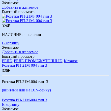
Желаемое
Добавить в желаемое
Быстрый просмотр
326
₽
НАЛИЧИЕ:
в наличии
В корзину
Желаемое
Добавить в желаемое
Быстрый просмотр
РЕЛЕ
,
РЕЛЕ ПРОМЕЖУТОЧНЫЕ
,
Каталог
Розетка РП-21М-004 тип 3
326
₽
Розетка РП-21М-004 тип 3
(винтами или на DIN-рейку)
Розетка РП-21М-004 тип 3
В корзину
Желаемое