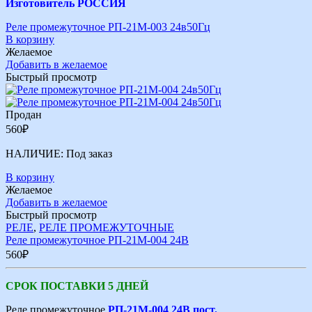
Изготовитель РОССИЯ
Реле промежуточное РП-21М-003 24в50Гц
В корзину
Желаемое
Добавить в желаемое
Быстрый просмотр
Продан
560
₽
НАЛИЧИЕ:
Под заказ
В корзину
Желаемое
Добавить в желаемое
Быстрый просмотр
РЕЛЕ
,
РЕЛЕ ПРОМЕЖУТОЧНЫЕ
Реле промежуточное РП-21М-004 24В
560
₽
СРОК ПОСТАВКИ 5 ДНЕЙ
Реле промежуточное
РП-21М-004 24В пост.