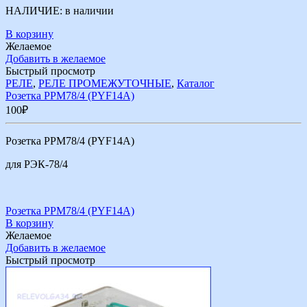
НАЛИЧИЕ:
в наличии
В корзину
Желаемое
Добавить в желаемое
Быстрый просмотр
РЕЛЕ
,
РЕЛЕ ПРОМЕЖУТОЧНЫЕ
,
Каталог
Розетка РРМ78/4 (PYF14A)
100
₽
Розетка РРМ78/4 (PYF14A)
для РЭК-78/4
Розетка РРМ78/4 (PYF14A)
В корзину
Желаемое
Добавить в желаемое
Быстрый просмотр