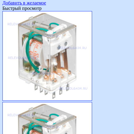
Добавить в желаемое
Быстрый просмотр