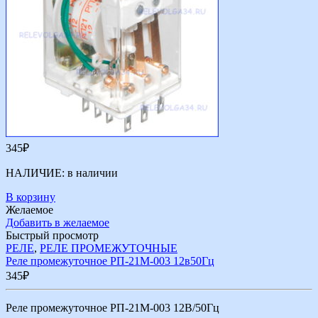
345
₽
НАЛИЧИЕ:
в наличии
В корзину
Желаемое
Добавить в желаемое
Быстрый просмотр
РЕЛЕ
,
РЕЛЕ ПРОМЕЖУТОЧНЫЕ
Реле промежуточное РП-21М-003 12в50Гц
345
₽
Реле промежуточное РП-21М-003 12В/50Гц