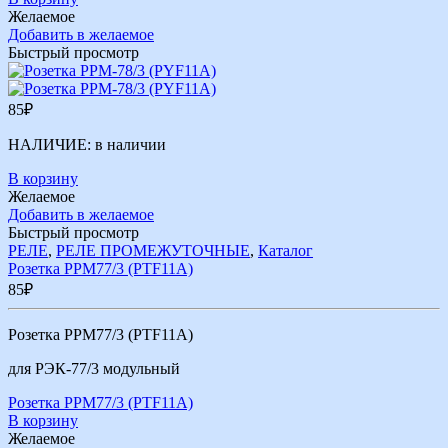
Желаемое
Добавить в желаемое
Быстрый просмотр
85
₽
НАЛИЧИЕ:
в наличии
В корзину
Желаемое
Добавить в желаемое
Быстрый просмотр
РЕЛЕ
,
РЕЛЕ ПРОМЕЖУТОЧНЫЕ
,
Каталог
Розетка РРМ77/3 (PTF11A)
85
₽
Розетка РРМ77/3 (PTF11A)
для РЭК-77/3 модульный
Розетка РРМ77/3 (PTF11A)
В корзину
Желаемое