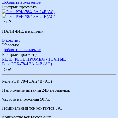
Добавить в желаемое
Быстрый просмотр
150
₽
НАЛИЧИЕ:
в наличии
В корзину
Желаемое
Добавить в желаемое
Быстрый просмотр
РЕЛЕ
,
РЕЛЕ ПРОМЕЖУТОЧНЫЕ
Реле РЭК-78/4 3A 24В (АС)
150
₽
Реле РЭК-78/4 3A 24В (АС)
Напряжение питания 24В переменка.
Частота напряжения 50Гц.
Номинальный ток контактов 3А.
Количество контактов 4шт.