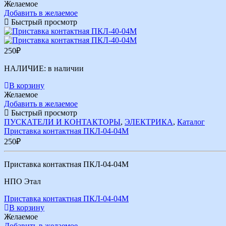
Желаемое
Добавить в желаемое
Быстрый просмотр
250
₽
НАЛИЧИЕ:
в наличии
В корзину
Желаемое
Добавить в желаемое
Быстрый просмотр
ПУСКАТЕЛИ И КОНТАКТОРЫ
,
ЭЛЕКТРИКА
,
Каталог
Приставка контактная ПКЛ-04-04М
250
₽
Приставка контактная ПКЛ-04-04М
НПО Этал
Приставка контактная ПКЛ-04-04М
В корзину
Желаемое
Добавить в желаемое