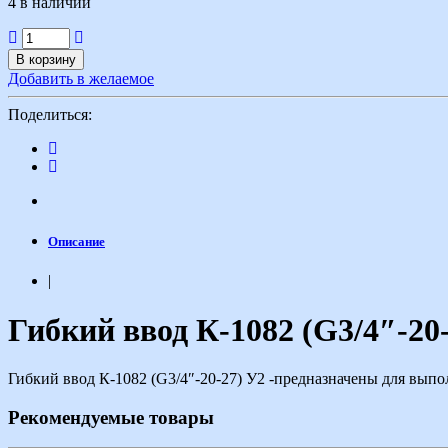
4 в наличии
В корзину
Добавить в желаемое
Поделиться:
Описание
|
Гибкий ввод К-1082 (G3/4″-20
Гибкий ввод К-1082 (G3/4″-20-27) У2 -предназначены для вып
Рекомендуемые товары