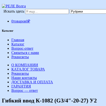
Искать здесь
0
товаров
0
₽
Каталог
Главная
Каталог
Вопрос-ответ
Связаться с нами
Реквизиты
О КОМПАНИИ
КАТАЛОГ ТОВАРА
Реквизиты
Наши контакты
ДОСТАВКА И ОПЛАТА
ГАРАНТИЯ
Вопрос — ответ
Гибкий ввод К-1082 (G3/4″-20-27) У2