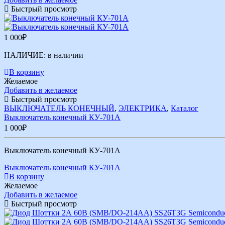
Быстрый просмотр
1 000
₽
НАЛИЧИЕ:
в наличии
В корзину
Желаемое
Добавить в желаемое
Быстрый просмотр
ВЫКЛЮЧАТЕЛЬ КОНЕЧНЫЙ
,
ЭЛЕКТРИКА
,
Каталог
Выключатель конечный КУ-701А
1 000
₽
Выключатель конечный КУ-701А
Выключатель конечный КУ-701А
В корзину
Желаемое
Добавить в желаемое
Быстрый просмотр