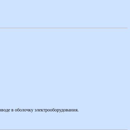
вводе в оболочку электрооборудования.