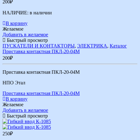
200
₽
НАЛИЧИЕ:
в наличии
В корзину
Желаемое
Добавить в желаемое
Быстрый просмотр
ПУСКАТЕЛИ И КОНТАКТОРЫ
,
ЭЛЕКТРИКА
,
Каталог
Приставка контактная ПКЛ-20-04М
200
₽
Приставка контактная ПКЛ-20-04М
НПО Этал
Приставка контактная ПКЛ-20-04М
В корзину
Желаемое
Добавить в желаемое
Быстрый просмотр
250
₽