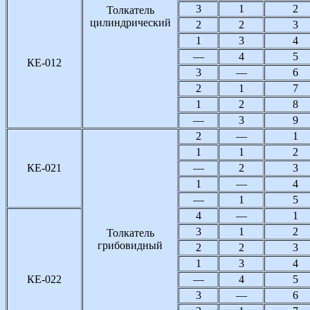
3
1
2
Толкатель
цилиндрический
2
2
3
1
3
4
—
4
5
КЕ-012
3
—
6
2
1
7
1
2
8
—
3
9
2
—
1
1
1
2
КЕ-021
—
2
3
1
—
4
—
1
5
4
—
1
3
1
2
Толкатель
грибовидный
2
2
3
1
3
4
КЕ-022
—
4
5
3
—
6