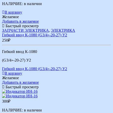
НАЛИЧИЕ:
в наличии
В корзину
Желаемое
Добавить в желаемое
Быстрый просмотр
ЗАПЧАСТИ ЭЛЕКТРИКА
,
ЭЛЕКТРИКА
Гибкий ввод К-1080 (G3/4»-20-27) У2
250
₽
Гибкий ввод К-1080
(G3/4»-20-27) У2
Гибкий ввод К-1080 (G3/4»-20-27) У2
В корзину
Желаемое
Добавить в желаемое
Быстрый просмотр
300
₽
НАЛИЧИЕ:
в наличии