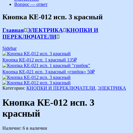
Вопрос — ответ
Кнопка КЕ-012 исп. 3 красный
Главная
ЭЛЕКТРИКА
КНОПКИ И
ПЕРЕКЛЮЧАТЕЛИ
Sidebar
Кнопка КЕ-012 исп. 1 красный
135
₽
Кнопка КЕ-021 исп. 3 красный «грибок»
50
₽
Категории:
КНОПКИ И ПЕРЕКЛЮЧАТЕЛИ
,
ЭЛЕКТРИКА
Кнопка КЕ-012 исп. 3
красный
Наличие:
6 в наличии