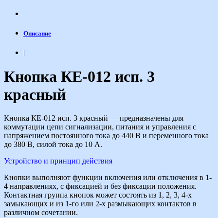
Описание
|
Кнопка КЕ-012 исп. 3
красный
Кнопка КЕ-012 исп. 3 красный — предназначены для
коммутации цепи сигнализации, питания и управления с
напряжением постоянного тока до 440 В и переменного тока
до 380 В, силой тока до 10 А.
Устройство и принцип действия
Кнопки выполняют функции включения или отключения в 1-
4 направлениях, с фиксацией и без фиксации положения.
Контактная группа кнопок может состоять из 1, 2, 3, 4-х
замыкающих и из 1-го или 2-х размыкающих контактов в
различном сочетании.