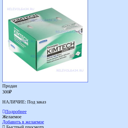
Продан
300
₽
НАЛИЧИЕ:
Под заказ
Подробнее
Желаемое
Добавить в желаемое
Быстрый просмотр