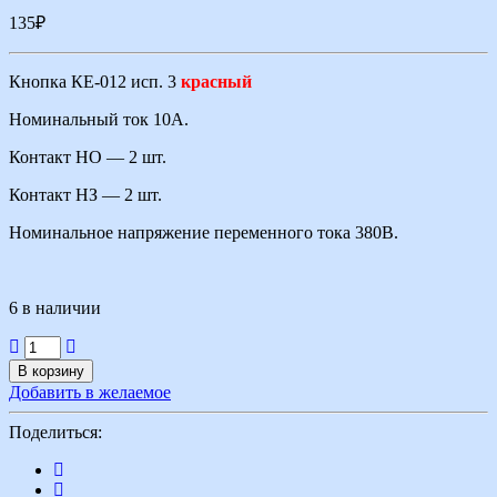
135
₽
Кнопка КЕ-012 исп. 3
красный
Номинальный ток 10А.
Контакт НО — 2 шт.
Контакт НЗ — 2 шт.
Номинальное напряжение переменного тока 380В.
6 в наличии
В корзину
Добавить в желаемое
Поделиться: