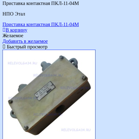
Приставка контактная ПКЛ-11-04М
НПО Этал
Приставка контактная ПКЛ-11-04М
В корзину
Желаемое
Добавить в желаемое
Быстрый просмотр