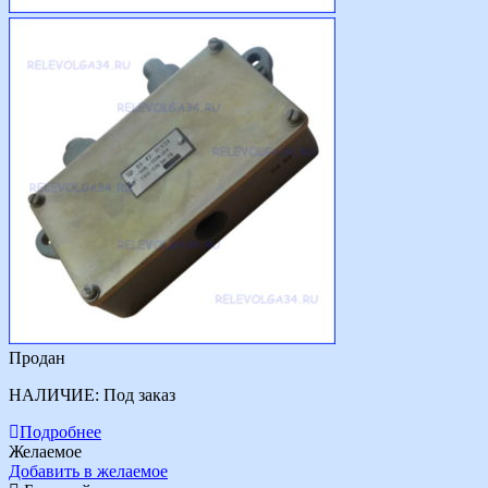
Продан
НАЛИЧИЕ:
Под заказ
Подробнее
Желаемое
Добавить в желаемое