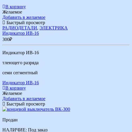
В корзину
Желаемое
Добавить в желаемое
Быстрый просмотр
РАДИОДЕТАЛИ
,
ЭЛЕКТРИКА
Индикатор ИВ-16
300
₽
Индикатор ИВ-16
тлеющего разряда
семи сегментный
Индикатор ИВ-16
В корзину
Желаемое
Добавить в желаемое
Быстрый просмотр
Продан
НАЛИЧИЕ:
Под заказ