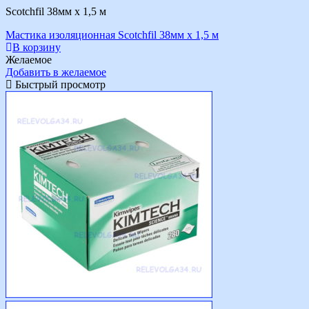
Scotchfil 38мм х 1,5 м
Мастика изоляционная Scotchfil 38мм х 1,5 м
В корзину
Желаемое
Добавить в желаемое
Быстрый просмотр