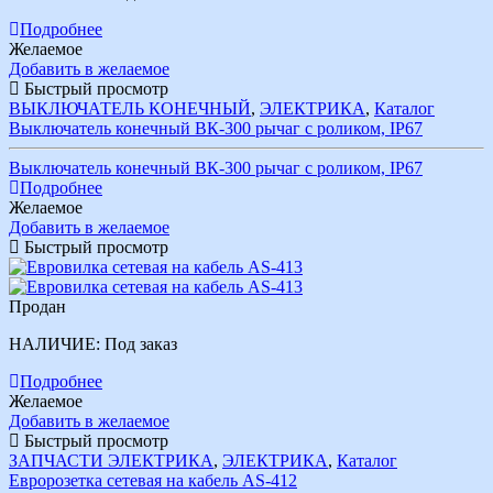
Подробнее
Желаемое
Добавить в желаемое
Быстрый просмотр
ВЫКЛЮЧАТЕЛЬ КОНЕЧНЫЙ
,
ЭЛЕКТРИКА
,
Каталог
Выключатель конечный ВК-300 рычаг с роликом, IР67
Выключатель конечный ВК-300 рычаг с роликом, IР67
Подробнее
Желаемое
Добавить в желаемое
Быстрый просмотр
Продан
НАЛИЧИЕ:
Под заказ
Подробнее
Желаемое
Добавить в желаемое
Быстрый просмотр
ЗАПЧАСТИ ЭЛЕКТРИКА
,
ЭЛЕКТРИКА
,
Каталог
Евророзетка сетевая на кабель AS-412