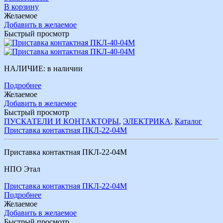
В корзину
Желаемое
Добавить в желаемое
Быстрый просмотр
НАЛИЧИЕ:
в наличии
Подробнее
Желаемое
Добавить в желаемое
Быстрый просмотр
ПУСКАТЕЛИ И КОНТАКТОРЫ
,
ЭЛЕКТРИКА
,
Каталог
Приставка контактная ПКЛ-22-04М
Приставка контактная ПКЛ-22-04М
НПО Этал
Приставка контактная ПКЛ-22-04М
Подробнее
Желаемое
Добавить в желаемое
Быстрый просмотр