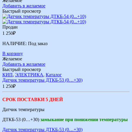
Желаемое
Добавить в желаемое
Быстрый просмотр
Продан
1 250
₽
НАЛИЧИЕ:
Под заказ
В корзину
Желаемое
Добавить в желаемое
Быстрый просмотр
КИП
,
ЭЛЕКТРИКА
,
Каталог
Датчик температуры ДТКБ-53 (0…+30)
1 250
₽
СРОК ПОСТАВКИ 5 ДНЕЙ
Датчик температуры
ДТКБ-53 (0…+30)
замыкание при понижении температуры
Датчик температуры ДТКБ-53 (0…+30)