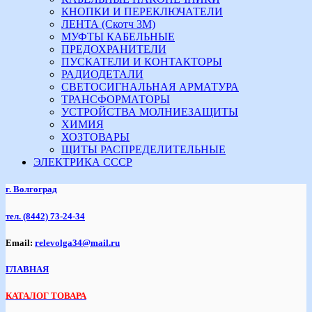
КНОПКИ И ПЕРЕКЛЮЧАТЕЛИ
ЛЕНТА (Скотч 3М)
МУФТЫ КАБЕЛЬНЫЕ
ПРЕДОХРАНИТЕЛИ
ПУСКАТЕЛИ И КОНТАКТОРЫ
РАДИОДЕТАЛИ
СВЕТОСИГНАЛЬНАЯ АРМАТУРА
ТРАНСФОРМАТОРЫ
УСТРОЙСТВА МОЛНИЕЗАЩИТЫ
ХИМИЯ
ХОЗТОВАРЫ
ЩИТЫ РАСПРЕДЕЛИТЕЛЬНЫЕ
ЭЛЕКТРИКА СССР
г. Волгоград
тел.
(8442) 73-24-34
Email:
relevolga34@mail.ru
ГЛАВНАЯ
КАТАЛОГ ТОВАРА