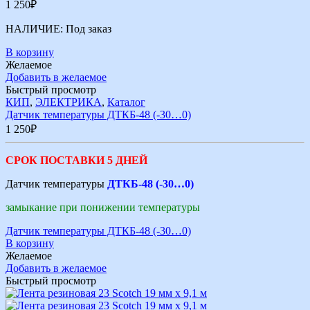
1 250
₽
НАЛИЧИЕ:
Под заказ
В корзину
Желаемое
Добавить в желаемое
Быстрый просмотр
КИП
,
ЭЛЕКТРИКА
,
Каталог
Датчик температуры ДТКБ-48 (-30…0)
1 250
₽
СРОК ПОСТАВКИ 5 ДНЕЙ
Датчик температуры
ДТКБ-48 (-30…0)
замыкание при понижении температуры
Датчик температуры ДТКБ-48 (-30…0)
В корзину
Желаемое
Добавить в желаемое
Быстрый просмотр