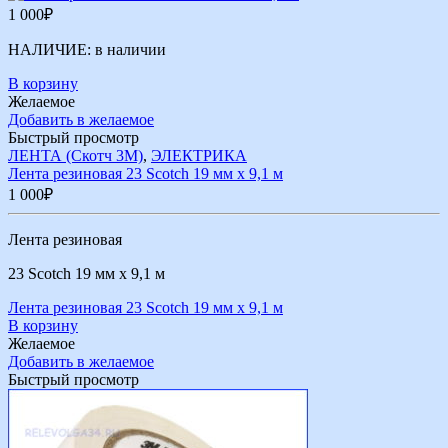
1 000
₽
НАЛИЧИЕ:
в наличии
В корзину
Желаемое
Добавить в желаемое
Быстрый просмотр
ЛЕНТА (Скотч 3М)
,
ЭЛЕКТРИКА
Лента резиновая 23 Scotch 19 мм х 9,1 м
1 000
₽
Лента резиновая
23 Scotch 19 мм х 9,1 м
Лента резиновая 23 Scotch 19 мм х 9,1 м
В корзину
Желаемое
Добавить в желаемое
Быстрый просмотр