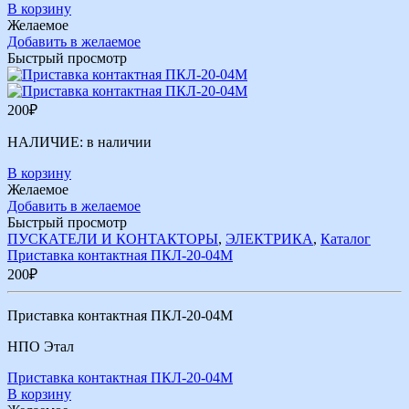
В корзину
Желаемое
Добавить в желаемое
Быстрый просмотр
200
₽
НАЛИЧИЕ:
в наличии
В корзину
Желаемое
Добавить в желаемое
Быстрый просмотр
ПУСКАТЕЛИ И КОНТАКТОРЫ
,
ЭЛЕКТРИКА
,
Каталог
Приставка контактная ПКЛ-20-04М
200
₽
Приставка контактная ПКЛ-20-04М
НПО Этал
Приставка контактная ПКЛ-20-04М
В корзину