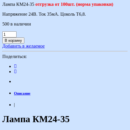
Лампа КМ24-35
отгрузка от 100шт. (норма упаковки)
Напряжение 24В. Ток 35мА. Цоколь Т6,8.
500 в наличии
В корзину
Добавить в желаемое
Поделиться:
Описание
|
Лампа КМ24-35