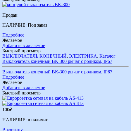
Продан
НАЛИЧИЕ:
Под заказ
Подробнее
Желаемое
Добавить в желаемое
Быстрый просмотр
ВЫКЛЮЧАТЕЛЬ КОНЕЧНЫЙ
,
ЭЛЕКТРИКА
,
Каталог
Выключатель конечный ВК-300 рычаг с роликом, IР67
Выключатель конечный ВК-300 рычаг с роликом, IР67
Подробнее
Желаемое
Добавить в желаемое
Быстрый просмотр
100
₽
НАЛИЧИЕ:
в наличии
В корзину