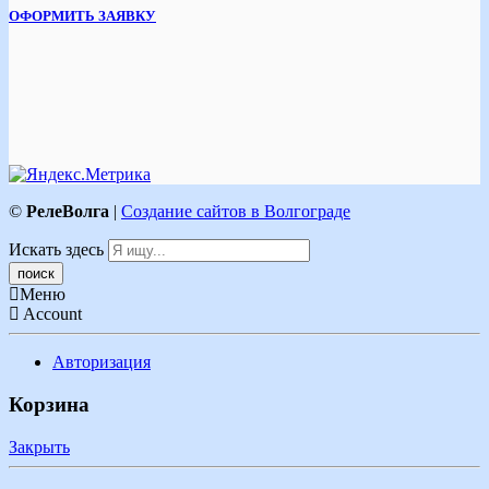
ОФОРМИТЬ ЗАЯВКУ
©
РелеВолга
|
Создание сайтов в Волгограде
Искать здесь
Меню
Account
Авторизация
Корзина
Закрыть