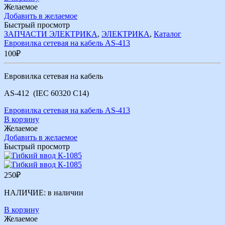
Желаемое
Добавить в желаемое
Быстрый просмотр
ЗАПЧАСТИ ЭЛЕКТРИКА
,
ЭЛЕКТРИКА
,
Каталог
Евровилка сетевая на кабель AS-413
100
₽
Евровилка сетевая на кабель
AS-412 (IEC 60320 C14)
Евровилка сетевая на кабель AS-413
В корзину
Желаемое
Добавить в желаемое
Быстрый просмотр
250
₽
НАЛИЧИЕ:
в наличии
В корзину
Желаемое