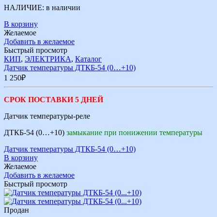
НАЛИЧИЕ:
в наличии
В корзину
Желаемое
Добавить в желаемое
Быстрый просмотр
КИП
,
ЭЛЕКТРИКА
,
Каталог
Датчик температуры ДТКБ-54 (0…+10)
1 250
₽
СРОК ПОСТАВКИ 5 ДНЕЙ
Датчик температуры-реле
ДТКБ-54 (0…+10)
замыкание при понижении температуры
Датчик температуры ДТКБ-54 (0…+10)
В корзину
Желаемое
Добавить в желаемое
Быстрый просмотр
Продан