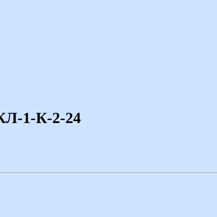
КЛ-1-К-2-24