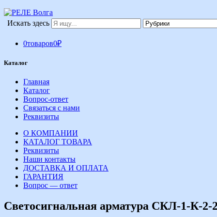
Искать здесь
0
товаров
0
₽
Каталог
Главная
Каталог
Вопрос-ответ
Связаться с нами
Реквизиты
О КОМПАНИИ
КАТАЛОГ ТОВАРА
Реквизиты
Наши контакты
ДОСТАВКА И ОПЛАТА
ГАРАНТИЯ
Вопрос — ответ
Светосигнальная арматура СКЛ-1-К-2-