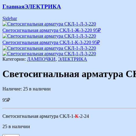
Главная
ЭЛЕКТРИКА
Sidebar
Светосигнальная арматура СКЛ-1-Ж-3-220
95
₽
Светосигнальная арматура СКЛ-1-К-3-220
95
₽
Категории:
ЛАМПОЧКИ
,
ЭЛЕКТРИКА
Светосигнальная арматура С
Наличие:
25 в наличии
95
₽
Светосигнальная арматура СКЛ-1-
К
-2-24
25 в наличии