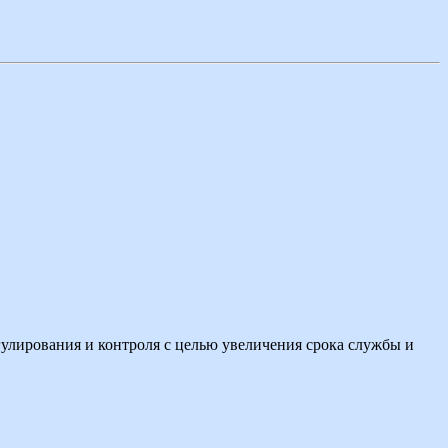
гулирования и контроля с целью увеличения срока службы и