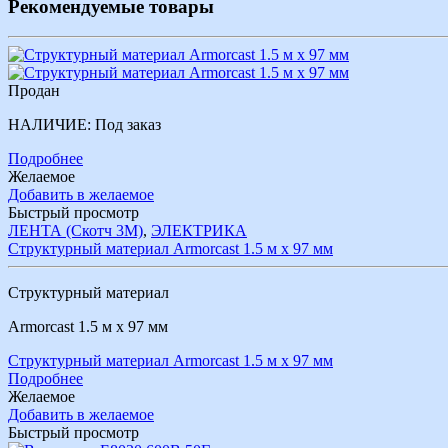
Рекомендуемые товары
Продан
НАЛИЧИЕ:
Под заказ
Подробнее
Желаемое
Добавить в желаемое
Быстрый просмотр
ЛЕНТА (Скотч 3М)
,
ЭЛЕКТРИКА
Структурный материал Armorcast 1.5 м х 97 мм
Структурный материал
Armorcast 1.5 м х 97 мм
Структурный материал Armorcast 1.5 м х 97 мм
Подробнее
Желаемое
Добавить в желаемое
Быстрый просмотр