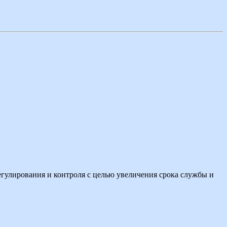
егулирования и контроля с целью увеличения срока службы и