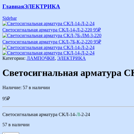
Главная
ЭЛЕКТРИКА
Sidebar
Светосигнальная арматура СКЛ-14-Л-2-220
95
₽
Светосигнальная арматура СКЛ-7Б-К-2-220
95
₽
Категории:
ЛАМПОЧКИ
,
ЭЛЕКТРИКА
Светосигнальная арматура С
Наличие:
57 в наличии
95
₽
Светосигнальная арматура СКЛ-14-
Л
-2-24
57 в наличии