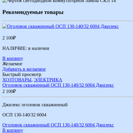
Рекомендуемые товары
2 100
₽
НАЛИЧИЕ:
в наличии
В корзину
Желаемое
Добавить в желаемое
Быстрый просмотр
ХОЗТОВАРЫ
,
ЭЛЕКТРИКА
Оголовок скважинный ОСП 130-140/32 6004 Джилекс
2 100
₽
Джилекс оголовок скважинный
ОСП 130-140/32 6004
Оголовок скважинный ОСП 130-140/32 6004 Джилекс
В корзину