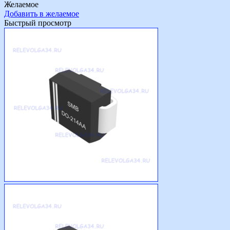
Желаемое
Добавить в желаемое
Быстрый просмотр