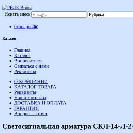
Искать здесь
0
товаров
0
₽
Каталог
Главная
Каталог
Вопрос-ответ
Связаться с нами
Реквизиты
О КОМПАНИИ
КАТАЛОГ ТОВАРА
Реквизиты
Наши контакты
ДОСТАВКА И ОПЛАТА
ГАРАНТИЯ
Вопрос — ответ
Светосигнальная арматура СКЛ-14-Л-2