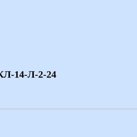
КЛ-14-Л-2-24