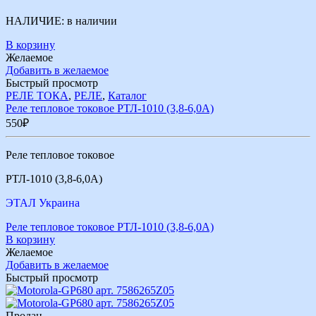
НАЛИЧИЕ:
в наличии
В корзину
Желаемое
Добавить в желаемое
Быстрый просмотр
РЕЛЕ ТОКА
,
РЕЛЕ
,
Каталог
Реле тепловое токовое РТЛ-1010 (3,8-6,0А)
550
₽
Реле тепловое токовое
РТЛ-1010 (3,8-6,0А)
ЭТАЛ Украина
Реле тепловое токовое РТЛ-1010 (3,8-6,0А)
В корзину
Желаемое
Добавить в желаемое
Быстрый просмотр
Продан