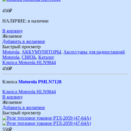
450
₽
НАЛИЧИЕ:
в наличии
В корзину
Желаемое
Добавить в желаемое
Быстрый просмотр
Motorola
,
АККУМУЛЯТОРЫ
,
Аксессуары для радиостанций
Motorola
,
СВЯЗЬ
,
Каталог
Клипса Motorola HLN9844
450
₽
Клипса
Motorola PMLN7128
Клипса Motorola HLN9844
В корзину
Желаемое
Добавить в желаемое
Быстрый просмотр
550
₽