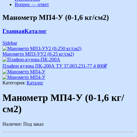
Вопрос — ответ
Манометр МП4-У (0-1,6 кг/см2)
Главная
Каталог
Sidebar
Манометр МПЗ-УУ2 (0-25 кг/см2)
Плафон кузова ПК-200А ТУ 37.003.231-77
4 800
₽
Категория:
Каталог
Манометр МП4-У (0-1,6 кг/
см2)
Наличие:
Под заказ