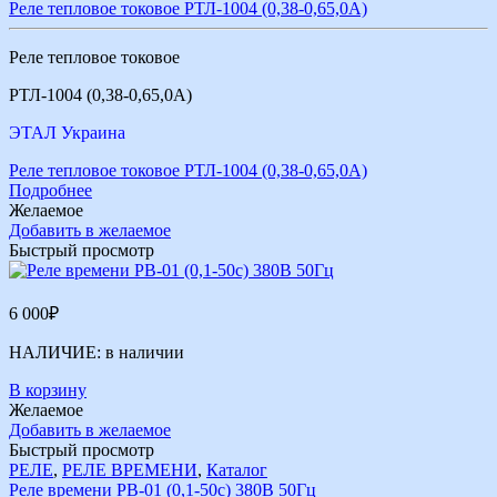
Реле тепловое токовое РТЛ-1004 (0,38-0,65,0А)
Реле тепловое токовое
РТЛ-1004 (0,38-0,65,0А)
ЭТАЛ Украина
Реле тепловое токовое РТЛ-1004 (0,38-0,65,0А)
Подробнее
Желаемое
Добавить в желаемое
Быстрый просмотр
6 000
₽
НАЛИЧИЕ:
в наличии
В корзину
Желаемое
Добавить в желаемое
Быстрый просмотр
РЕЛЕ
,
РЕЛЕ ВРЕМЕНИ
,
Каталог
Реле времени РВ-01 (0,1-50с) 380В 50Гц