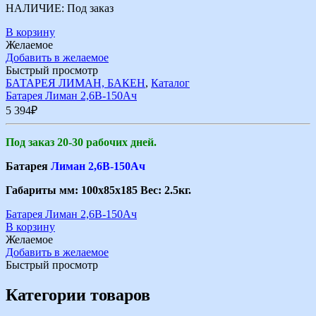
НАЛИЧИЕ:
Под заказ
В корзину
Желаемое
Добавить в желаемое
Быстрый просмотр
БАТАРЕЯ ЛИМАН, БАКЕН
,
Каталог
Батарея Лиман 2,6В-150Ач
5 394
₽
Под заказ 20-30 рабочих дней.
Батарея
Лиман 2,6В-150Ач
Габариты мм: 100х85х185 Вес: 2.5кг.
Батарея Лиман 2,6В-150Ач
В корзину
Желаемое
Добавить в желаемое
Быстрый просмотр
Категории товаров