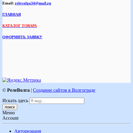
Email:
relevolga34@mail.ru
ГЛАВНАЯ
КАТАЛОГ ТОВАРА
ОФОРМИТЬ ЗАЯВКУ
©
РелеВолга
|
Создание сайтов в Волгограде
Искать здесь
Меню
Account
Авторизация