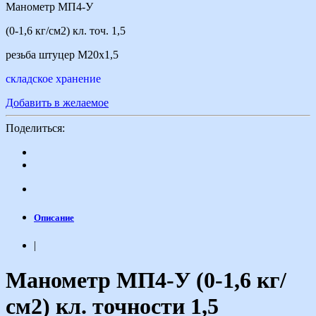
Манометр МП4-У
(0-1,6 кг/см2) кл. точ. 1,5
резьба штуцер М20х1,5
складское хранение
Добавить в желаемое
Поделиться:
Описание
|
Манометр МП4-У (0-1,6 кг/
см2) кл. точности 1,5