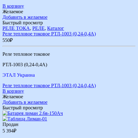
В корзину
Желаемое
Добавить в желаемое
Быстрый просмотр
РЕЛЕ ТОКА
,
РЕЛЕ
,
Каталог
Реле тепловое токовое РТЛ-1003 (0,24-0,4А)
550
₽
Реле тепловое токовое
РТЛ-1003 (0,24-0,4А)
ЭТАЛ Украина
Реле тепловое токовое РТЛ-1003 (0,24-0,4А)
В корзину
Желаемое
Добавить в желаемое
Быстрый просмотр
Продан
5 394
₽