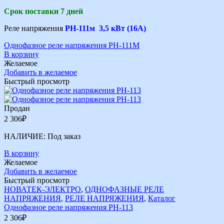
Срок поставки 7 дней
Реле напряжения
РН-111м 3,5 кВт (16А)
Однофазное реле напряжения РН-111М
В корзину
Желаемое
Добавить в желаемое
Быстрый просмотр
Продан
2 306
₽
НАЛИЧИЕ:
Под заказ
В корзину
Желаемое
Добавить в желаемое
Быстрый просмотр
НОВАТЕК-ЭЛЕКТРО
,
ОДНОФАЗНЫЕ РЕЛЕ
НАПРЯЖЕНИЯ
,
РЕЛЕ НАПРЯЖЕНИЯ
,
Каталог
Однофазное реле напряжения РН-113
2 306
₽