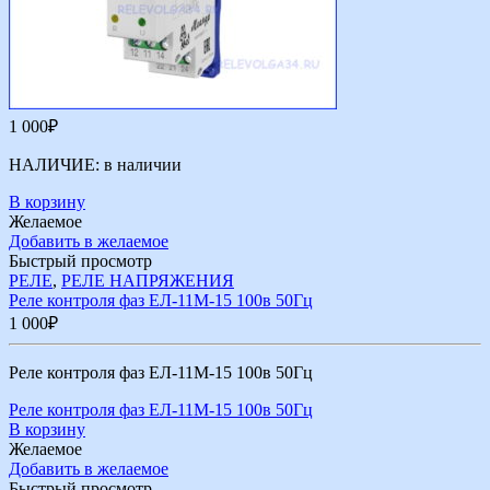
1 000
₽
НАЛИЧИЕ:
в наличии
В корзину
Желаемое
Добавить в желаемое
Быстрый просмотр
РЕЛЕ
,
РЕЛЕ НАПРЯЖЕНИЯ
Реле контроля фаз ЕЛ-11М-15 100в 50Гц
1 000
₽
Реле контроля фаз ЕЛ-11М-15 100в 50Гц
Реле контроля фаз ЕЛ-11М-15 100в 50Гц
В корзину
Желаемое
Добавить в желаемое
Быстрый просмотр