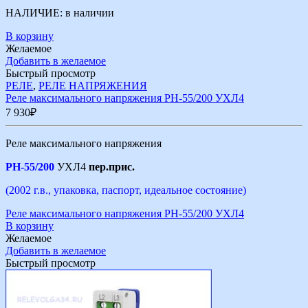
НАЛИЧИЕ:
в наличии
В корзину
Желаемое
Добавить в желаемое
Быстрый просмотр
РЕЛЕ
,
РЕЛЕ НАПРЯЖЕНИЯ
Реле максимального напряжения РН-55/200 УХЛ4
7 930
₽
Реле максимального напряжения
РН-55/200
УХЛ4
пер.прис.
(2002 г.в., упаковка, паспорт, идеальное состояние)
Реле максимального напряжения РН-55/200 УХЛ4
В корзину
Желаемое
Добавить в желаемое
Быстрый просмотр