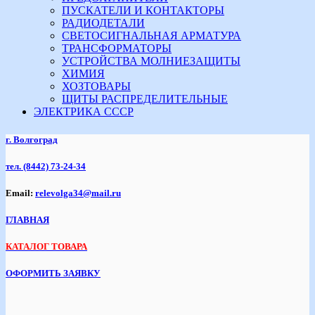
ПУСКАТЕЛИ И КОНТАКТОРЫ
РАДИОДЕТАЛИ
СВЕТОСИГНАЛЬНАЯ АРМАТУРА
ТРАНСФОРМАТОРЫ
УСТРОЙСТВА МОЛНИЕЗАЩИТЫ
ХИМИЯ
ХОЗТОВАРЫ
ЩИТЫ РАСПРЕДЕЛИТЕЛЬНЫЕ
ЭЛЕКТРИКА СССР
г. Волгоград
тел.
(8442) 73-24-34
Email:
relevolga34@mail.ru
ГЛАВНАЯ
КАТАЛОГ ТОВАРА
ОФОРМИТЬ ЗАЯВКУ