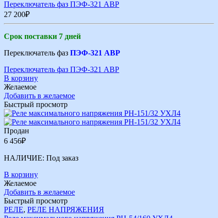
Переключатель фаз ПЭФ-321 АВР
27 200
₽
Срок поставки 7 дней
Переключатель фаз
ПЭФ-321 АВР
Переключатель фаз ПЭФ-321 АВР
В корзину
Желаемое
Добавить в желаемое
Быстрый просмотр
Продан
6 456
₽
НАЛИЧИЕ:
Под заказ
В корзину
Желаемое
Добавить в желаемое
Быстрый просмотр
РЕЛЕ
,
РЕЛЕ НАПРЯЖЕНИЯ