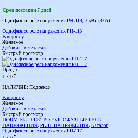
Срок поставки 7 дней
Однофазное реле напряжения
РН-113, 7 кВт (32А)
Однофазное реле напряжения РН-113
В корзину
Желаемое
Добавить в желаемое
Быстрый просмотр
Продан
1 747
₽
НАЛИЧИЕ:
Под заказ
В корзину
Желаемое
Добавить в желаемое
Быстрый просмотр
НОВАТЕК-ЭЛЕКТРО
,
ОДНОФАЗНЫЕ РЕЛЕ
НАПРЯЖЕНИЯ
,
РЕЛЕ НАПРЯЖЕНИЯ
,
Каталог
Однофазное реле напряжения РН-117
1 747
₽