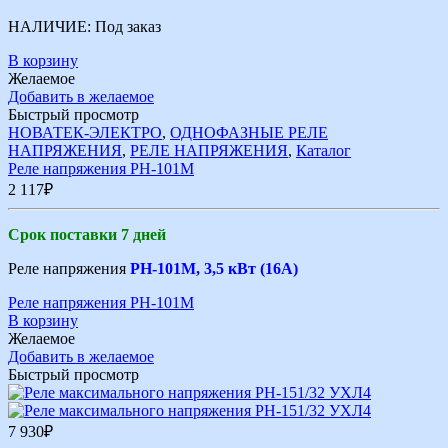
НАЛИЧИЕ:
Под заказ
В корзину
Желаемое
Добавить в желаемое
Быстрый просмотр
НОВАТЕК-ЭЛЕКТРО
,
ОДНОФАЗНЫЕ РЕЛЕ
НАПРЯЖЕНИЯ
,
РЕЛЕ НАПРЯЖЕНИЯ
,
Каталог
Реле напряжения РН-101М
2 117
₽
Срок поставки 7 дней
Реле напряжения
РН-101М, 3,5 кВт (16А)
Реле напряжения РН-101М
В корзину
Желаемое
Добавить в желаемое
Быстрый просмотр
7 930
₽