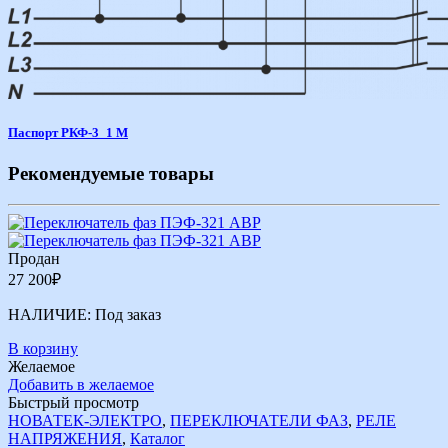
Паспорт РКФ-3_1 М
Рекомендуемые товары
Продан
27 200
₽
НАЛИЧИЕ:
Под заказ
В корзину
Желаемое
Добавить в желаемое
Быстрый просмотр
НОВАТЕК-ЭЛЕКТРО
,
ПЕРЕКЛЮЧАТЕЛИ ФАЗ
,
РЕЛЕ
НАПРЯЖЕНИЯ
,
Каталог