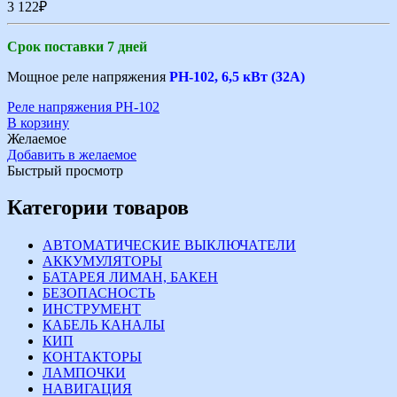
3 122
₽
Срок поставки 7 дней
Мощное реле напряжения
РН-102, 6,5 кВт (32А)
Реле напряжения РН-102
В корзину
Желаемое
Добавить в желаемое
Быстрый просмотр
Категории товаров
АВТОМАТИЧЕСКИЕ ВЫКЛЮЧАТЕЛИ
АККУМУЛЯТОРЫ
БАТАРЕЯ ЛИМАН, БАКЕН
БЕЗОПАСНОСТЬ
ИНСТРУМЕНТ
КАБЕЛЬ КАНАЛЫ
КИП
КОНТАКТОРЫ
ЛАМПОЧКИ
НАВИГАЦИЯ