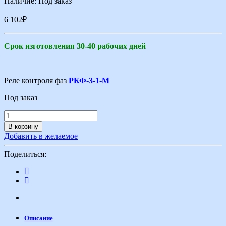
Наличие:
Под заказ
6 102
₽
Срок изготовления 30-40 рабочих дней
Реле контроля фаз
РКФ-3-1-М
Под заказ
В корзину
Добавить в желаемое
Поделиться:
Описание