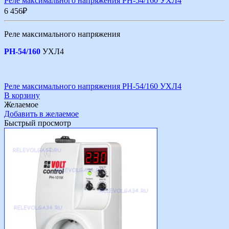
Реле максимального напряжения РН-54/160 УХЛ4
6 456
₽
Реле максимального напряжения
РН-54/160
УХЛ4
Реле максимального напряжения РН-54/160 УХЛ4
В корзину
Желаемое
Добавить в желаемое
Быстрый просмотр