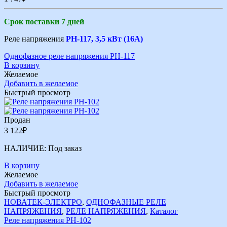
Срок поставки 7 дней
Реле напряжения
РН-117, 3,5 кВт (16А)
Однофазное реле напряжения РН-117
В корзину
Желаемое
Добавить в желаемое
Быстрый просмотр
Продан
3 122
₽
НАЛИЧИЕ:
Под заказ
В корзину
Желаемое
Добавить в желаемое
Быстрый просмотр
НОВАТЕК-ЭЛЕКТРО
,
ОДНОФАЗНЫЕ РЕЛЕ
НАПРЯЖЕНИЯ
,
РЕЛЕ НАПРЯЖЕНИЯ
,
Каталог
Реле напряжения РН-102