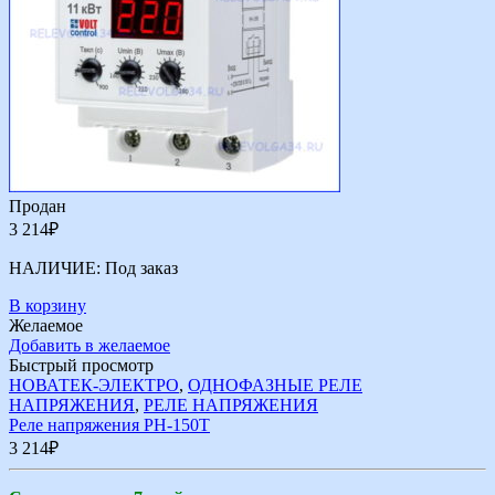
Продан
3 214
₽
НАЛИЧИЕ:
Под заказ
В корзину
Желаемое
Добавить в желаемое
Быстрый просмотр
НОВАТЕК-ЭЛЕКТРО
,
ОДНОФАЗНЫЕ РЕЛЕ
НАПРЯЖЕНИЯ
,
РЕЛЕ НАПРЯЖЕНИЯ
Реле напряжения РН-150Т
3 214
₽