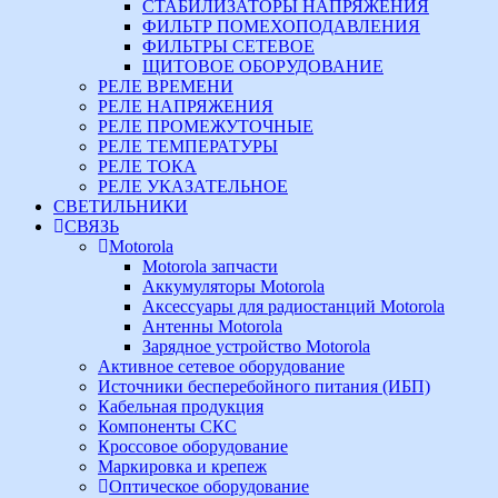
СТАБИЛИЗАТОРЫ НАПРЯЖЕНИЯ
ФИЛЬТР ПОМЕХОПОДАВЛЕНИЯ
ФИЛЬТРЫ СЕТЕВОЕ
ЩИТОВОЕ ОБОРУДОВАНИЕ
РЕЛЕ ВРЕМЕНИ
РЕЛЕ НАПРЯЖЕНИЯ
РЕЛЕ ПРОМЕЖУТОЧНЫЕ
РЕЛЕ ТЕМПЕРАТУРЫ
РЕЛЕ ТОКА
РЕЛЕ УКАЗАТЕЛЬНОЕ
СВЕТИЛЬНИКИ
СВЯЗЬ
Motorola
Motorola запчасти
Аккумуляторы Motorola
Аксессуары для радиостанций Motorola
Антенны Motorola
Зарядное устройство Motorola
Активное сетевое оборудование
Источники бесперебойного питания (ИБП)
Кабельная продукция
Компоненты СКС
Кроссовое оборудование
Маркировка и крепеж
Оптическое оборудование