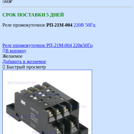
560
₽
СРОК ПОСТАВКИ 5 ДНЕЙ
Реле промежуточное
РП-21М-004
220В 50Гц
Реле промежуточное РП-21М-004 220в50Гц
В корзину
Желаемое
Добавить в желаемое
Быстрый просмотр