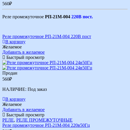
560
₽
Реле промежуточное
РП-21М-004
220В пост.
Реле промежуточное РП-21М-004 220В пост
В корзину
Желаемое
Добавить в желаемое
Быстрый просмотр
Продан
560
₽
НАЛИЧИЕ:
Под заказ
В корзину
Желаемое
Добавить в желаемое
Быстрый просмотр
РЕЛЕ
,
РЕЛЕ ПРОМЕЖУТОЧНЫЕ
Реле промежуточное РП-21М-004 220в50Гц