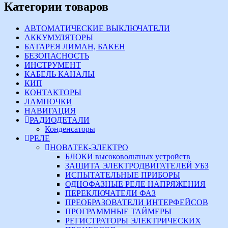
Категории товаров
АВТОМАТИЧЕСКИЕ ВЫКЛЮЧАТЕЛИ
АККУМУЛЯТОРЫ
БАТАРЕЯ ЛИМАН, БАКЕН
БЕЗОПАСНОСТЬ
ИНСТРУМЕНТ
КАБЕЛЬ КАНАЛЫ
КИП
КОНТАКТОРЫ
ЛАМПОЧКИ
НАВИГАЦИЯ
РАДИОДЕТАЛИ
Конденсаторы
РЕЛЕ
НОВАТЕК-ЭЛЕКТРО
БЛОКИ высоковольтных устройств
ЗАЩИТА ЭЛЕКТРОДВИГАТЕЛЕЙ УБЗ
ИСПЫТАТЕЛЬНЫЕ ПРИБОРЫ
ОДНОФАЗНЫЕ РЕЛЕ НАПРЯЖЕНИЯ
ПЕРЕКЛЮЧАТЕЛИ ФАЗ
ПРЕОБРАЗОВАТЕЛИ ИНТЕРФЕЙСОВ
ПРОГРАММНЫЕ ТАЙМЕРЫ
РЕГИСТРАТОРЫ ЭЛЕКТРИЧЕСКИХ