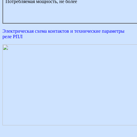
Потребляемая мощность, не более
Электрическая схема контактов и технические параметры
реле РПЛ