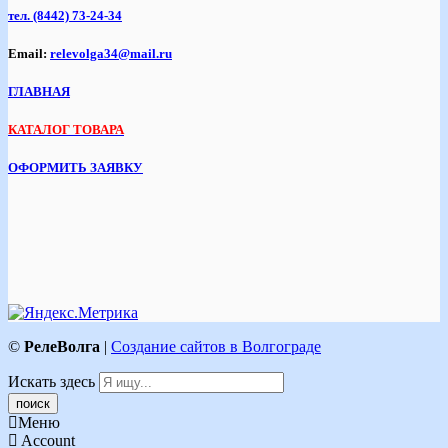
тел.
(8442) 73-24-34
Email:
relevolga34@mail.ru
ГЛАВНАЯ
КАТАЛОГ ТОВАРА
ОФОРМИТЬ ЗАЯВКУ
©
РелеВолга
|
Создание сайтов в Волгограде
Искать здесь
Меню
Account