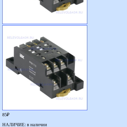
85
₽
НАЛИЧИЕ:
в наличии