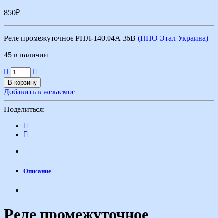
850
₽
Реле промежуточное РПЛ-140.04А 36В
(НПО Этал Украина)
45 в наличии
В корзину
Добавить в желаемое
Поделиться:
Описание
|
Реле промежуточное