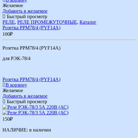
Желаемое
Добавить в желаемое
Быстрый просмотр
РЕЛЕ
,
РЕЛЕ ПРОМЕЖУТОЧНЫЕ
,
Каталог
Розетка РРМ78/4 (PYF14A)
100
₽
Розетка РРМ78/4 (PYF14A)
для РЭК-78/4
Розетка РРМ78/4 (PYF14A)
В корзину
Желаемое
Добавить в желаемое
Быстрый просмотр
150
₽
НАЛИЧИЕ:
в наличии