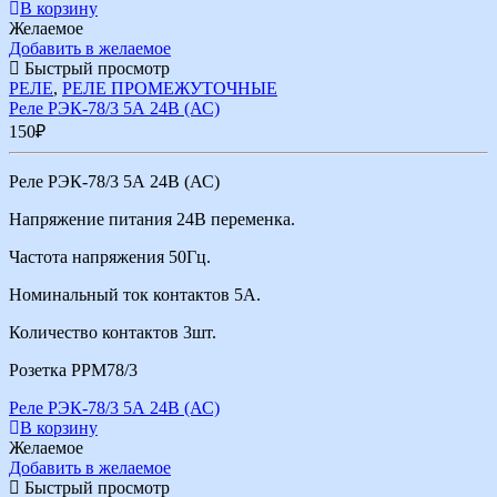
В корзину
Желаемое
Добавить в желаемое
Быстрый просмотр
РЕЛЕ
,
РЕЛЕ ПРОМЕЖУТОЧНЫЕ
Реле РЭК-78/3 5А 24В (АС)
150
₽
Реле РЭК-78/3 5А 24В (АС)
Напряжение питания 24В переменка.
Частота напряжения 50Гц.
Номинальный ток контактов 5А.
Количество контактов 3шт.
Розетка РРМ78/3
Реле РЭК-78/3 5А 24В (АС)
В корзину
Желаемое
Добавить в желаемое
Быстрый просмотр