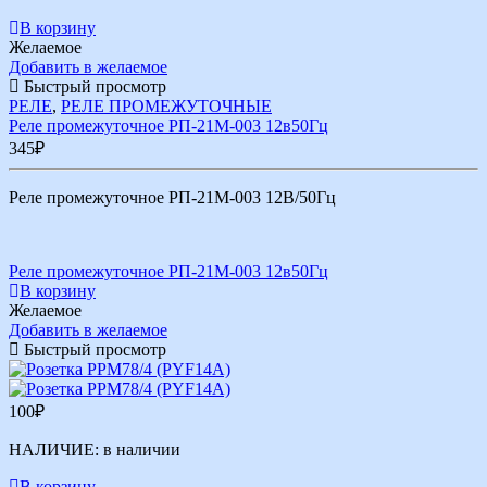
В корзину
Желаемое
Добавить в желаемое
Быстрый просмотр
РЕЛЕ
,
РЕЛЕ ПРОМЕЖУТОЧНЫЕ
Реле промежуточное РП-21М-003 12в50Гц
345
₽
Реле промежуточное РП-21М-003 12В/50Гц
Реле промежуточное РП-21М-003 12в50Гц
В корзину
Желаемое
Добавить в желаемое
Быстрый просмотр
100
₽
НАЛИЧИЕ:
в наличии
В корзину