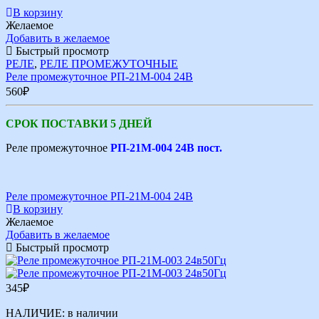
В корзину
Желаемое
Добавить в желаемое
Быстрый просмотр
РЕЛЕ
,
РЕЛЕ ПРОМЕЖУТОЧНЫЕ
Реле промежуточное РП-21М-004 24В
560
₽
СРОК ПОСТАВКИ 5 ДНЕЙ
Реле промежуточное
РП-21М-004 24В пост.
Реле промежуточное РП-21М-004 24В
В корзину
Желаемое
Добавить в желаемое
Быстрый просмотр
345
₽
НАЛИЧИЕ:
в наличии