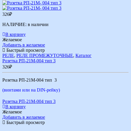
326
₽
НАЛИЧИЕ:
в наличии
В корзину
Желаемое
Добавить в желаемое
Быстрый просмотр
РЕЛЕ
,
РЕЛЕ ПРОМЕЖУТОЧНЫЕ
,
Каталог
Розетка РП-21М-004 тип 3
326
₽
Розетка РП-21М-004 тип 3
(винтами или на DIN-рейку)
Розетка РП-21М-004 тип 3
В корзину
Желаемое
Добавить в желаемое
Быстрый просмотр