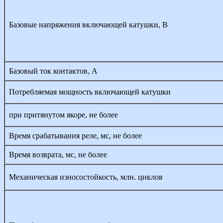
Базовые напряжения включающей катушки, В
Базовый ток контактов, А
Потребляемая мощность включающей катушки
при притянутом якоре, не более
Время срабатывания реле, мс, не более
Время возврата, мс, не более
Механическая износостойкость, млн. циклов