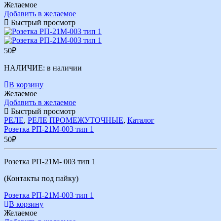
Желаемое
Добавить в желаемое
Быстрый просмотр
50
₽
НАЛИЧИЕ:
в наличии
В корзину
Желаемое
Добавить в желаемое
Быстрый просмотр
РЕЛЕ
,
РЕЛЕ ПРОМЕЖУТОЧНЫЕ
,
Каталог
Розетка РП-21М-003 тип 1
50
₽
Розетка РП-21М- 003 тип 1
(Контакты под пайку)
Розетка РП-21М-003 тип 1
В корзину
Желаемое