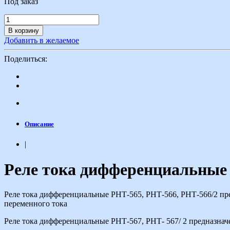
Под заказ
В корзину
Добавить в желаемое
Поделиться:
Описание
|
Реле тока дифференциальные
Реле тока дифференциальные РНТ-565, РНТ-566, РНТ-566/2 пр
переменного тока
Реле тока дифференциальные РНТ-567, РНТ- 567/ 2 предназна