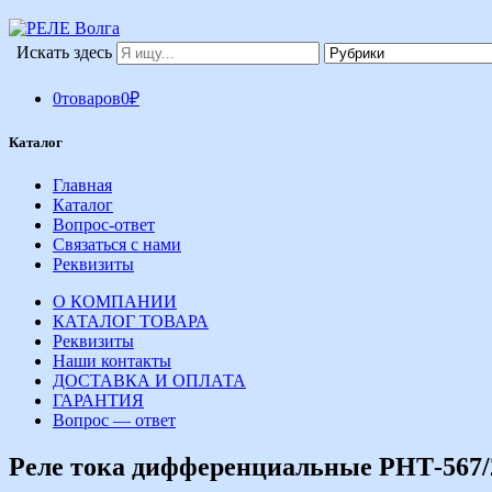
Искать здесь
0
товаров
0
₽
Каталог
Главная
Каталог
Вопрос-ответ
Связаться с нами
Реквизиты
О КОМПАНИИ
КАТАЛОГ ТОВАРА
Реквизиты
Наши контакты
ДОСТАВКА И ОПЛАТА
ГАРАНТИЯ
Вопрос — ответ
Реле тока дифференциальные РНТ-567/