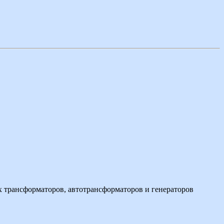
 трансформаторов, автотрансформаторов и генераторов