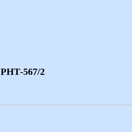
 РНТ-567/2