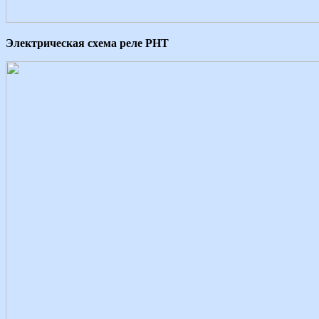
Электрическая схема реле РНТ