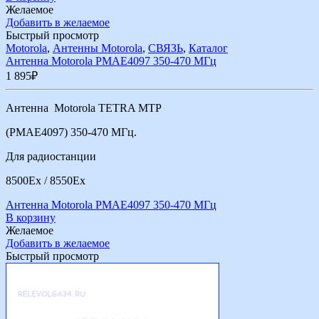
Желаемое
Добавить в желаемое
Быстрый просмотр
Motorola
,
Антенны Motorola
,
СВЯЗЬ
,
Каталог
Антенна Motorola PMAE4097 350-470 МГц
1 895
₽
Антенна Motorola TETRA MTP
(PMAE4097) 350-470 МГц.
Для радиостанции
8500Ex / 8550Ex
Антенна Motorola PMAE4097 350-470 МГц
В корзину
Желаемое
Добавить в желаемое
Быстрый просмотр