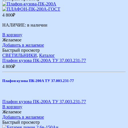
4 800
₽
НАЛИЧИЕ:
в наличии
В корзину
Желаемое
Добавить в желаемое
Быстрый просмотр
СВЕТИЛЬНИКИ
,
Каталог
Плафон кузова ПК-200А ТУ 37.003.231-77
4 800
₽
Плафон кузова ПК-200А ТУ 37.003.231-77
Плафон кузова ПК-200А ТУ 37.003.231-77
В корзину
Желаемое
Добавить в желаемое
Быстрый просмотр