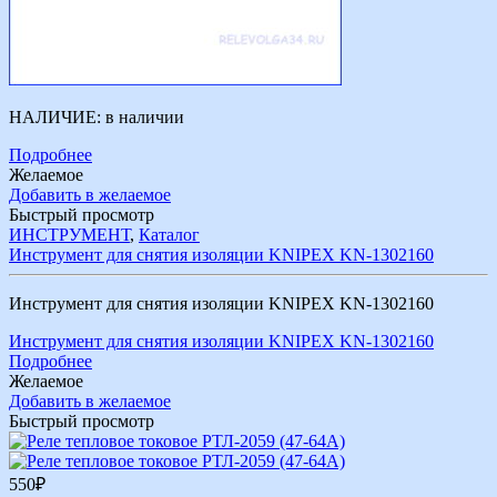
НАЛИЧИЕ:
в наличии
Подробнее
Желаемое
Добавить в желаемое
Быстрый просмотр
ИНСТРУМЕНТ
,
Каталог
Инструмент для снятия изоляции KNIPEX KN-1302160
Инструмент для снятия изоляции KNIPEX KN-1302160
Инструмент для снятия изоляции KNIPEX KN-1302160
Подробнее
Желаемое
Добавить в желаемое
Быстрый просмотр
550
₽