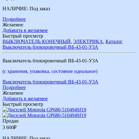
НАЛИЧИЕ:
Под заказ
Подробнее
Желаемое
Добавить в желаемое
Быстрый просмотр
ВЫКЛЮЧАТЕЛЬ КОНЕЧНЫЙ
,
ЭЛЕКТРИКА
,
Каталог
Выключатель блокировочный ВБ-43-01-У3А
Выключатель блокировочный ВБ-43-01-У3А
(с хранения, упаковка, состояние идеальное)
Выключатель блокировочный ВБ-43-01-У3А
Подробнее
Желаемое
Добавить в желаемое
Быстрый просмотр
Продан
3 600
₽
НАЛИЧИЕ:
Под заказ