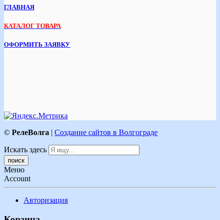
ГЛАВНАЯ
КАТАЛОГ ТОВАРА
ОФОРМИТЬ ЗАЯВКУ
©
РелеВолга
|
Создание сайтов в Волгограде
Искать здесь
Меню
Account
Авторизация
Корзина