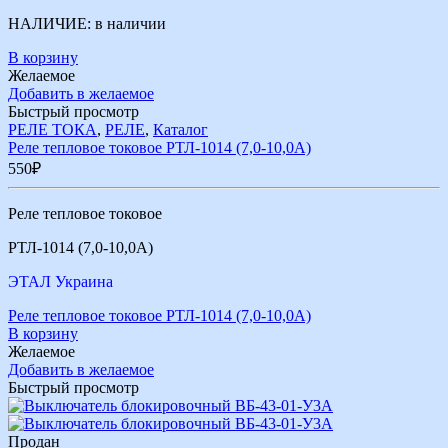
НАЛИЧИЕ:
в наличии
В корзину
Желаемое
Добавить в желаемое
Быстрый просмотр
РЕЛЕ ТОКА
,
РЕЛЕ
,
Каталог
Реле тепловое токовое РТЛ-1014 (7,0-10,0А)
550
₽
Реле тепловое токовое
РТЛ-1014 (7,0-10,0А)
ЭТАЛ Украина
Реле тепловое токовое РТЛ-1014 (7,0-10,0А)
В корзину
Желаемое
Добавить в желаемое
Быстрый просмотр
Продан