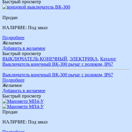
Быстрый просмотр
Продан
НАЛИЧИЕ:
Под заказ
Подробнее
Желаемое
Добавить в желаемое
Быстрый просмотр
ВЫКЛЮЧАТЕЛЬ КОНЕЧНЫЙ
,
ЭЛЕКТРИКА
,
Каталог
Выключатель конечный ВК-300 рычаг с роликом, IР67
Выключатель конечный ВК-300 рычаг с роликом, IР67
Подробнее
Желаемое
Добавить в желаемое
Быстрый просмотр
Продан
НАЛИЧИЕ:
Под заказ
Подробнее