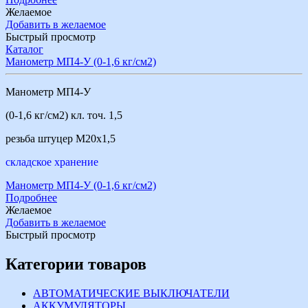
Желаемое
Добавить в желаемое
Быстрый просмотр
Каталог
Манометр МП4-У (0-1,6 кг/см2)
Манометр МП4-У
(0-1,6 кг/см2) кл. точ. 1,5
резьба штуцер М20х1,5
складское хранение
Манометр МП4-У (0-1,6 кг/см2)
Подробнее
Желаемое
Добавить в желаемое
Быстрый просмотр
Категории товаров
АВТОМАТИЧЕСКИЕ ВЫКЛЮЧАТЕЛИ
АККУМУЛЯТОРЫ