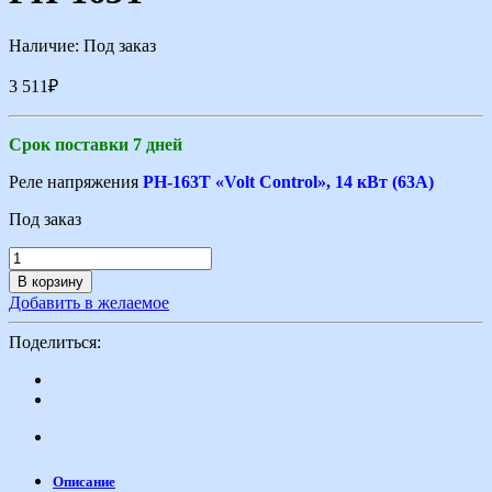
Наличие:
Под заказ
3 511
₽
Срок поставки 7 дней
Реле напряжения
РН-163Т «Volt Control», 14 кВт (63А)
Под заказ
В корзину
Добавить в желаемое
Поделиться:
Описание