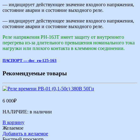
— индицирует действующее значение входного напряжения,
состояние аварии и состояние выходного реле.
— индицирует действующее значение входного напряжения,
состояние аварии и состояние выходного реле.
Реле напряжения РН-163Т имеет защиту от внутреннего
перегрева из-за длительного превышения номинального тока
нагрузки или плохого контакта в клеммном соединении.
ПАСПОРТ — doc_rn-125-163
Рекомендуемые товары
6 000
₽
НАЛИЧИЕ:
в наличии
В корзину
Желаемое
Добавить в желаемое
Быстрый просмотр