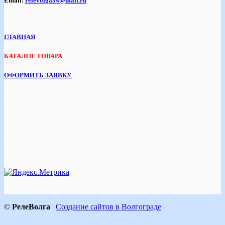
Email:
relevolga34@mail.ru
ГЛАВНАЯ
КАТАЛОГ ТОВАРА
ОФОРМИТЬ ЗАЯВКУ
©
РелеВолга
|
Создание сайтов в Волгограде