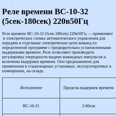
Реле времени ВС-10-32
(5сек-180сек) 220в50Гц
Реле времени ВС-10-32 (5сек-180сек) 220в50Гц — применяют
в электрических схемах автоматического управления для
передачи в отдельные электрические цепи команд по
определенной программе с предварительно установленными
выдержками времени. Реле позволяют производить
регулировку очередности выдачи командных импульсов и
величины выдержки времени. Оно предназначено для
применения в стационарных установках, эксплуатируемых в
помещениях, на складе.
Исполнение
Пределы выдержек времени
ВС-10-31
2-60сек