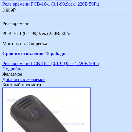
Реле времени РСВ-16-1 (0,1-99,9сек) 220В 50Гц
3 989
₽
Реле времени
РСВ-16-1 (0,1-99,9сек) 220В/50Гц
Монтаж на: Din-рейка
Срок изготовления 15 раб. дн.
Реле времени РСВ-16-1 (0,1-99,9сек) 220В 50Гц
Подробнее
Желаемое
Добавить в желаемое
Быстрый просмотр