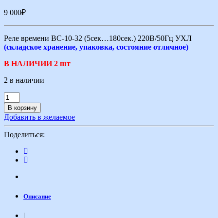
9 000
₽
Реле времени ВС-10-32 (5сек…180сек.) 220В/50Гц УХЛ
(складское хранение, упаковка, состояние отличное)
В НАЛИЧИИ 2 шт
2 в наличии
В корзину
Добавить в желаемое
Поделиться:
Описание
|