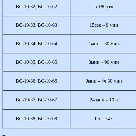
ВС-10-32, ВС-10-62
5-180 сек
ВС-10-33, ВС-10-63
15сек – 9 мин
ВС-10-34, ВС-10-64
1мин – 30 мин
ВС-10-35, ВС-10-65
3мин – 90 мин
ВС-10-36, ВС-10-66
9мин – 4ч 30 мин
ВС-10-37, ВС-10-67
24 мин – 10 ч
ВС-10-38, ВС-10-68
1 ч – 24 ч