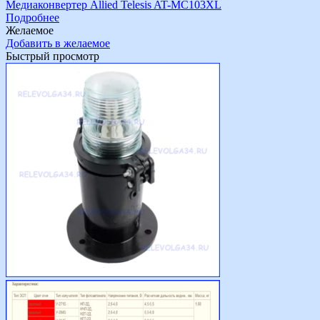
Медиаконвертер Allied Telesis AT-MC103XL
Подробнее
Желаемое
Добавить в желаемое
Быстрый просмотр