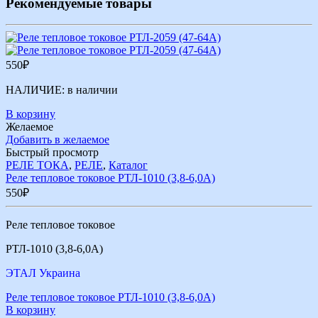
Рекомендуемые товары
550
₽
НАЛИЧИЕ:
в наличии
В корзину
Желаемое
Добавить в желаемое
Быстрый просмотр
РЕЛЕ ТОКА
,
РЕЛЕ
,
Каталог
Реле тепловое токовое РТЛ-1010 (3,8-6,0А)
550
₽
Реле тепловое токовое
РТЛ-1010 (3,8-6,0А)
ЭТАЛ Украина
Реле тепловое токовое РТЛ-1010 (3,8-6,0А)
В корзину