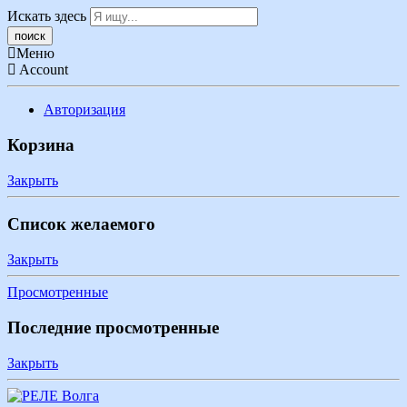
Искать здесь
Меню
Account
Авторизация
Корзина
Закрыть
Список желаемого
Закрыть
Просмотренные
Последние просмотренные
Закрыть