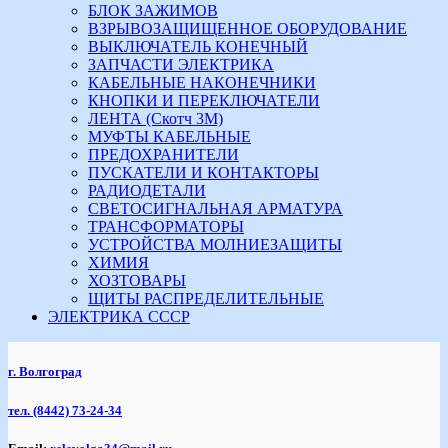
БЛОК ЗАЖИМОВ
ВЗРЫВОЗАЩИЩЕННОЕ ОБОРУДОВАНИЕ
ВЫКЛЮЧАТЕЛЬ КОНЕЧНЫЙ
ЗАПЧАСТИ ЭЛЕКТРИКА
КАБЕЛЬНЫЕ НАКОНЕЧНИКИ
КНОПКИ И ПЕРЕКЛЮЧАТЕЛИ
ЛЕНТА (Скотч 3М)
МУФТЫ КАБЕЛЬНЫЕ
ПРЕДОХРАНИТЕЛИ
ПУСКАТЕЛИ И КОНТАКТОРЫ
РАДИОДЕТАЛИ
СВЕТОСИГНАЛЬНАЯ АРМАТУРА
ТРАНСФОРМАТОРЫ
УСТРОЙСТВА МОЛНИЕЗАЩИТЫ
ХИМИЯ
ХОЗТОВАРЫ
ЩИТЫ РАСПРЕДЕЛИТЕЛЬНЫЕ
ЭЛЕКТРИКА СССР
г. Волгоград
тел.
(8442) 73-24-34