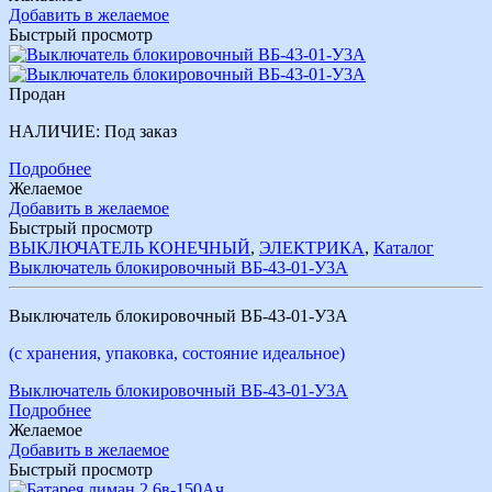
Добавить в желаемое
Быстрый просмотр
Продан
НАЛИЧИЕ:
Под заказ
Подробнее
Желаемое
Добавить в желаемое
Быстрый просмотр
ВЫКЛЮЧАТЕЛЬ КОНЕЧНЫЙ
,
ЭЛЕКТРИКА
,
Каталог
Выключатель блокировочный ВБ-43-01-У3А
Выключатель блокировочный ВБ-43-01-У3А
(с хранения, упаковка, состояние идеальное)
Выключатель блокировочный ВБ-43-01-У3А
Подробнее
Желаемое
Добавить в желаемое
Быстрый просмотр