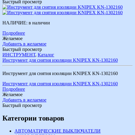
Быстрый просмотр
НАЛИЧИЕ:
в наличии
Подробнее
Желаемое
Добавить в желаемое
Быстрый просмотр
ИНСТРУМЕНТ
,
Каталог
Инструмент для снятия изоляции KNIPEX KN-1302160
Инструмент для снятия изоляции KNIPEX KN-1302160
Инструмент для снятия изоляции KNIPEX KN-1302160
Подробнее
Желаемое
Добавить в желаемое
Быстрый просмотр
Категории товаров
АВТОМАТИЧЕСКИЕ ВЫКЛЮЧАТЕЛИ