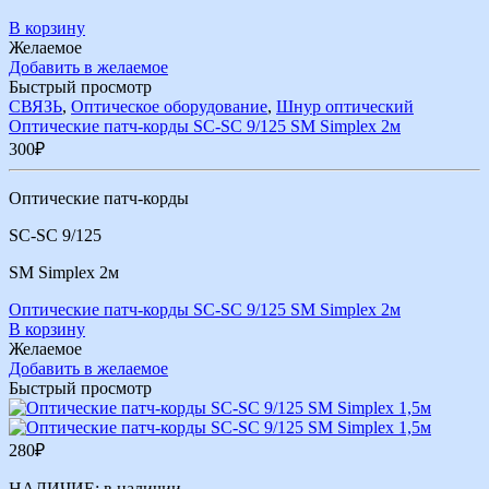
В корзину
Желаемое
Добавить в желаемое
Быстрый просмотр
СВЯЗЬ
,
Оптическое оборудование
,
Шнур оптический
Оптические патч-корды SC-SC 9/125 SM Simplex 2м
300
₽
Оптические патч-корды
SC-SC 9/125
SM Simplex 2м
Оптические патч-корды SC-SC 9/125 SM Simplex 2м
В корзину
Желаемое
Добавить в желаемое
Быстрый просмотр
280
₽
НАЛИЧИЕ:
в наличии