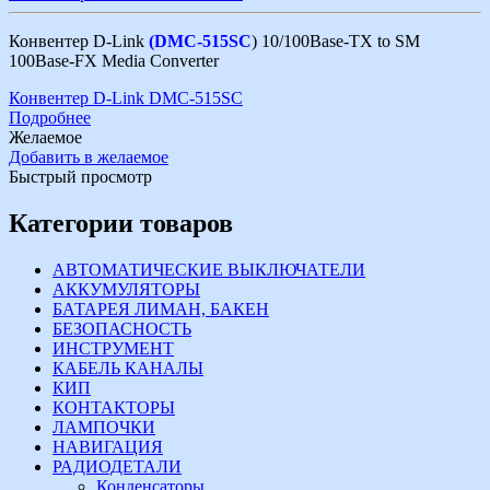
Конвентер D-Link
(DMC-515SC
) 10/100Base-TX to SM
100Base-FX Media Converter
Конвентер D-Link DMC-515SC
Подробнее
Желаемое
Добавить в желаемое
Быстрый просмотр
Категории товаров
АВТОМАТИЧЕСКИЕ ВЫКЛЮЧАТЕЛИ
АККУМУЛЯТОРЫ
БАТАРЕЯ ЛИМАН, БАКЕН
БЕЗОПАСНОСТЬ
ИНСТРУМЕНТ
КАБЕЛЬ КАНАЛЫ
КИП
КОНТАКТОРЫ
ЛАМПОЧКИ
НАВИГАЦИЯ
РАДИОДЕТАЛИ
Конденсаторы