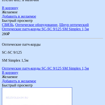
В корзину
Желаемое
Добавить в желаемое
Быстрый просмотр
СВЯЗЬ
,
Оптическое оборудование
,
Шнур оптический
Оптические патч-корды SC-SC 9/125 SM Simplex 1,5м
280
₽
Оптические патч-корды
SC-SC 9/125
SM Simplex 1,5м
Оптические патч-корды SC-SC 9/125 SM Simplex 1,5м
В корзину
Желаемое
Добавить в желаемое
Быстрый просмотр