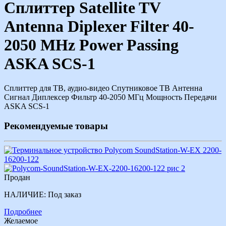
Сплиттер Satellite TV
Antenna Diplexer Filter 40-
2050 MHz Power Passing
ASKA SCS-1
Сплиттер для ТВ, аудио-видео Спутниковое ТВ Антенна
Сигнал Диплексер Фильтр 40-2050 МГц Мощность Передачи
ASKA SCS-1
Рекомендуемые товары
Продан
НАЛИЧИЕ:
Под заказ
Подробнее
Желаемое