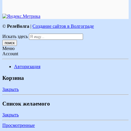
©
РелеВолга
|
Создание сайтов в Волгограде
Искать здесь
Меню
Account
Авторизация
Корзина
Закрыть
Список желаемого
Закрыть
Просмотренные