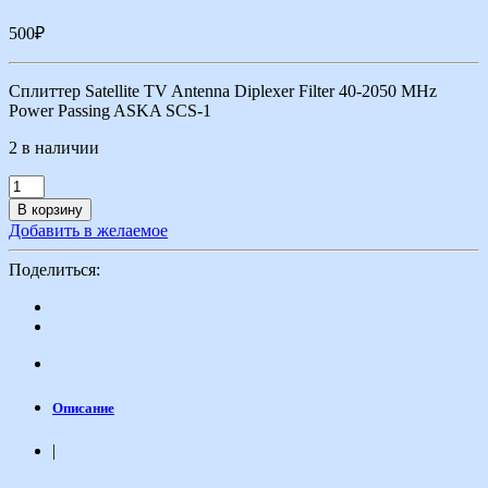
500
₽
Сплиттер Satellite TV Antenna Diplexer Filter 40-2050 MHz
Power Passing ASKA SCS-1
2 в наличии
В корзину
Добавить в желаемое
Поделиться:
Описание
|