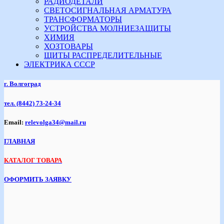
РАДИОДЕТАЛИ
СВЕТОСИГНАЛЬНАЯ АРМАТУРА
ТРАНСФОРМАТОРЫ
УСТРОЙСТВА МОЛНИЕЗАЩИТЫ
ХИМИЯ
ХОЗТОВАРЫ
ЩИТЫ РАСПРЕДЕЛИТЕЛЬНЫЕ
ЭЛЕКТРИКА СССР
г. Волгоград
тел.
(8442) 73-24-34
Email:
relevolga34@mail.ru
ГЛАВНАЯ
КАТАЛОГ ТОВАРА
ОФОРМИТЬ ЗАЯВКУ