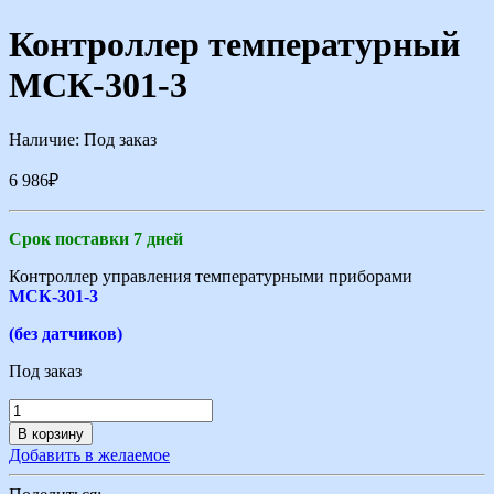
Контроллер температурный
МСК-301-3
Наличие:
Под заказ
6 986
₽
Срок поставки 7 дней
Контроллер управления температурными приборами
МСК-301-3
(без датчиков)
Под заказ
В корзину
Добавить в желаемое