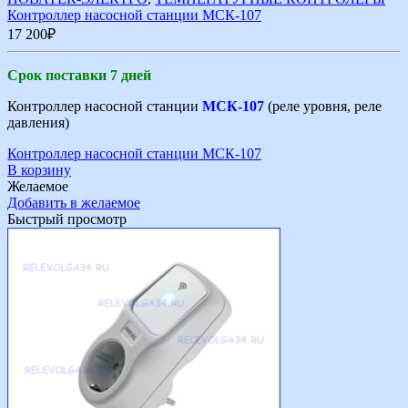
Контроллер насосной станции МСК-107
17 200
₽
Срок поставки 7 дней
Контроллер насосной станции
МСК-107
(реле уровня, реле
давления)
Контроллер насосной станции МСК-107
В корзину
Желаемое
Добавить в желаемое
Быстрый просмотр