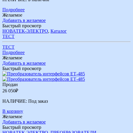
Подробнее
Желаемое
Добавить в желаемое
Быстрый просмотр
НОВАТЕК-ЭЛЕКТРО
,
Каталог
ТЕСТ
ТЕСТ
Подробнее
Желаемое
Добавить в желаемое
Быстрый просмотр
Продан
26 050
₽
НАЛИЧИЕ:
Под заказ
В корзину
Желаемое
Добавить в желаемое
Быстрый просмотр
НОВАТЕК-ЭЛЕКТРО
,
ПРЕОБРАЗОВАТЕЛИ