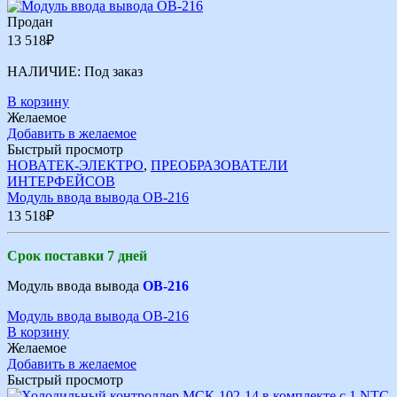
Продан
13 518
₽
НАЛИЧИЕ:
Под заказ
В корзину
Желаемое
Добавить в желаемое
Быстрый просмотр
НОВАТЕК-ЭЛЕКТРО
,
ПРЕОБРАЗОВАТЕЛИ
ИНТЕРФЕЙСОВ
Модуль ввода вывода ОВ-216
13 518
₽
Срок поставки 7 дней
Модуль ввода вывода
ОВ-216
Модуль ввода вывода ОВ-216
В корзину
Желаемое
Добавить в желаемое
Быстрый просмотр