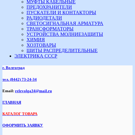
МУФТЫ КАБЕЛЬНЫЕ
ПРЕДОХРАНИТЕЛИ
ПУСКАТЕЛИ И КОНТАКТОРЫ
РАДИОДЕТАЛИ
СВЕТОСИГНАЛЬНАЯ АРМАТУРА
ТРАНСФОРМАТОРЫ
УСТРОЙСТВА МОЛНИЕЗАЩИТЫ
ХИМИЯ
ХОЗТОВАРЫ
ЩИТЫ РАСПРЕДЕЛИТЕЛЬНЫЕ
ЭЛЕКТРИКА СССР
г. Волгоград
тел.
(8442) 73-24-34
Email:
relevolga34@mail.ru
ГЛАВНАЯ
КАТАЛОГ ТОВАРА
ОФОРМИТЬ ЗАЯВКУ