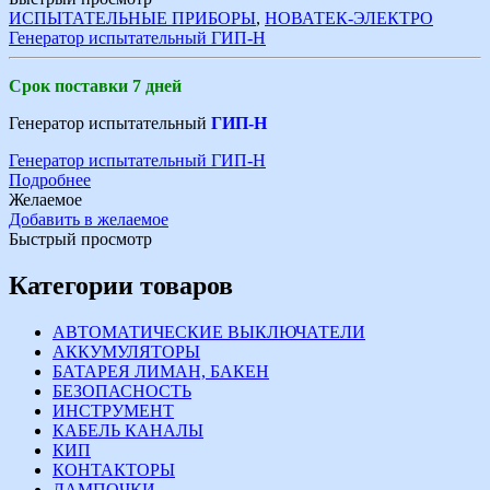
ИСПЫТАТЕЛЬНЫЕ ПРИБОРЫ
,
НОВАТЕК-ЭЛЕКТРО
Генератор испытательный ГИП-Н
Срок поставки 7 дней
Генератор испытательный
ГИП-Н
Генератор испытательный ГИП-Н
Подробнее
Желаемое
Добавить в желаемое
Быстрый просмотр
Категории товаров
АВТОМАТИЧЕСКИЕ ВЫКЛЮЧАТЕЛИ
АККУМУЛЯТОРЫ
БАТАРЕЯ ЛИМАН, БАКЕН
БЕЗОПАСНОСТЬ
ИНСТРУМЕНТ
КАБЕЛЬ КАНАЛЫ
КИП
КОНТАКТОРЫ
ЛАМПОЧКИ