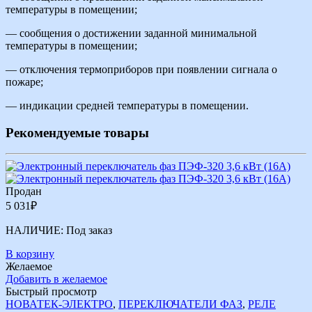
температуры в помещении;
— сообщения о достижении заданной минимальной
температуры в помещении;
— отключения термоприборов при появлении сигнала о
пожаре;
— индикации средней температуры в помещении.
Рекомендуемые товары
Продан
5 031
₽
НАЛИЧИЕ:
Под заказ
В корзину
Желаемое
Добавить в желаемое
Быстрый просмотр
НОВАТЕК-ЭЛЕКТРО
,
ПЕРЕКЛЮЧАТЕЛИ ФАЗ
,
РЕЛЕ