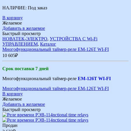
НАЛИЧИЕ:
Под заказ
В корзину
Желаемое
Добавить в желаемое
Быстрый просмотр
НОВАТЕК-ЭЛЕКТРО
,
УСТРОЙСТВА С Wi-Fi
УПРАВЛЕНИЕМ
,
Каталог
Многофункциональный таймер-реле ЕМ-126Т WI-FI
10 605
₽
Срок поставки 7 дней
Многофункциональный таймер-реле
ЕМ-126Т WI-FI
Многофункциональный таймер-реле ЕМ-126Т WI-FI
В корзину
Желаемое
Добавить в желаемое
Быстрый просмотр
Продан