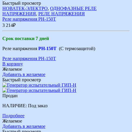
Быстрый просмотр
НОВАТЕК-ЭЛЕКТРО
,
ОДНОФАЗНЫЕ РЕЛЕ
НАПРЯЖЕНИЯ
,
РЕЛЕ НАПРЯЖЕНИЯ
Реле напряжения РН-150Т
3 214
₽
Срок поставки 7 дней
Реле напряжения
РН-150Т
(С термозащитой)
Реле напряжения РН-150Т
В корзину
Желаемое
Добавить в желаемое
Быстрый просмотр
Продан
НАЛИЧИЕ:
Под заказ
Подробнее
Желаемое
Добавить в желаемое
Быстрый просмотр