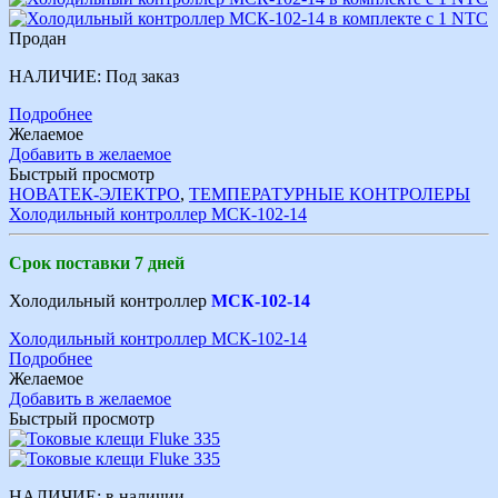
Продан
НАЛИЧИЕ:
Под заказ
Подробнее
Желаемое
Добавить в желаемое
Быстрый просмотр
НОВАТЕК-ЭЛЕКТРО
,
ТЕМПЕРАТУРНЫЕ КОНТРОЛЕРЫ
Холодильный контроллер МСК-102-14
Срок поставки 7 дней
Холодильный контроллер
МСК-102-14
Холодильный контроллер МСК-102-14
Подробнее
Желаемое
Добавить в желаемое
Быстрый просмотр
НАЛИЧИЕ:
в наличии