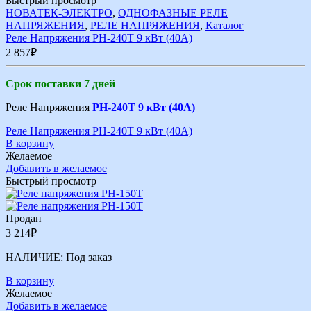
Быстрый просмотр
НОВАТЕК-ЭЛЕКТРО
,
ОДНОФАЗНЫЕ РЕЛЕ
НАПРЯЖЕНИЯ
,
РЕЛЕ НАПРЯЖЕНИЯ
,
Каталог
Реле Напряжения РН-240Т 9 кВт (40А)
2 857
₽
Срок поставки 7 дней
Реле Напряжения
РН-240Т 9 кВт (40А)
Реле Напряжения РН-240Т 9 кВт (40А)
В корзину
Желаемое
Добавить в желаемое
Быстрый просмотр
Продан
3 214
₽
НАЛИЧИЕ:
Под заказ
В корзину
Желаемое
Добавить в желаемое