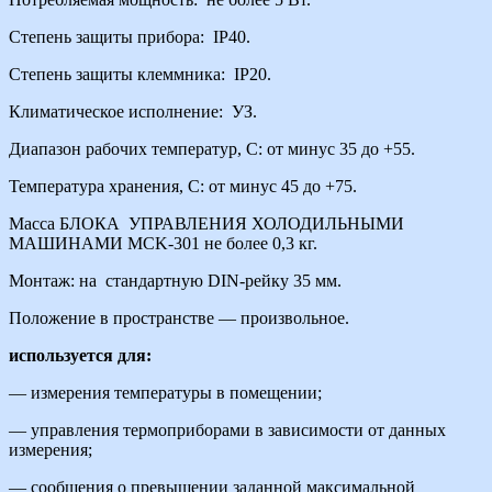
Степень защиты прибора: IP40.
Степень защиты клеммника: IP20.
Климатическое исполнение: УЗ.
Диапазон рабочих температур, С: от минус 35 до +55.
Температура хранения, С: от минус 45 до +75.
Масса БЛОКА УПРАВЛЕНИЯ ХОЛОДИЛЬНЫМИ
МАШИНАМИ MCK-301 не более 0,3 кг.
Монтаж: на стандартную DIN-рейку 35 мм.
Положение в пространстве — произвольное.
используется для:
— измерения температуры в помещении;
— управления термоприборами в зависимости от данных
измерения;
— сообщения о превышении заданной максимальной