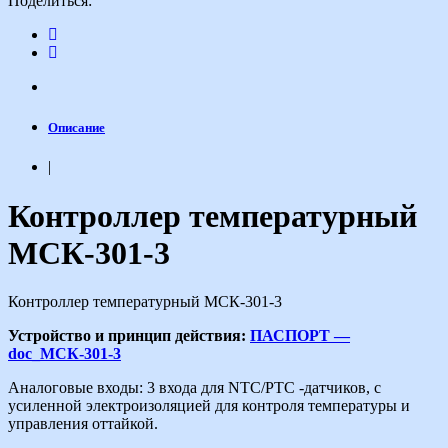
Поделиться:
Описание
|
Контроллер температурный
МСК-301-3
Контроллер температурный МСК-301-3
Устройство и принцип действия:
ПАСПОРТ —
doc_МСК-301-3
Аналоговые входы: 3 входа для NTC/PTC -датчиков, с
усиленной электроизоляцией для контроля температуры и
управления оттайкой.