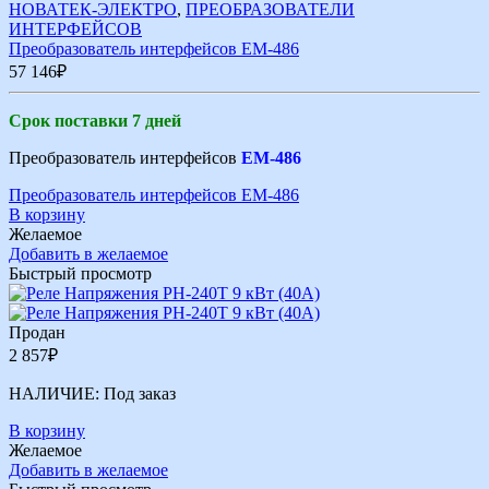
НОВАТЕК-ЭЛЕКТРО
,
ПРЕОБРАЗОВАТЕЛИ
ИНТЕРФЕЙСОВ
Преобразователь интерфейсов ЕМ-486
57 146
₽
Срок поставки 7 дней
Преобразователь интерфейсов
ЕМ-486
Преобразователь интерфейсов ЕМ-486
В корзину
Желаемое
Добавить в желаемое
Быстрый просмотр
Продан
2 857
₽
НАЛИЧИЕ:
Под заказ
В корзину
Желаемое
Добавить в желаемое