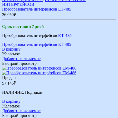
ИНТЕРФЕЙСОВ
Преобразователь интерфейсов ЕТ-485
26 050
₽
Срок поставки 7 дней
Преобразователь интерфейсов
ЕТ-485
Преобразователь интерфейсов ЕТ-485
В корзину
Желаемое
Добавить в желаемое
Быстрый просмотр
Продан
57 146
₽
НАЛИЧИЕ:
Под заказ
В корзину
Желаемое
Добавить в желаемое
Быстрый просмотр