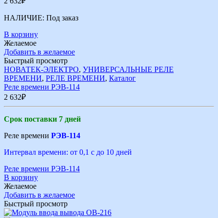
2 632
₽
НАЛИЧИЕ:
Под заказ
В корзину
Желаемое
Добавить в желаемое
Быстрый просмотр
НОВАТЕК-ЭЛЕКТРО
,
УНИВЕРСАЛЬНЫЕ РЕЛЕ
ВРЕМЕНИ
,
РЕЛЕ ВРЕМЕНИ
,
Каталог
Реле времени РЭВ-114
2 632
₽
Срок поставки 7 дней
Реле времени
РЭВ-114
Интервал времени: от 0,1 с до 10 дней
Реле времени РЭВ-114
В корзину
Желаемое
Добавить в желаемое
Быстрый просмотр