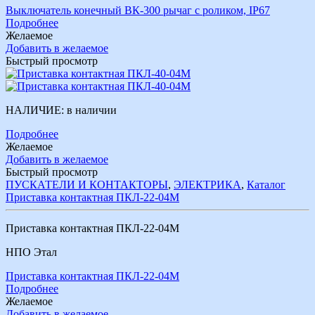
Выключатель конечный ВК-300 рычаг с роликом, IР67
Подробнее
Желаемое
Добавить в желаемое
Быстрый просмотр
НАЛИЧИЕ:
в наличии
Подробнее
Желаемое
Добавить в желаемое
Быстрый просмотр
ПУСКАТЕЛИ И КОНТАКТОРЫ
,
ЭЛЕКТРИКА
,
Каталог
Приставка контактная ПКЛ-22-04М
Приставка контактная ПКЛ-22-04М
НПО Этал
Приставка контактная ПКЛ-22-04М
Подробнее
Желаемое
Добавить в желаемое