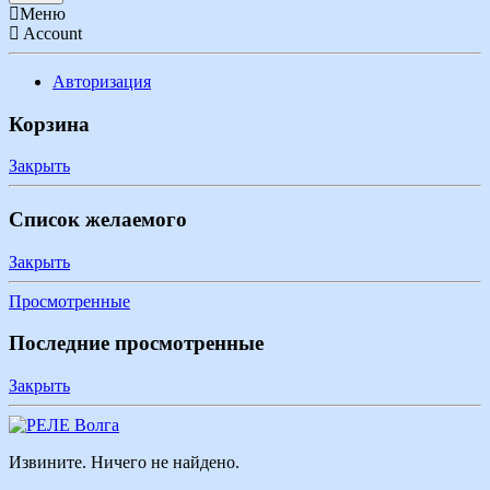
Меню
Account
Авторизация
Корзина
Закрыть
Список желаемого
Закрыть
Просмотренные
Последние просмотренные
Закрыть
Извините. Ничего не найдено.