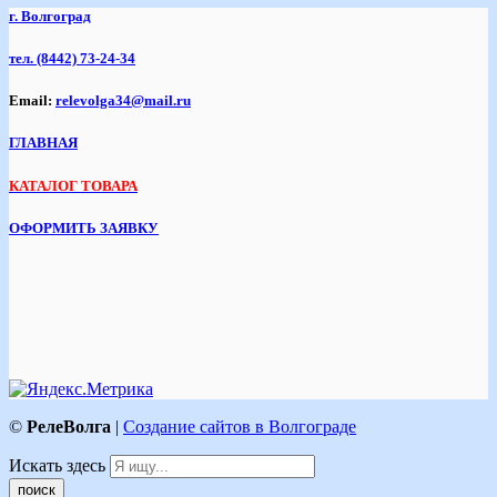
г. Волгоград
тел.
(8442) 73-24-34
Email:
relevolga34@mail.ru
ГЛАВНАЯ
КАТАЛОГ ТОВАРА
ОФОРМИТЬ ЗАЯВКУ
©
РелеВолга
|
Создание сайтов в Волгограде
Искать здесь