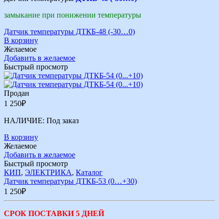
замыкание при понижении температуры
Датчик температуры ДТКБ-48 (-30…0)
В корзину
Желаемое
Добавить в желаемое
Быстрый просмотр
Продан
1 250
₽
НАЛИЧИЕ:
Под заказ
В корзину
Желаемое
Добавить в желаемое
Быстрый просмотр
КИП
,
ЭЛЕКТРИКА
,
Каталог
Датчик температуры ДТКБ-53 (0…+30)
1 250
₽
СРОК ПОСТАВКИ 5 ДНЕЙ