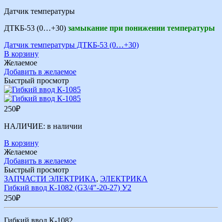
Датчик температуры
ДТКБ-53 (0…+30)
замыкание при понижении температуры
Датчик температуры ДТКБ-53 (0…+30)
В корзину
Желаемое
Добавить в желаемое
Быстрый просмотр
250
₽
НАЛИЧИЕ:
в наличии
В корзину
Желаемое
Добавить в желаемое
Быстрый просмотр
ЗАПЧАСТИ ЭЛЕКТРИКА
,
ЭЛЕКТРИКА
Гибкий ввод К-1082 (G3/4″-20-27) У2
250
₽
Гибкий ввод К-1082