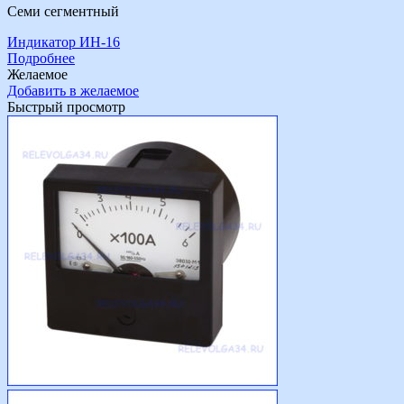
Семи сегментный
Индикатор ИН-16
Подробнее
Желаемое
Добавить в желаемое
Быстрый просмотр