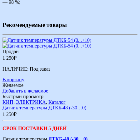
— 98 %;
Рекомендуемые товары
Продан
1 250
₽
НАЛИЧИЕ:
Под заказ
В корзину
Желаемое
Добавить в желаемое
Быстрый просмотр
КИП
,
ЭЛЕКТРИКА
,
Каталог
Датчик температуры ДТКБ-48 (-30…0)
1 250
₽
СРОК ПОСТАВКИ 5 ДНЕЙ
Датчик температуры
ДТКБ-48 (-30…0)