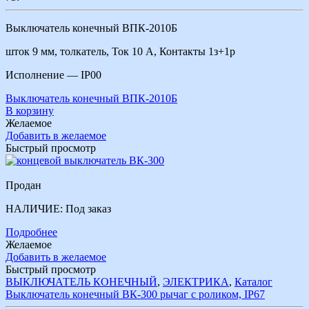
Выключатель конечный ВПК-2010Б
шток 9 мм, толкатель, Ток 10 А, Контакты 1з+1р
Исполнение — IP00
Выключатель конечный ВПК-2010Б
В корзину
Желаемое
Добавить в желаемое
Быстрый просмотр
Продан
НАЛИЧИЕ:
Под заказ
Подробнее
Желаемое
Добавить в желаемое
Быстрый просмотр
ВЫКЛЮЧАТЕЛЬ КОНЕЧНЫЙ
,
ЭЛЕКТРИКА
,
Каталог
Выключатель конечный ВК-300 рычаг с роликом, IР67