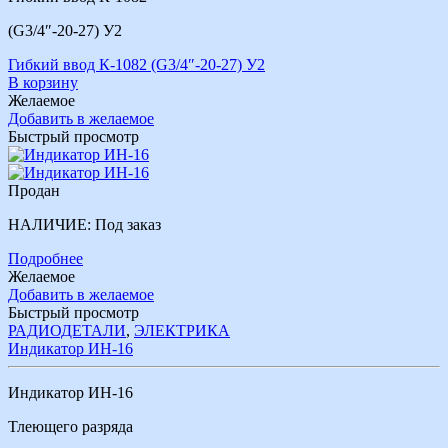
(G3/4″-20-27) У2
Гибкий ввод К-1082 (G3/4″-20-27) У2
В корзину
Желаемое
Добавить в желаемое
Быстрый просмотр
Продан
НАЛИЧИЕ:
Под заказ
Подробнее
Желаемое
Добавить в желаемое
Быстрый просмотр
РАДИОДЕТАЛИ
,
ЭЛЕКТРИКА
Индикатор ИН-16
Индикатор ИН-16
Тлеющего разряда