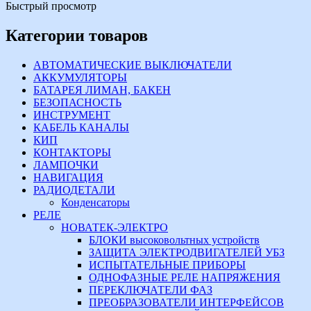
Быстрый просмотр
Категории товаров
АВТОМАТИЧЕСКИЕ ВЫКЛЮЧАТЕЛИ
АККУМУЛЯТОРЫ
БАТАРЕЯ ЛИМАН, БАКЕН
БЕЗОПАСНОСТЬ
ИНСТРУМЕНТ
КАБЕЛЬ КАНАЛЫ
КИП
КОНТАКТОРЫ
ЛАМПОЧКИ
НАВИГАЦИЯ
РАДИОДЕТАЛИ
Конденсаторы
РЕЛЕ
НОВАТЕК-ЭЛЕКТРО
БЛОКИ высоковольтных устройств
ЗАЩИТА ЭЛЕКТРОДВИГАТЕЛЕЙ УБЗ
ИСПЫТАТЕЛЬНЫЕ ПРИБОРЫ
ОДНОФАЗНЫЕ РЕЛЕ НАПРЯЖЕНИЯ
ПЕРЕКЛЮЧАТЕЛИ ФАЗ
ПРЕОБРАЗОВАТЕЛИ ИНТЕРФЕЙСОВ