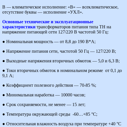
В — климатическое исполнение: «В» — всеклиматическое,
отсутствие буквы — исполнение «УХЛ».
Основные технические и эксплуатационные
характеристики
трансформаторов питания типа ТН на
напряжение питающей сети 127/220 В частотой 50 Гц:
● Номинальная мощность — от 8,8 до 190 В*А;
● Напряжение питания сети, частотой 50 Гц — 127/220 В;
● Выходные напряжения вторичных обмоток — 5,0 и 6,3 В;
● Токи вторичных обмоток в номинальном режиме от 0,1 до
9,1 А;
● Коэффициент полезного действия — 70-85 %;
● Минимальная наработка — 10000 часов;
● Срок сохраняемости, не менее — 15 лет;
● Температура окружающей среды -60…+85 °С;
● Относительная влажность воздуха при температуре +40 °С