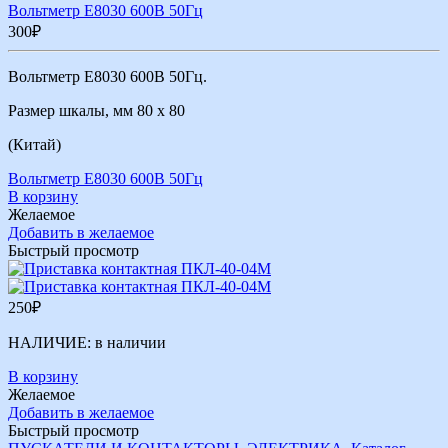
Вольтметр Е8030 600В 50Гц
300
₽
Вольтметр Е8030 600В 50Гц.
Размер шкалы, мм 80 х 80
(Китай)
Вольтметр Е8030 600В 50Гц
В корзину
Желаемое
Добавить в желаемое
Быстрый просмотр
250
₽
НАЛИЧИЕ:
в наличии
В корзину
Желаемое
Добавить в желаемое
Быстрый просмотр