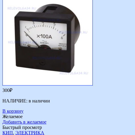
300
₽
НАЛИЧИЕ:
в наличии
В корзину
Желаемое
Добавить в желаемое
Быстрый просмотр
КИП
,
ЭЛЕКТРИКА