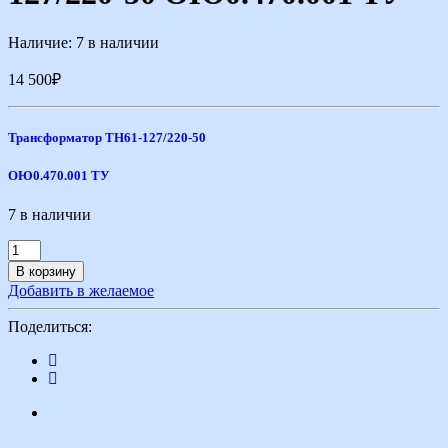
Наличие:
7 в наличии
14 500
₽
Трансформатор ТН61-127/220-50
ОЮ0.470.001 ТУ
7 в наличии
В корзину
Добавить в желаемое
Поделиться: