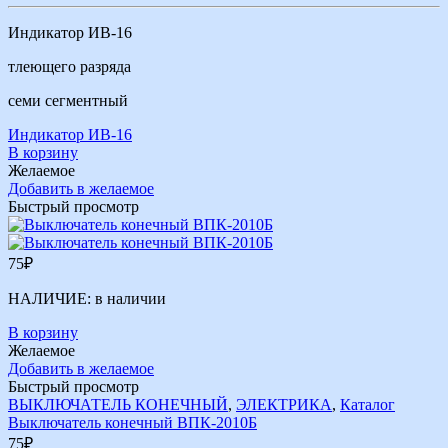
Индикатор ИВ-16
тлеющего разряда
семи сегментный
Индикатор ИВ-16
В корзину
Желаемое
Добавить в желаемое
Быстрый просмотр
75
₽
НАЛИЧИЕ:
в наличии
В корзину
Желаемое
Добавить в желаемое
Быстрый просмотр
ВЫКЛЮЧАТЕЛЬ КОНЕЧНЫЙ
,
ЭЛЕКТРИКА
,
Каталог
Выключатель конечный ВПК-2010Б
75
₽