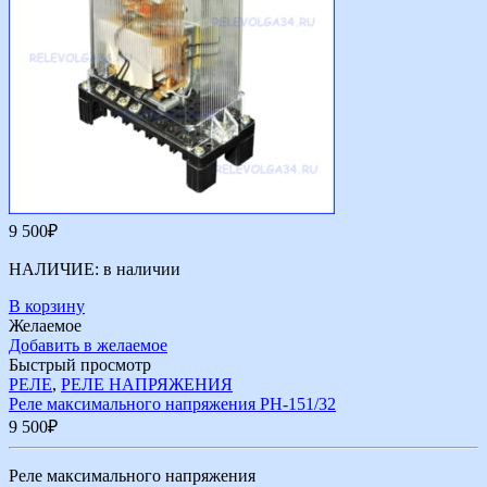
9 500
₽
НАЛИЧИЕ:
в наличии
В корзину
Желаемое
Добавить в желаемое
Быстрый просмотр
РЕЛЕ
,
РЕЛЕ НАПРЯЖЕНИЯ
Реле максимального напряжения РН-151/32
9 500
₽
Реле максимального напряжения