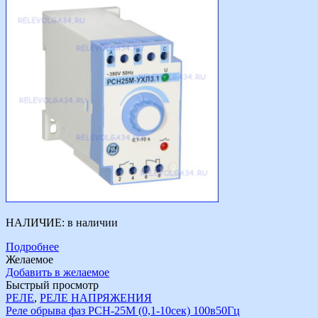
НАЛИЧИЕ:
в наличии
Подробнее
Желаемое
Добавить в желаемое
Быстрый просмотр
РЕЛЕ
,
РЕЛЕ НАПРЯЖЕНИЯ
Реле обрыва фаз РСН-25М (0,1-10сек) 100в50Гц