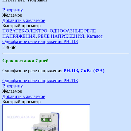
В корзину
Желаемое
Добавить в желаемое
Быстрый просмотр
НОВАТЕК-ЭЛЕКТРО
,
ОДНОФАЗНЫЕ РЕЛЕ
НАПРЯЖЕНИЯ
,
РЕЛЕ НАПРЯЖЕНИЯ
,
Каталог
Однофазное реле напряжения РН-113
2 306
₽
Срок поставки 7 дней
Однофазное реле напряжения
РН-113, 7 кВт (32А)
Однофазное реле напряжения РН-113
В корзину
Желаемое
Добавить в желаемое
Быстрый просмотр