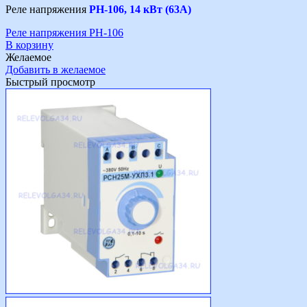
Реле напряжения
РН-106, 14 кВт (63А)
Реле напряжения РН-106
В корзину
Желаемое
Добавить в желаемое
Быстрый просмотр