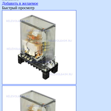
Добавить в желаемое
Быстрый просмотр