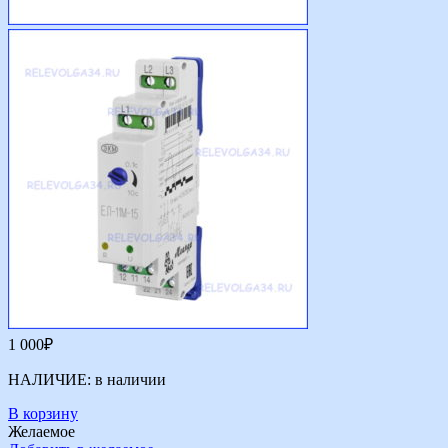
1 000
₽
НАЛИЧИЕ:
в наличии
В корзину
Желаемое