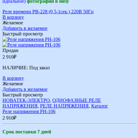
идеальное)
фотографии в низу
Реле времени РВ-228 (0,5-1сек.) 220В 50Гц
В корзину
Желаемое
Добавить в желаемое
Быстрый просмотр
Продан
2 910
₽
НАЛИЧИЕ:
Под заказ
В корзину
Желаемое
Добавить в желаемое
Быстрый просмотр
НОВАТЕК-ЭЛЕКТРО
,
ОДНОФАЗНЫЕ РЕЛЕ
НАПРЯЖЕНИЯ
,
РЕЛЕ НАПРЯЖЕНИЯ
,
Каталог
Реле напряжения РН-106
2 910
₽
Срок поставки 7 дней