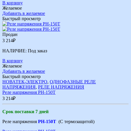
В корзину
Желаемое
Добавить в желаемое
Быстрый просмотр
Продан
3 214
₽
НАЛИЧИЕ:
Под заказ
В корзину
Желаемое
Добавить в желаемое
Быстрый просмотр
НОВАТЕК-ЭЛЕКТРО
,
ОДНОФАЗНЫЕ РЕЛЕ
НАПРЯЖЕНИЯ
,
РЕЛЕ НАПРЯЖЕНИЯ
Реле напряжения РН-150Т
3 214
₽
Срок поставки 7 дней
Реле напряжения
РН-150Т
(С термозащитой)