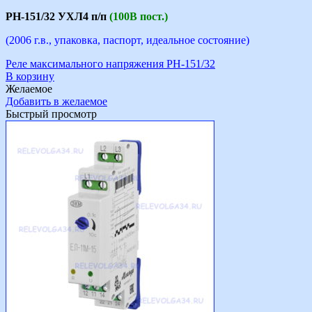
РН-151/32 УХЛ4 п/п
(100В пост.)
(2006 г.в., упаковка, паспорт, идеальное состояние)
Реле максимального напряжения РН-151/32
В корзину
Желаемое
Добавить в желаемое
Быстрый просмотр