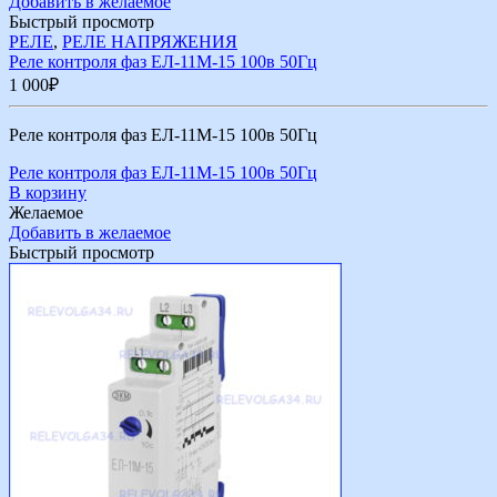
Добавить в желаемое
Быстрый просмотр
РЕЛЕ
,
РЕЛЕ НАПРЯЖЕНИЯ
Реле контроля фаз ЕЛ-11М-15 100в 50Гц
1 000
₽
Реле контроля фаз ЕЛ-11М-15 100в 50Гц
Реле контроля фаз ЕЛ-11М-15 100в 50Гц
В корзину
Желаемое
Добавить в желаемое
Быстрый просмотр