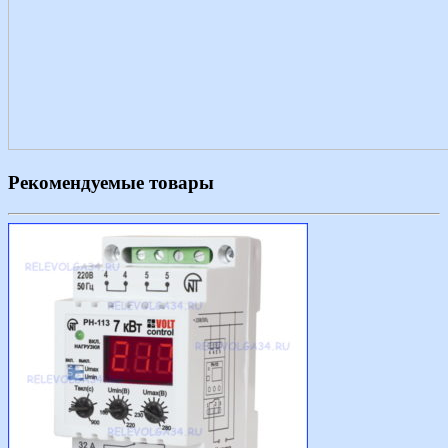
Рекомендуемые товары