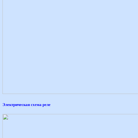
Электрическая схема реле