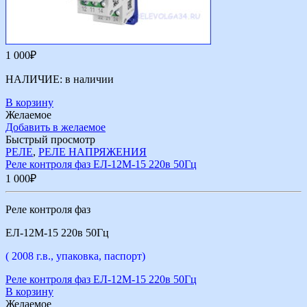
1 000
₽
НАЛИЧИЕ:
в наличии
В корзину
Желаемое
Добавить в желаемое
Быстрый просмотр
РЕЛЕ
,
РЕЛЕ НАПРЯЖЕНИЯ
Реле контроля фаз ЕЛ-12М-15 220в 50Гц
1 000
₽
Реле контроля фаз
ЕЛ-12М-15 220в 50Гц
( 2008 г.в., упаковка, паспорт)
Реле контроля фаз ЕЛ-12М-15 220в 50Гц
В корзину
Желаемое