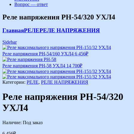
Вопрос — ответ
Реле напряжения РН-54/320 УХЛ4
Главная
РЕЛЕ
РЕЛЕ НАПРЯЖЕНИЯ
Sidebar
Реле напряжения РН-54/160 УХЛ4
6 456
₽
Реле напряжения РН-58 УХЛ4
14 700
₽
Категории:
РЕЛЕ
,
РЕЛЕ НАПРЯЖЕНИЯ
Реле напряжения РН-54/320
УХЛ4
Наличие:
Под заказ
6 456
₽