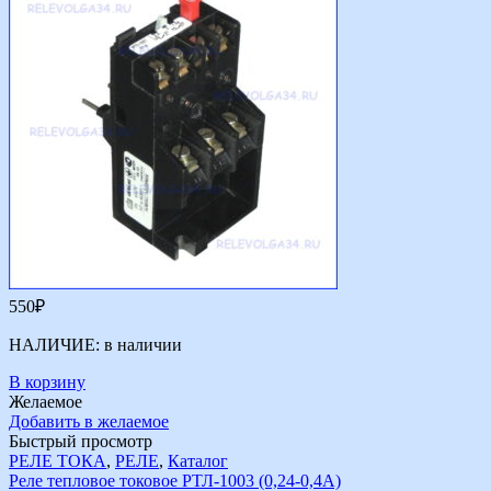
550
₽
НАЛИЧИЕ:
в наличии
В корзину
Желаемое
Добавить в желаемое
Быстрый просмотр
РЕЛЕ ТОКА
,
РЕЛЕ
,
Каталог
Реле тепловое токовое РТЛ-1003 (0,24-0,4А)