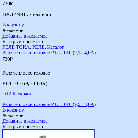
730
₽
НАЛИЧИЕ:
в наличии
В корзину
Желаемое
Добавить в желаемое
Быстрый просмотр
РЕЛЕ ТОКА
,
РЕЛЕ
,
Каталог
Реле тепловое токовое РТЛ-1016 (9,5-14,0А)
730
₽
Реле тепловое токовое
РТЛ-1016 (9,5-14,0А)
ЭТАЛ Украина
Реле тепловое токовое РТЛ-1016 (9,5-14,0А)
В корзину
Желаемое
Добавить в желаемое
Быстрый просмотр