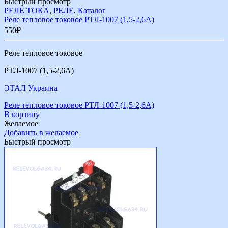
Быстрый просмотр
РЕЛЕ ТОКА
,
РЕЛЕ
,
Каталог
Реле тепловое токовое РТЛ-1007 (1,5-2,6А)
550
₽
Реле тепловое токовое
РТЛ-1007 (1,5-2,6А)
ЭТАЛ Украина
Реле тепловое токовое РТЛ-1007 (1,5-2,6А)
В корзину
Желаемое
Добавить в желаемое
Быстрый просмотр