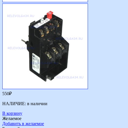
550
₽
НАЛИЧИЕ:
в наличии
В корзину
Желаемое
Добавить в желаемое