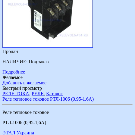
Продан
НАЛИЧИЕ:
Под заказ
Подробнее
Желаемое
Добавить в желаемое
Быстрый просмотр
РЕЛЕ ТОКА
,
РЕЛЕ
,
Каталог
Реле тепловое токовое РТЛ-1006 (0,95-1,6А)
Реле тепловое токовое
РТЛ-1006 (0,95-1,6А)
ЭТАЛ Украина