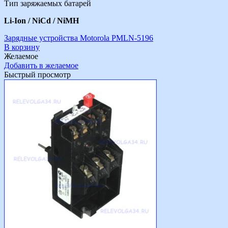
Тип заряжаемых батарей
Li-Ion / NiCd / NiMH
Зарядные устройства Motorola PMLN-5196
В корзину
Желаемое
Добавить в желаемое
Быстрый просмотр