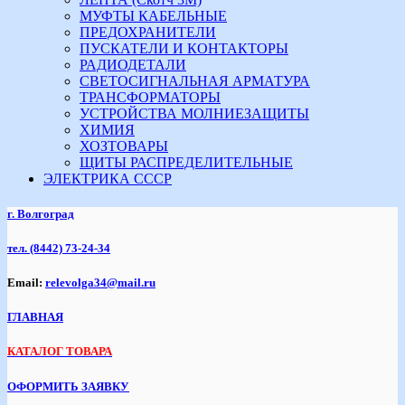
МУФТЫ КАБЕЛЬНЫЕ
ПРЕДОХРАНИТЕЛИ
ПУСКАТЕЛИ И КОНТАКТОРЫ
РАДИОДЕТАЛИ
СВЕТОСИГНАЛЬНАЯ АРМАТУРА
ТРАНСФОРМАТОРЫ
УСТРОЙСТВА МОЛНИЕЗАЩИТЫ
ХИМИЯ
ХОЗТОВАРЫ
ЩИТЫ РАСПРЕДЕЛИТЕЛЬНЫЕ
ЭЛЕКТРИКА СССР
г. Волгоград
тел.
(8442) 73-24-34
Email:
relevolga34@mail.ru
ГЛАВНАЯ
КАТАЛОГ ТОВАРА
ОФОРМИТЬ ЗАЯВКУ