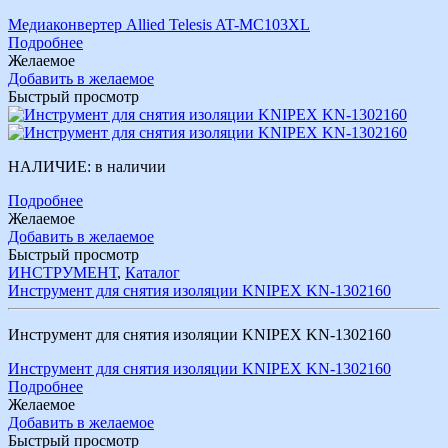
Медиаконвертер Allied Telesis AT-MC103XL
Подробнее
Желаемое
Добавить в желаемое
Быстрый просмотр
НАЛИЧИЕ:
в наличии
Подробнее
Желаемое
Добавить в желаемое
Быстрый просмотр
ИНСТРУМЕНТ
,
Каталог
Инструмент для снятия изоляции KNIPEX KN-1302160
Инструмент для снятия изоляции KNIPEX KN-1302160
Инструмент для снятия изоляции KNIPEX KN-1302160
Подробнее
Желаемое
Добавить в желаемое
Быстрый просмотр