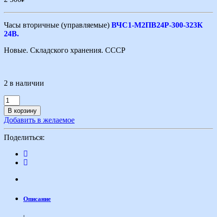
Часы вторичные (управляемые)
ВЧС1-М2ПВ24Р-300-323К
24В.
Новые. Складского хранения. СССР
2 в наличии
В корзину
Добавить в желаемое
Поделиться:
Описание