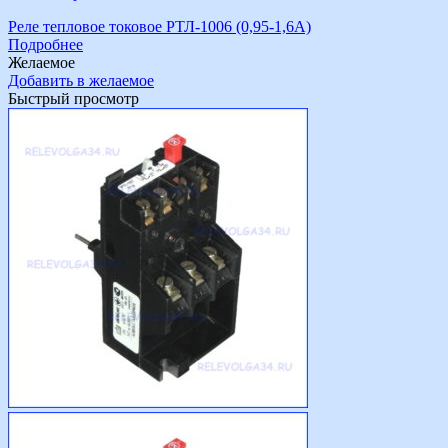
Реле тепловое токовое РТЛ-1006 (0,95-1,6А)
Подробнее
Желаемое
Добавить в желаемое
Быстрый просмотр