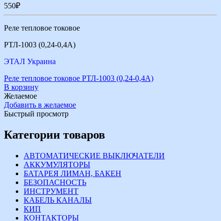
550
₽
Реле тепловое токовое
РТЛ-1003 (0,24-0,4А)
ЭТАЛ Украина
Реле тепловое токовое РТЛ-1003 (0,24-0,4А)
В корзину
Желаемое
Добавить в желаемое
Быстрый просмотр
Категории товаров
АВТОМАТИЧЕСКИЕ ВЫКЛЮЧАТЕЛИ
АККУМУЛЯТОРЫ
БАТАРЕЯ ЛИМАН, БАКЕН
БЕЗОПАСНОСТЬ
ИНСТРУМЕНТ
КАБЕЛЬ КАНАЛЫ
КИП
КОНТАКТОРЫ