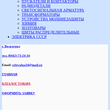
ПУСКАТЕЛИ И КОНТАКТОРЫ
РАДИОДЕТАЛИ
СВЕТОСИГНАЛЬНАЯ АРМАТУРА
ТРАНСФОРМАТОРЫ
УСТРОЙСТВА МОЛНИЕЗАЩИТЫ
ХИМИЯ
ХОЗТОВАРЫ
ЩИТЫ РАСПРЕДЕЛИТЕЛЬНЫЕ
ЭЛЕКТРИКА СССР
г. Волгоград
тел.
(8442) 73-24-34
Email:
relevolga34@mail.ru
ГЛАВНАЯ
КАТАЛОГ ТОВАРА
ОФОРМИТЬ ЗАЯВКУ