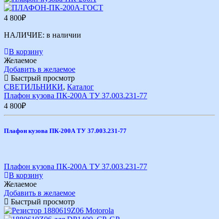
4 800
₽
НАЛИЧИЕ:
в наличии
В корзину
Желаемое
Добавить в желаемое
Быстрый просмотр
СВЕТИЛЬНИКИ
,
Каталог
Плафон кузова ПК-200А ТУ 37.003.231-77
4 800
₽
Плафон кузова ПК-200А ТУ 37.003.231-77
Плафон кузова ПК-200А ТУ 37.003.231-77
В корзину
Желаемое
Добавить в желаемое
Быстрый просмотр