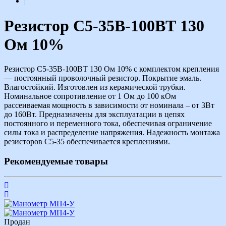
|
Резистор С5-35В-100ВТ 130
Ом 10%
Резистор С5-35В-100ВТ 130 Ом 10% с комплектом крепления
— постоянный проволочный резистор. Покрытие эмаль.
Влагостойкий. Изготовлен из керамической трубки.
Номинальное сопротивление от 1 Ом до 100 кОм
рассеиваемая мощность в зависимости от номинала – от 3Вт
до 160Вт. Предназначены для эксплуатации в цепях
постоянного и переменного тока, обеспечивая ограничение
силы тока и распределение напряжения. Надежность монтажа
резисторов С5-35 обеспечивается креплениями.
Рекомендуемые товары
Продан