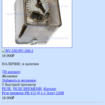
18 000
₽
НАЛИЧИЕ:
в наличии
В корзину
Желаемое
Добавить в желаемое
Быстрый просмотр
РЕЛЕ
,
РЕЛЕ ВРЕМЕНИ
,
Каталог
Реле времени РВ-112 (0,1-1,3сек) 220В
18 000
₽