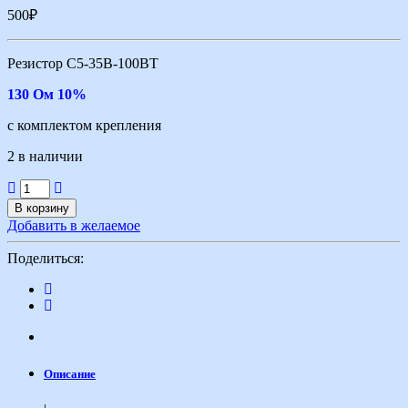
500
₽
Резистор С5-35В-100ВТ
130 Ом 10%
с комплектом крепления
2 в наличии
В корзину
Добавить в желаемое
Поделиться:
Описание