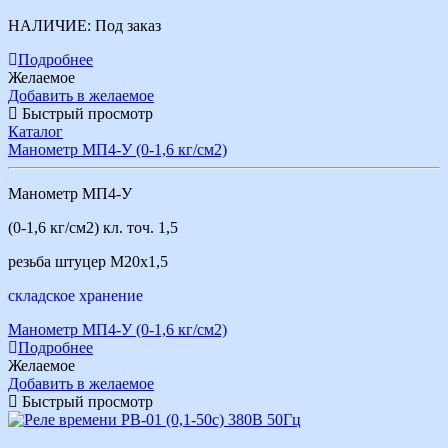
НАЛИЧИЕ:
Под заказ
Подробнее
Желаемое
Добавить в желаемое
Быстрый просмотр
Каталог
Манометр МП4-У (0-1,6 кг/см2)
Манометр МП4-У
(0-1,6 кг/см2) кл. точ. 1,5
резьба штуцер М20х1,5
складское хранение
Манометр МП4-У (0-1,6 кг/см2)
Подробнее
Желаемое
Добавить в желаемое
Быстрый просмотр