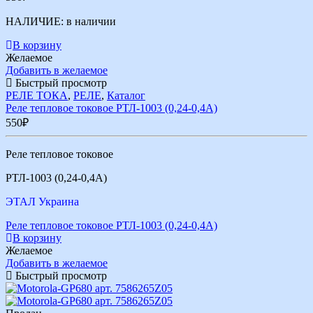
НАЛИЧИЕ:
в наличии
В корзину
Желаемое
Добавить в желаемое
Быстрый просмотр
РЕЛЕ ТОКА
,
РЕЛЕ
,
Каталог
Реле тепловое токовое РТЛ-1003 (0,24-0,4А)
550
₽
Реле тепловое токовое
РТЛ-1003 (0,24-0,4А)
ЭТАЛ Украина
Реле тепловое токовое РТЛ-1003 (0,24-0,4А)
В корзину
Желаемое
Добавить в желаемое
Быстрый просмотр