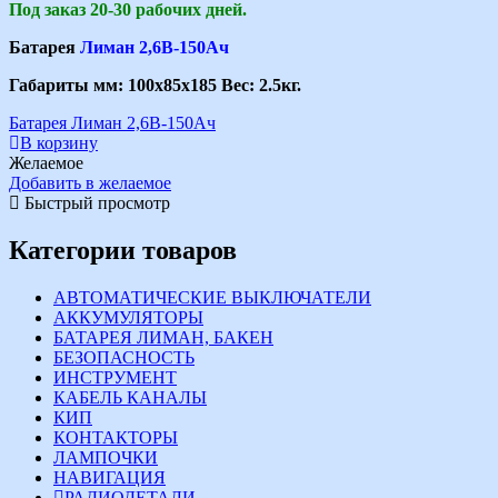
Под заказ 20-30 рабочих дней.
Батарея
Лиман 2,6В-150Ач
Габариты мм: 100х85х185 Вес: 2.5кг.
Батарея Лиман 2,6В-150Ач
В корзину
Желаемое
Добавить в желаемое
Быстрый просмотр
Категории товаров
АВТОМАТИЧЕСКИЕ ВЫКЛЮЧАТЕЛИ
АККУМУЛЯТОРЫ
БАТАРЕЯ ЛИМАН, БАКЕН
БЕЗОПАСНОСТЬ
ИНСТРУМЕНТ
КАБЕЛЬ КАНАЛЫ
КИП
КОНТАКТОРЫ
ЛАМПОЧКИ
НАВИГАЦИЯ
РАДИОДЕТАЛИ