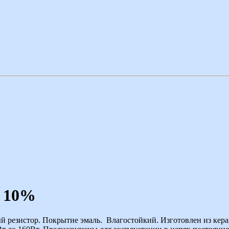
м 10%
резистор. Покрытие эмаль. Влагостойкий. Изготовлен из кера