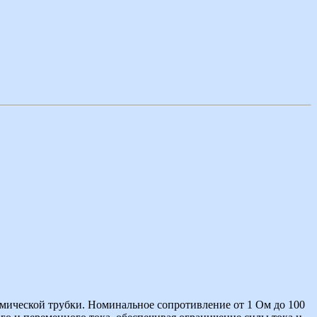
мической трубки. Номинальное сопротивление от 1 Ом до 100