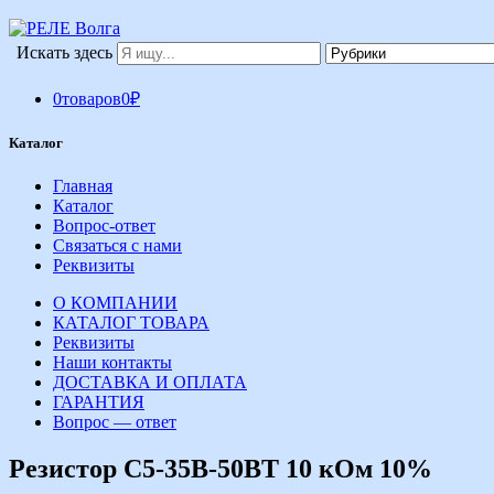
Искать здесь
0
товаров
0
₽
Каталог
Главная
Каталог
Вопрос-ответ
Связаться с нами
Реквизиты
О КОМПАНИИ
КАТАЛОГ ТОВАРА
Реквизиты
Наши контакты
ДОСТАВКА И ОПЛАТА
ГАРАНТИЯ
Вопрос — ответ
Резистор С5-35В-50ВТ 10 кОм 10%