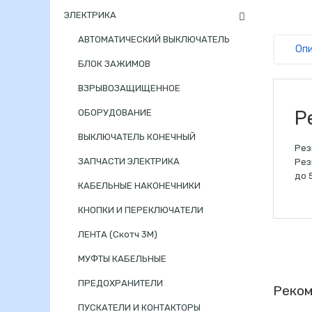
ЭЛЕКТРИКА
АВТОМАТИЧЕСКИЙ ВЫКЛЮЧАТЕЛЬ
Оп
БЛОК ЗАЖИМОВ
ВЗРЫВОЗАЩИЩЕННОЕ
Р
ОБОРУДОВАНИЕ
ВЫКЛЮЧАТЕЛЬ КОНЕЧНЫЙ
Рез
ЗАПЧАСТИ ЭЛЕКТРИКА
Рез
до 
КАБЕЛЬНЫЕ НАКОНЕЧНИКИ
КНОПКИ И ПЕРЕКЛЮЧАТЕЛИ
ЛЕНТА (Скотч 3М)
МУФТЫ КАБЕЛЬНЫЕ
ПРЕДОХРАНИТЕЛИ
Реком
ПУСКАТЕЛИ И КОНТАКТОРЫ