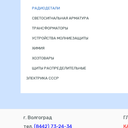
РАДИОДЕТАЛИ
СВЕТОСИГНАЛЬНАЯ АРМАТУРА
ТРАНСФОРМАТОРЫ
УСТРОЙСТВА МОЛНИЕЗАЩИТЫ
ХИМИЯ
ХОЗТОВАРЫ
ЩИТЫ РАСПРЕДЕЛИТЕЛЬНЫЕ
ЭЛЕКТРИКА СССР
г. Волгоград
Г
тел.
(8442) 73-24-34
К