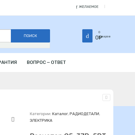
ЖЕЛАЕМОЕ
0
0
₽
товаров
РАНТИЯ
ВОПРОС — ОТВЕТ
Категории:
Каталог
,
РАДИОДЕТАЛИ
,
ЭЛЕКТРИКА