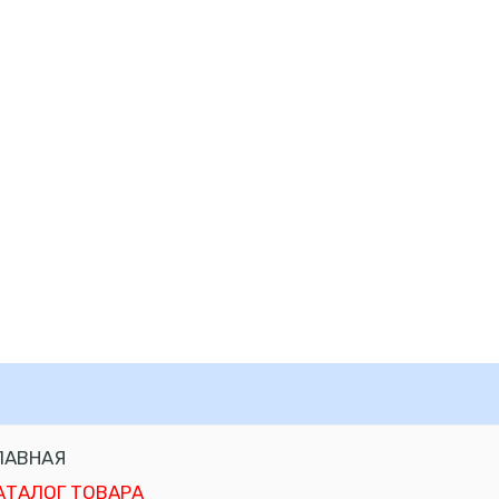
ЛАВНАЯ
АТАЛОГ ТОВАРА