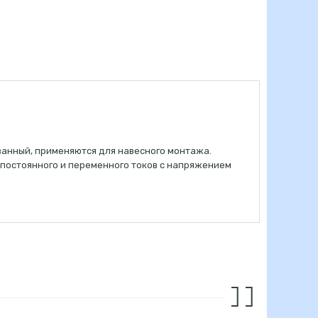
ванный, применяются для навесного монтажа.
 постоянного и переменного токов с напряжением