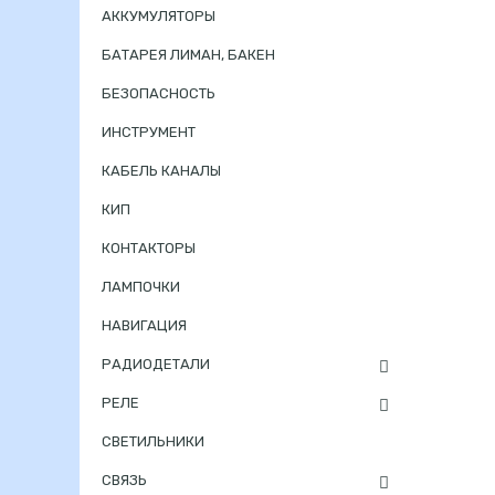
АККУМУЛЯТОРЫ
БАТАРЕЯ ЛИМАН, БАКЕН
БЕЗОПАСНОСТЬ
ИНСТРУМЕНТ
КАБЕЛЬ КАНАЛЫ
КИП
КОНТАКТОРЫ
ЛАМПОЧКИ
НАВИГАЦИЯ
РАДИОДЕТАЛИ
РЕЛЕ
СВЕТИЛЬНИКИ
СВЯЗЬ