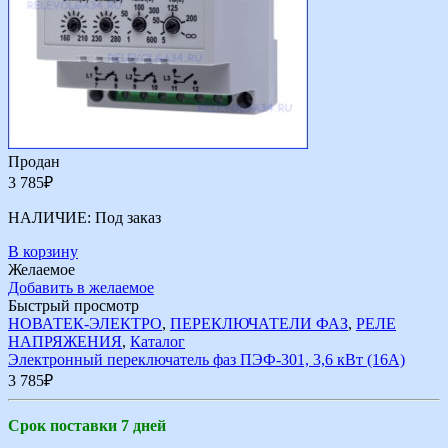
Продан
3 785
₽
НАЛИЧИЕ:
Под заказ
В корзину
Желаемое
Добавить в желаемое
Быстрый просмотр
НОВАТЕК-ЭЛЕКТРО
,
ПЕРЕКЛЮЧАТЕЛИ ФАЗ
,
РЕЛЕ
НАПРЯЖЕНИЯ
,
Каталог
Электронный переключатель фаз ПЭФ-301, 3,6 кВт (16А)
3 785
₽
Срок поставки 7 дней