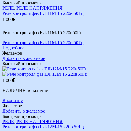
Быстрый просмотр
РЕЛЕ
,
РЕЛЕ НАПРЯЖЕНИЯ
Реле контроля фаз ЕЛ-11М-15 220в 50Гц
1 000
₽
Реле контроля фаз ЕЛ-11М-15 220в50Гц
Реле контроля фаз ЕЛ-11М-15 220в 50Гц
Подробнее
Желаемое
Добавить в желаемое
Быстрый просмотр
1 000
₽
НАЛИЧИЕ:
в наличии
В корзину
Желаемое
Добавить в желаемое
Быстрый просмотр
РЕЛЕ
,
РЕЛЕ НАПРЯЖЕНИЯ
Реле контроля фаз ЕЛ-12М-15 220в 50Гц