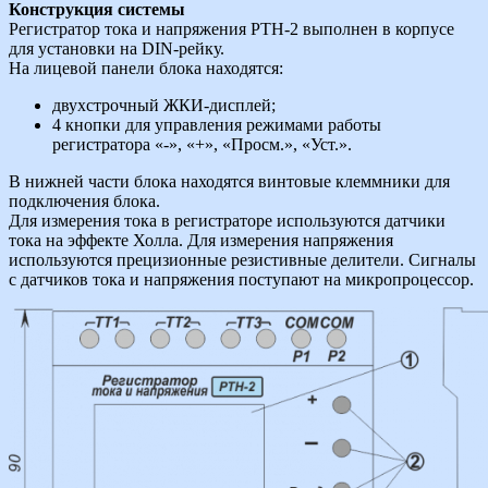
Конструкция системы
Регистратор тока и напряжения РТН-2 выполнен в корпусе
для установки на DIN-рейку.
На лицевой панели блока находятся:
двухстрочный ЖКИ-дисплей;
4 кнопки для управления режимами работы
регистратора «-», «+», «Просм.», «Уст.».
В нижней части блока находятся винтовые клеммники для
подключения блока.
Для измерения тока в регистраторе используются датчики
тока на эффекте Холла. Для измерения напряжения
используются прецизионные резистивные делители. Сигналы
с датчиков тока и напряжения поступают на микропроцессор.