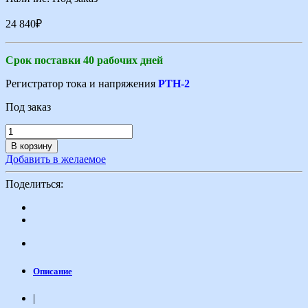
24 840
₽
Срок поставки 40 рабочих дней
Регистратор тока и напряжения
РТН-2
Под заказ
В корзину
Добавить в желаемое
Поделиться:
Описание
|