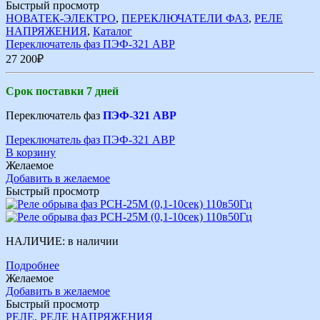
Быстрый просмотр
НОВАТЕК-ЭЛЕКТРО
,
ПЕРЕКЛЮЧАТЕЛИ ФАЗ
,
РЕЛЕ
НАПРЯЖЕНИЯ
,
Каталог
Переключатель фаз ПЭФ-321 АВР
27 200
₽
Срок поставки 7 дней
Переключатель фаз
ПЭФ-321 АВР
Переключатель фаз ПЭФ-321 АВР
В корзину
Желаемое
Добавить в желаемое
Быстрый просмотр
НАЛИЧИЕ:
в наличии
Подробнее
Желаемое
Добавить в желаемое
Быстрый просмотр
РЕЛЕ
,
РЕЛЕ НАПРЯЖЕНИЯ