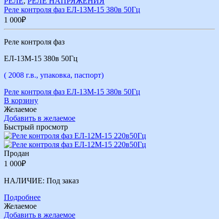
РЕЛЕ
,
РЕЛЕ НАПРЯЖЕНИЯ
Реле контроля фаз ЕЛ-13М-15 380в 50Гц
1 000
₽
Реле контроля фаз
ЕЛ-13М-15 380в 50Гц
( 2008 г.в., упаковка, паспорт)
Реле контроля фаз ЕЛ-13М-15 380в 50Гц
В корзину
Желаемое
Добавить в желаемое
Быстрый просмотр
Продан
1 000
₽
НАЛИЧИЕ:
Под заказ
Подробнее
Желаемое
Добавить в желаемое