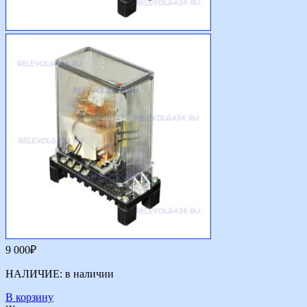
9 000
₽
НАЛИЧИЕ:
в наличии
В корзину