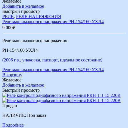
Желаемое
Добавить в желаемое
Быстрый просмотр
РЕЛЕ
,
РЕЛЕ НАПРЯЖЕНИЯ
Реле максимального напряжения РН-154/160 УХЛ4
9 000
₽
Реле максимального напряжения
РН-154/160 УХЛ4
(2006 г.в., упаковка, паспорт, идеальное состояние)
Реле максимального напряжения РН-154/160 УХЛ4
В корзину
Желаемое
Добавить в желаемое
Быстрый просмотр
Продан
НАЛИЧИЕ:
Под заказ
Подробнее