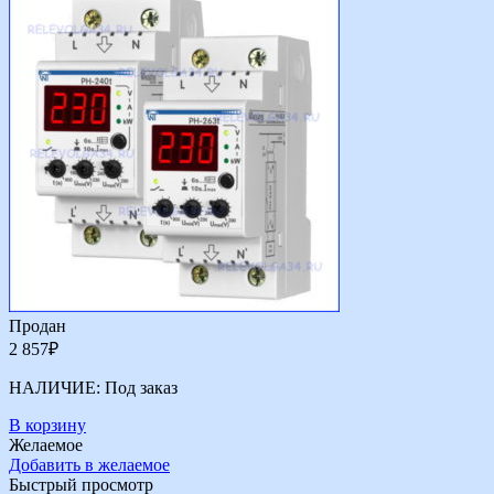
Продан
2 857
₽
НАЛИЧИЕ:
Под заказ
В корзину
Желаемое
Добавить в желаемое
Быстрый просмотр