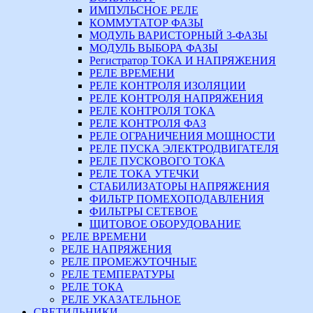
ИМПУЛЬСНОЕ РЕЛЕ
КОММУТАТОР ФАЗЫ
МОДУЛЬ ВАРИСТОРНЫЙ 3-ФАЗЫ
МОДУЛЬ ВЫБОРА ФАЗЫ
Регистратор ТОКА И НАПРЯЖЕНИЯ
РЕЛЕ ВРЕМЕНИ
РЕЛЕ КОНТРОЛЯ ИЗОЛЯЦИИ
РЕЛЕ КОНТРОЛЯ НАПРЯЖЕНИЯ
РЕЛЕ КОНТРОЛЯ ТОКА
РЕЛЕ КОНТРОЛЯ ФАЗ
РЕЛЕ ОГРАНИЧЕНИЯ МОЩНОСТИ
РЕЛЕ ПУСКА ЭЛЕКТРОДВИГАТЕЛЯ
РЕЛЕ ПУСКОВОГО ТОКА
РЕЛЕ ТОКА УТЕЧКИ
СТАБИЛИЗАТОРЫ НАПРЯЖЕНИЯ
ФИЛЬТР ПОМЕХОПОДАВЛЕНИЯ
ФИЛЬТРЫ СЕТЕВОЕ
ЩИТОВОЕ ОБОРУДОВАНИЕ
РЕЛЕ ВРЕМЕНИ
РЕЛЕ НАПРЯЖЕНИЯ
РЕЛЕ ПРОМЕЖУТОЧНЫЕ
РЕЛЕ ТЕМПЕРАТУРЫ
РЕЛЕ ТОКА
РЕЛЕ УКАЗАТЕЛЬНОЕ
СВЕТИЛЬНИКИ