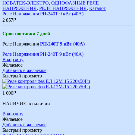
НОВАТЕК-ЭЛЕКТРО
,
ОДНОФАЗНЫЕ РЕЛЕ
НАПРЯЖЕНИЯ
,
РЕЛЕ НАПРЯЖЕНИЯ
,
Каталог
Реле Напряжения РН-240Т 9 кВт (40А)
2 857
₽
Срок поставки 7 дней
Реле Напряжения
РН-240Т 9 кВт (40А)
Реле Напряжения РН-240Т 9 кВт (40А)
В корзину
Желаемое
Добавить в желаемое
Быстрый просмотр
1 000
₽
НАЛИЧИЕ:
в наличии
В корзину
Желаемое
Добавить в желаемое
Быстрый просмотр