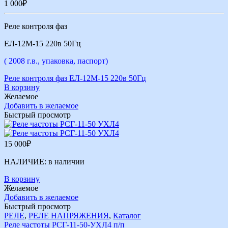
1 000
₽
Реле контроля фаз
ЕЛ-12М-15 220в 50Гц
( 2008 г.в., упаковка, паспорт)
Реле контроля фаз ЕЛ-12М-15 220в 50Гц
В корзину
Желаемое
Добавить в желаемое
Быстрый просмотр
15 000
₽
НАЛИЧИЕ:
в наличии
В корзину
Желаемое
Добавить в желаемое
Быстрый просмотр
РЕЛЕ
,
РЕЛЕ НАПРЯЖЕНИЯ
,
Каталог
Реле частоты РСГ-11-50-УХЛ4 п/п