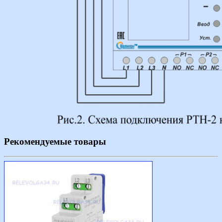
Рекомендуемые товары