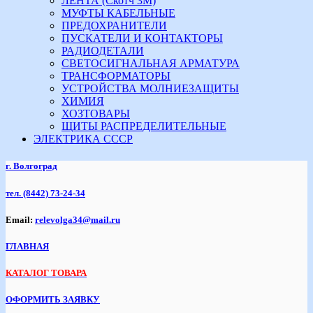
ЛЕНТА (Скотч 3М)
МУФТЫ КАБЕЛЬНЫЕ
ПРЕДОХРАНИТЕЛИ
ПУСКАТЕЛИ И КОНТАКТОРЫ
РАДИОДЕТАЛИ
СВЕТОСИГНАЛЬНАЯ АРМАТУРА
ТРАНСФОРМАТОРЫ
УСТРОЙСТВА МОЛНИЕЗАЩИТЫ
ХИМИЯ
ХОЗТОВАРЫ
ЩИТЫ РАСПРЕДЕЛИТЕЛЬНЫЕ
ЭЛЕКТРИКА СССР
г. Волгоград
тел.
(8442) 73-24-34
Email:
relevolga34@mail.ru
ГЛАВНАЯ
КАТАЛОГ ТОВАРА
ОФОРМИТЬ ЗАЯВКУ