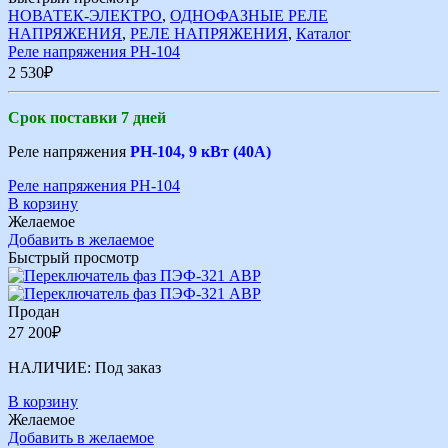
НОВАТЕК-ЭЛЕКТРО
,
ОДНОФАЗНЫЕ РЕЛЕ
НАПРЯЖЕНИЯ
,
РЕЛЕ НАПРЯЖЕНИЯ
,
Каталог
Реле напряжения РН-104
2 530
₽
Срок поставки 7 дней
Реле напряжения
РН-104, 9 кВт (40А)
Реле напряжения РН-104
В корзину
Желаемое
Добавить в желаемое
Быстрый просмотр
Продан
27 200
₽
НАЛИЧИЕ:
Под заказ
В корзину
Желаемое
Добавить в желаемое