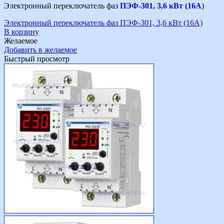
Электронный переключатель фаз
ПЭФ-301, 3,6 кВт (16А
)
Электронный переключатель фаз ПЭФ-301, 3,6 кВт (16А)
В корзину
Желаемое
Добавить в желаемое
Быстрый просмотр