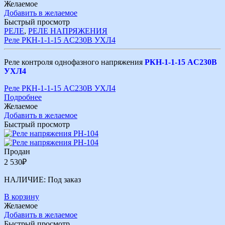
Желаемое
Добавить в желаемое
Быстрый просмотр
РЕЛЕ
,
РЕЛЕ НАПРЯЖЕНИЯ
Реле РКН-1-1-15 AC230В УХЛ4
Реле контроля однофазного напряжения
РКН-1-1-15 AC230В
УХЛ4
Реле РКН-1-1-15 AC230В УХЛ4
Подробнее
Желаемое
Добавить в желаемое
Быстрый просмотр
Продан
2 530
₽
НАЛИЧИЕ:
Под заказ
В корзину
Желаемое
Добавить в желаемое
Быстрый просмотр