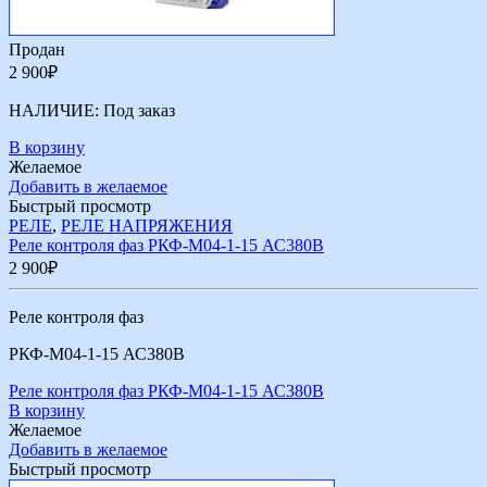
Продан
2 900
₽
НАЛИЧИЕ:
Под заказ
В корзину
Желаемое
Добавить в желаемое
Быстрый просмотр
РЕЛЕ
,
РЕЛЕ НАПРЯЖЕНИЯ
Реле контроля фаз РКФ-М04-1-15 АС380В
2 900
₽
Реле контроля фаз
РКФ-М04-1-15 АС380В
Реле контроля фаз РКФ-М04-1-15 АС380В
В корзину
Желаемое
Добавить в желаемое
Быстрый просмотр