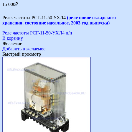
15 000
₽
Реле- частоты РСГ-11-50 УХЛ4
(реле новое складского
хранения, состояние идеальное, 2003 год выпуска)
Реле частоты РСГ-11-50-УХЛ4 п/п
В корзину
Желаемое
Добавить в желаемое
Быстрый просмотр