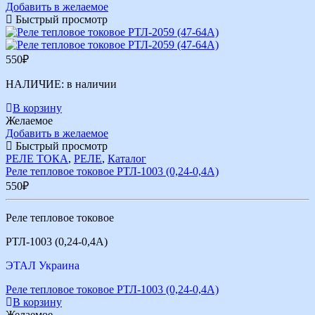
Добавить в желаемое
Быстрый просмотр
550
₽
НАЛИЧИЕ:
в наличии
В корзину
Желаемое
Добавить в желаемое
Быстрый просмотр
РЕЛЕ ТОКА
,
РЕЛЕ
,
Каталог
Реле тепловое токовое РТЛ-1003 (0,24-0,4А)
550
₽
Реле тепловое токовое
РТЛ-1003 (0,24-0,4А)
ЭТАЛ Украина
Реле тепловое токовое РТЛ-1003 (0,24-0,4А)
В корзину
Желаемое