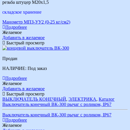
резьба штуцер М20х1,5
складское хранение
Манометр МПЗ-УУ2 (0-25 кг/см2)
Подробнее
Желаемое
Добавить в желаемое
Быстрый просмотр
Продан
НАЛИЧИЕ:
Под заказ
Подробнее
Желаемое
Добавить в желаемое
Быстрый просмотр
ВЫКЛЮЧАТЕЛЬ КОНЕЧНЫЙ
,
ЭЛЕКТРИКА
,
Каталог
Выключатель конечный ВК-300 рычаг с роликом, IР67
Выключатель конечный ВК-300 рычаг с роликом, IР67
Подробнее
Желаемое