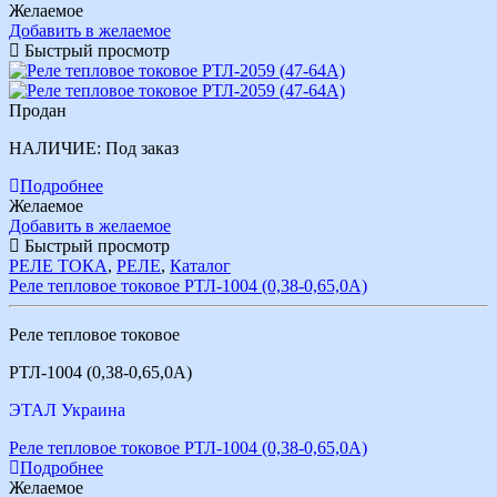
Желаемое
Добавить в желаемое
Быстрый просмотр
Продан
НАЛИЧИЕ:
Под заказ
Подробнее
Желаемое
Добавить в желаемое
Быстрый просмотр
РЕЛЕ ТОКА
,
РЕЛЕ
,
Каталог
Реле тепловое токовое РТЛ-1004 (0,38-0,65,0А)
Реле тепловое токовое
РТЛ-1004 (0,38-0,65,0А)
ЭТАЛ Украина
Реле тепловое токовое РТЛ-1004 (0,38-0,65,0А)
Подробнее
Желаемое