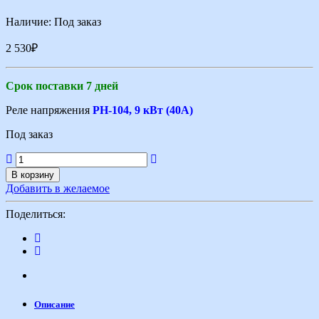
Наличие:
Под заказ
2 530
₽
Срок поставки 7 дней
Реле напряжения
РН-104, 9 кВт (40А)
Под заказ
В корзину
Добавить в желаемое
Поделиться:
Описание