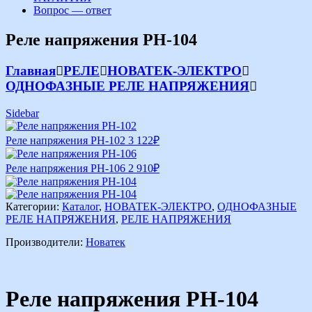
Вопрос — ответ
Реле напряжения РН-104
Главная
РЕЛЕ
НОВАТЕК-ЭЛЕКТРО
ОДНОФАЗНЫЕ РЕЛЕ НАПРЯЖЕНИЯ
Sidebar
Реле напряжения РН-102
3 122
₽
Реле напряжения РН-106
2 910
₽
Категории:
Каталог
,
НОВАТЕК-ЭЛЕКТРО
,
ОДНОФАЗНЫЕ
РЕЛЕ НАПРЯЖЕНИЯ
,
РЕЛЕ НАПРЯЖЕНИЯ
Производители:
Новатек
Реле напряжения РН-104