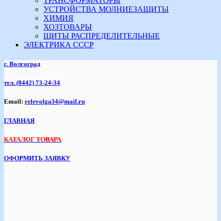
ТРАНСФОРМАТОРЫ
УСТРОЙСТВА МОЛНИЕЗАЩИТЫ
ХИМИЯ
ХОЗТОВАРЫ
ЩИТЫ РАСПРЕДЕЛИТЕЛЬНЫЕ
ЭЛЕКТРИКА СССР
г. Волгоград
тел.
(8442) 73-24-34
Email:
relevolga34@mail.ru
ГЛАВНАЯ
КАТАЛОГ ТОВАРА
ОФОРМИТЬ ЗАЯВКУ