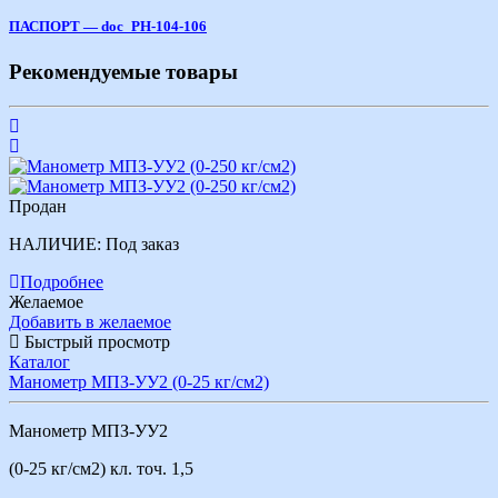
ПАСПОРТ — doc_РН-104-106
Рекомендуемые товары
Продан
НАЛИЧИЕ:
Под заказ
Подробнее
Желаемое
Добавить в желаемое
Быстрый просмотр
Каталог
Манометр МПЗ-УУ2 (0-25 кг/см2)
Манометр МПЗ-УУ2
(0-25 кг/см2) кл. точ. 1,5