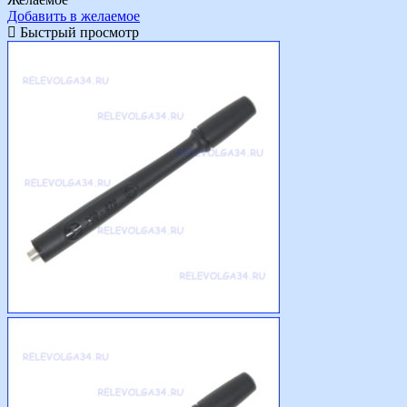
Добавить в желаемое
Быстрый просмотр