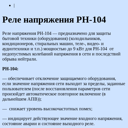
|
Реле напряжения РН-104
Реле напряжения РН-104 — предназначено для защиты
бытовой техники (оборудования) (холодильников,
кондиционеров, стиральных машин, теле-, видео- и
аудиотехники и т.п.) мощностью до 9 кВт для РН-104 от
недопустимых колебаний напряжения в сети и последствий
обрыва нейтрали.
РН-104:
— обеспечивает отключение защищаемого оборудования,
если значение напряжения сети выходит за пределы, заданные
пользователем (после восстановления параметров сети
произойдет автоматическое повторное включение (в
дальнейшем АПВ));
— снижает уровень высокочастотных помех;
— индицирует действующее значение входного напряжения,
состояние аварии и состояние выходного реле.