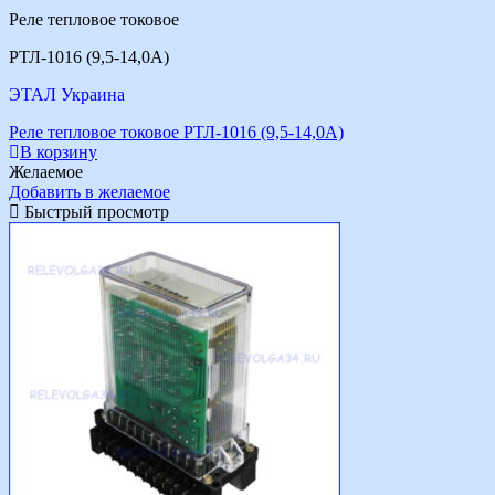
Реле тепловое токовое
РТЛ-1016 (9,5-14,0А)
ЭТАЛ Украина
Реле тепловое токовое РТЛ-1016 (9,5-14,0А)
В корзину
Желаемое
Добавить в желаемое
Быстрый просмотр