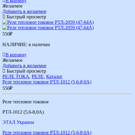
В корзину
Желаемое
Добавить в желаемое
Быстрый просмотр
550
₽
НАЛИЧИЕ:
в наличии
В корзину
Желаемое
Добавить в желаемое
Быстрый просмотр
РЕЛЕ ТОКА
,
РЕЛЕ
,
Каталог
Реле тепловое токовое РТЛ-1012 (5,6-8,0А)
550
₽
Реле тепловое токовое
РТЛ-1012 (5,6-8,0А)
ЭТАЛ Украина
Реле тепловое токовое РТЛ-1012 (5,6-8,0А)