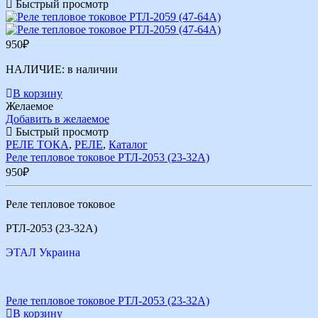
Быстрый просмотр
950
₽
НАЛИЧИЕ:
в наличии
В корзину
Желаемое
Добавить в желаемое
Быстрый просмотр
РЕЛЕ ТОКА
,
РЕЛЕ
,
Каталог
Реле тепловое токовое РТЛ-2053 (23-32А)
950
₽
Реле тепловое токовое
РТЛ-2053 (23-32А)
ЭТАЛ Украина
Реле тепловое токовое РТЛ-2053 (23-32А)
В корзину