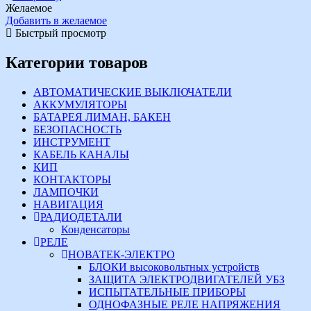
Желаемое
Добавить в желаемое
Быстрый просмотр
Категории товаров
АВТОМАТИЧЕСКИЕ ВЫКЛЮЧАТЕЛИ
АККУМУЛЯТОРЫ
БАТАРЕЯ ЛИМАН, БАКЕН
БЕЗОПАСНОСТЬ
ИНСТРУМЕНТ
КАБЕЛЬ КАНАЛЫ
КИП
КОНТАКТОРЫ
ЛАМПОЧКИ
НАВИГАЦИЯ
РАДИОДЕТАЛИ
Конденсаторы
РЕЛЕ
НОВАТЕК-ЭЛЕКТРО
БЛОКИ высоковольтных устройств
ЗАЩИТА ЭЛЕКТРОДВИГАТЕЛЕЙ УБЗ
ИСПЫТАТЕЛЬНЫЕ ПРИБОРЫ
ОДНОФАЗНЫЕ РЕЛЕ НАПРЯЖЕНИЯ