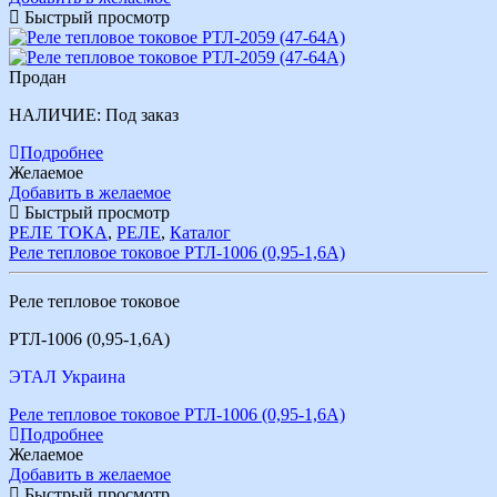
Быстрый просмотр
Продан
НАЛИЧИЕ:
Под заказ
Подробнее
Желаемое
Добавить в желаемое
Быстрый просмотр
РЕЛЕ ТОКА
,
РЕЛЕ
,
Каталог
Реле тепловое токовое РТЛ-1006 (0,95-1,6А)
Реле тепловое токовое
РТЛ-1006 (0,95-1,6А)
ЭТАЛ Украина
Реле тепловое токовое РТЛ-1006 (0,95-1,6А)
Подробнее
Желаемое
Добавить в желаемое
Быстрый просмотр