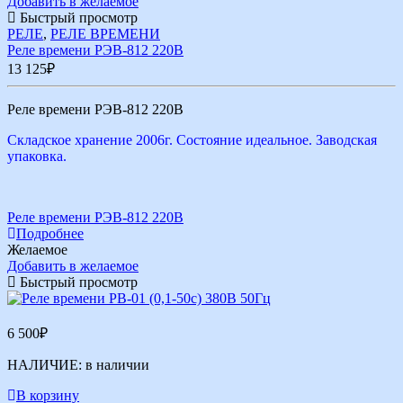
Добавить в желаемое
Быстрый просмотр
РЕЛЕ
,
РЕЛЕ ВРЕМЕНИ
Реле времени РЭВ-812 220В
13 125
₽
Реле времени РЭВ-812 220В
Складское хранение 2006г. Состояние идеальное. Заводская
упаковка.
Реле времени РЭВ-812 220В
Подробнее
Желаемое
Добавить в желаемое
Быстрый просмотр
6 500
₽
НАЛИЧИЕ:
в наличии
В корзину