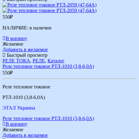
550
₽
НАЛИЧИЕ:
в наличии
В корзину
Желаемое
Добавить в желаемое
Быстрый просмотр
РЕЛЕ ТОКА
,
РЕЛЕ
,
Каталог
Реле тепловое токовое РТЛ-1010 (3,8-6,0А)
550
₽
Реле тепловое токовое
РТЛ-1010 (3,8-6,0А)
ЭТАЛ Украина
Реле тепловое токовое РТЛ-1010 (3,8-6,0А)
В корзину
Желаемое
Добавить в желаемое