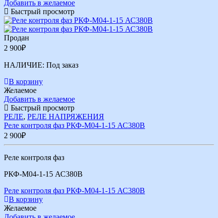
Добавить в желаемое
Быстрый просмотр
Продан
2 900
₽
НАЛИЧИЕ:
Под заказ
В корзину
Желаемое
Добавить в желаемое
Быстрый просмотр
РЕЛЕ
,
РЕЛЕ НАПРЯЖЕНИЯ
Реле контроля фаз РКФ-М04-1-15 АС380В
2 900
₽
Реле контроля фаз
РКФ-М04-1-15 АС380В
Реле контроля фаз РКФ-М04-1-15 АС380В
В корзину
Желаемое
Добавить в желаемое