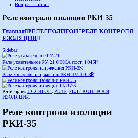
Вопрос — ответ
Реле контроля изоляции РКИ-35
Главная
РЕЛЕ
ПОЛИГОН
РЕЛЕ КОНТРОЛЯ
ИЗОЛЯЦИИ
Sidebar
Реле указательное РУ-21-0,006А пост.
4 045
₽
Реле контроля напряжения РКН-3М
3 018
₽
Категории:
ПОЛИГОН
,
РЕЛЕ
,
РЕЛЕ КОНТРОЛЯ
ИЗОЛЯЦИИ
Реле контроля изоляции
РКИ-35