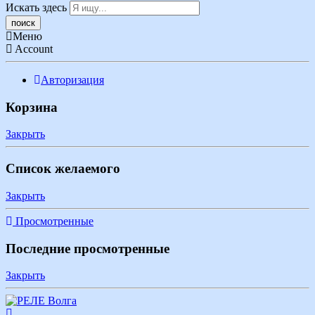
Искать здесь
Меню
Account
Авторизация
Корзина
Закрыть
Список желаемого
Закрыть
Просмотренные
Последние просмотренные
Закрыть