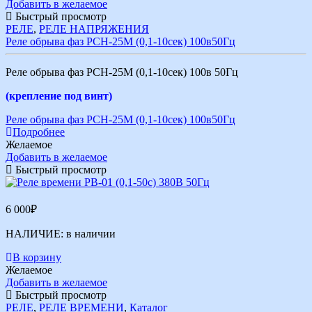
Добавить в желаемое
Быстрый просмотр
РЕЛЕ
,
РЕЛЕ НАПРЯЖЕНИЯ
Реле обрыва фаз РСН-25М (0,1-10сек) 100в50Гц
Реле обрыва фаз РСН-25М (0,1-10сек) 100в 50Гц
(крепление под винт)
Реле обрыва фаз РСН-25М (0,1-10сек) 100в50Гц
Подробнее
Желаемое
Добавить в желаемое
Быстрый просмотр
6 000
₽
НАЛИЧИЕ:
в наличии
В корзину
Желаемое
Добавить в желаемое
Быстрый просмотр
РЕЛЕ
,
РЕЛЕ ВРЕМЕНИ
,
Каталог