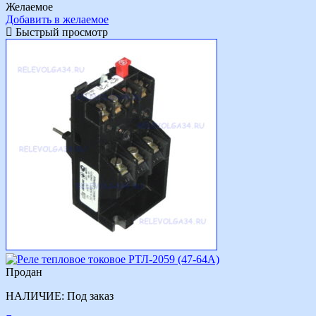
Желаемое
Добавить в желаемое
Быстрый просмотр
Продан
НАЛИЧИЕ:
Под заказ