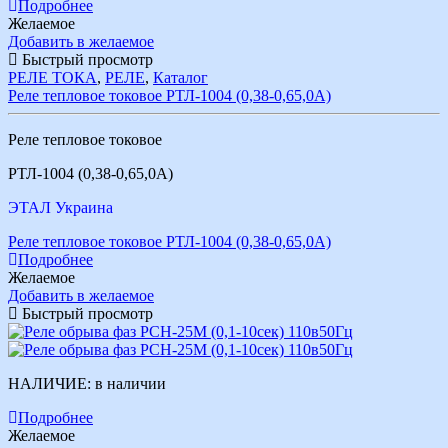
Подробнее
Желаемое
Добавить в желаемое
Быстрый просмотр
РЕЛЕ ТОКА
,
РЕЛЕ
,
Каталог
Реле тепловое токовое РТЛ-1004 (0,38-0,65,0А)
Реле тепловое токовое
РТЛ-1004 (0,38-0,65,0А)
ЭТАЛ Украина
Реле тепловое токовое РТЛ-1004 (0,38-0,65,0А)
Подробнее
Желаемое
Добавить в желаемое
Быстрый просмотр
НАЛИЧИЕ:
в наличии
Подробнее
Желаемое