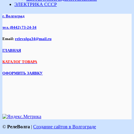
ЭЛЕКТРИКА СССР
г. Волгоград
тел.
(8442) 73-24-34
Email:
relevolga34@mail.ru
ГЛАВНАЯ
КАТАЛОГ ТОВАРА
ОФОРМИТЬ ЗАЯВКУ
©
РелеВолга
|
Создание сайтов в Волгограде