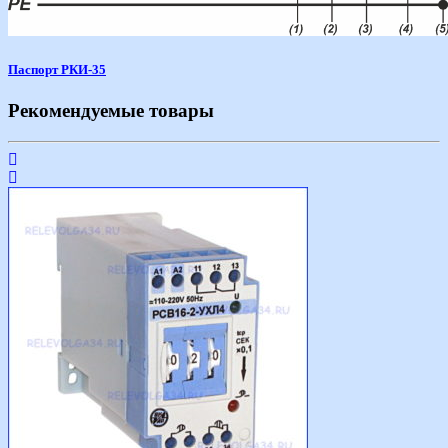
Паспорт РКИ-35
Рекомендуемые товары