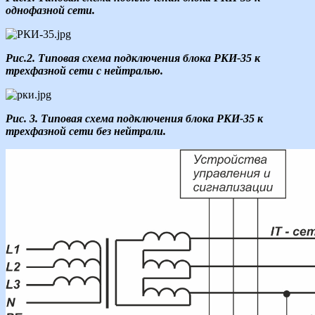
однофазной сети.
Рис.2. Типовая схема подключения блока РКИ-35 к
трехфазной сети с нейтралью.
Рис. 3. Типовая схема подключения блока РКИ-35 к
трехфазной сети без нейтрали.