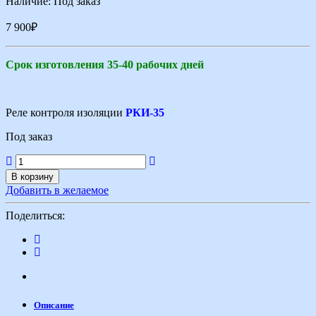
Наличие:
Под заказ
7 900
₽
Срок изготовления 35-40 рабочих дней
Реле контроля изоляции
РКИ-35
Под заказ
В корзину
Добавить в желаемое
Поделиться:
Описание