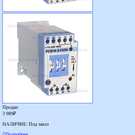
Продан
3 989
₽
НАЛИЧИЕ:
Под заказ
Подробнее