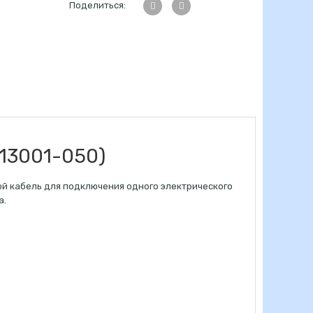
Поделиться:
13001-050)
ой кабель для подключения одного электрического
а.