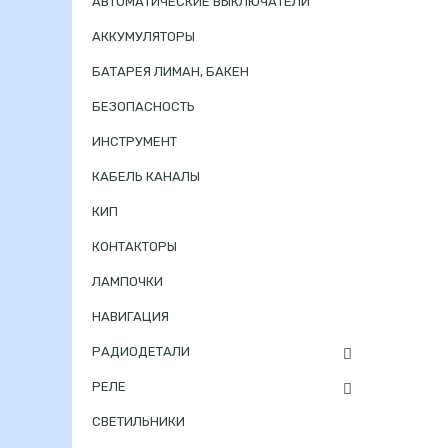
АВТОМАТИЧЕСКИЕ ВЫКЛЮЧАТЕЛИ
АККУМУЛЯТОРЫ
БАТАРЕЯ ЛИМАН, БАКЕН
БЕЗОПАСНОСТЬ
ИНСТРУМЕНТ
КАБЕЛЬ КАНАЛЫ
КИП
КОНТАКТОРЫ
ЛАМПОЧКИ
НАВИГАЦИЯ
РАДИОДЕТАЛИ
РЕЛЕ
СВЕТИЛЬНИКИ