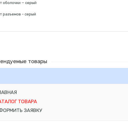
т оболочки — серый
т разъемов – серый
ендуемые товары
ЛАВНАЯ
АТАЛОГ ТОВАРА
ФОРМИТЬ ЗАЯВКУ