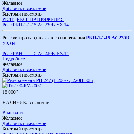
Желаемое
Добавить в желаемое
Быстрый просмотр
РЕЛЕ
,
РЕЛЕ НАПРЯЖЕНИЯ
Реле РКН-1-1-15 AC230В УХЛ4
Реле контроля однофазного напряжения
РКН-1-1-15 AC230В
УХЛ4
Реле РКН-1-1-15 AC230В УХЛ4
Подробнее
Желаемое
Добавить в желаемое
Быстрый просмотр
18 000
₽
НАЛИЧИЕ:
в наличии
В корзину
Желаемое
Добавить в желаемое
Быстрый просмотр