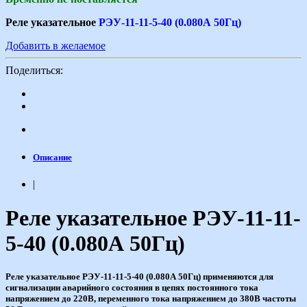
Реле указательное
РЭУ-11-11-5-40 (0.080А 50Гц)
Добавить в желаемое
Поделиться:
Описание
|
Реле указательное РЭУ-11-11-
5-40 (0.080А 50Гц)
Реле указательное РЭУ-11-11-5-40 (0.080А 50Гц) применяются для
сигнализации аварийного состояния в цепях постоянного тока
напряжением до 220В, переменного тока напряжением до 380В частоты