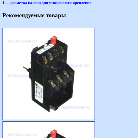
1 — разметка панели для утопленного крепления
Рекомендуемые товары