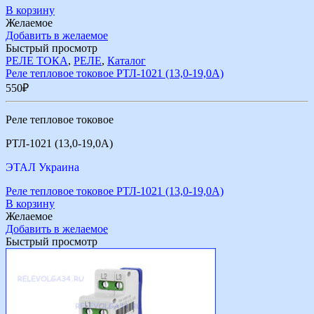
В корзину
Желаемое
Добавить в желаемое
Быстрый просмотр
РЕЛЕ ТОКА
,
РЕЛЕ
,
Каталог
Реле тепловое токовое РТЛ-1021 (13,0-19,0А)
550
₽
Реле тепловое токовое
РТЛ-1021 (13,0-19,0А)
ЭТАЛ Украина
Реле тепловое токовое РТЛ-1021 (13,0-19,0А)
В корзину
Желаемое
Добавить в желаемое
Быстрый просмотр