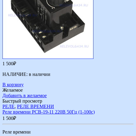
1 500
₽
НАЛИЧИЕ:
в наличии
В корзину
Желаемое
Добавить в желаемое
Быстрый просмотр
РЕЛЕ
,
РЕЛЕ ВРЕМЕНИ
Реле времени РСВ-19-11 220В 50Гц (1-100с)
1 500
₽
Реле времени