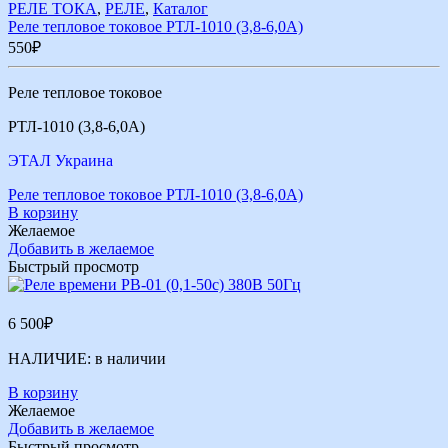
РЕЛЕ ТОКА
,
РЕЛЕ
,
Каталог
Реле тепловое токовое РТЛ-1010 (3,8-6,0А)
550
₽
Реле тепловое токовое
РТЛ-1010 (3,8-6,0А)
ЭТАЛ Украина
Реле тепловое токовое РТЛ-1010 (3,8-6,0А)
В корзину
Желаемое
Добавить в желаемое
Быстрый просмотр
6 500
₽
НАЛИЧИЕ:
в наличии
В корзину
Желаемое
Добавить в желаемое
Быстрый просмотр