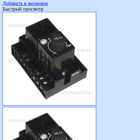
Добавить в желаемое
Быстрый просмотр