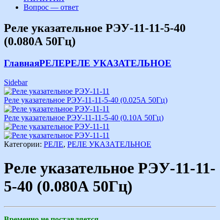
Вопрос — ответ
Реле указательное РЭУ-11-11-5-40
(0.080А 50Гц)
Главная
РЕЛЕ
РЕЛЕ УКАЗАТЕЛЬНОЕ
Sidebar
Реле указательное РЭУ-11-11-5-40 (0.025А 50Гц)
Реле указательное РЭУ-11-11-5-40 (0.10А 50Гц)
Категории:
РЕЛЕ
,
РЕЛЕ УКАЗАТЕЛЬНОЕ
Реле указательное РЭУ-11-11-
5-40 (0.080А 50Гц)
Временно не поставляется