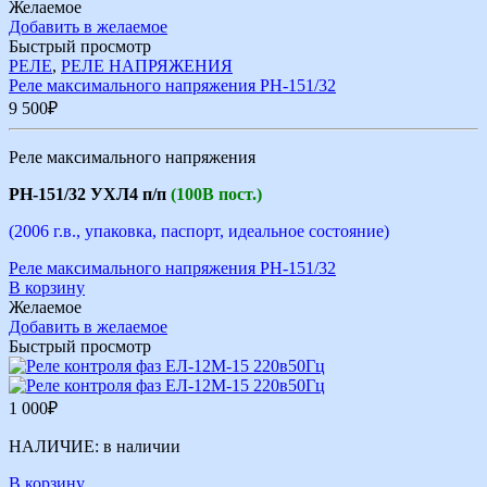
Желаемое
Добавить в желаемое
Быстрый просмотр
РЕЛЕ
,
РЕЛЕ НАПРЯЖЕНИЯ
Реле максимального напряжения РН-151/32
9 500
₽
Реле максимального напряжения
РН-151/32 УХЛ4 п/п
(100В пост.)
(2006 г.в., упаковка, паспорт, идеальное состояние)
Реле максимального напряжения РН-151/32
В корзину
Желаемое
Добавить в желаемое
Быстрый просмотр
1 000
₽
НАЛИЧИЕ:
в наличии
В корзину