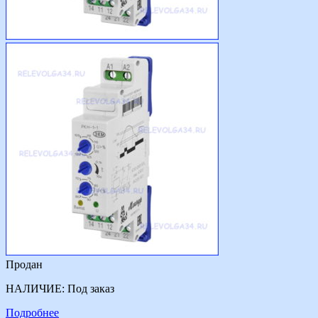
Продан
НАЛИЧИЕ:
Под заказ
Подробнее