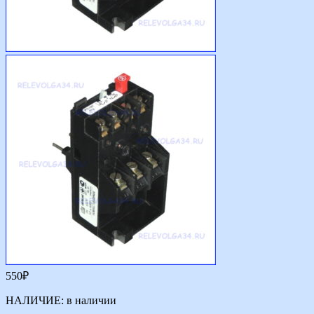
550
₽
НАЛИЧИЕ:
в наличии