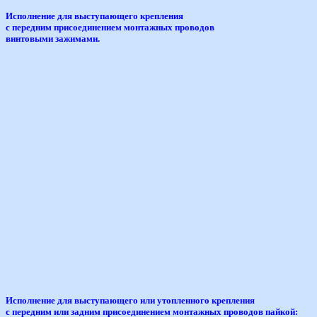
Исполнение для выступающего крепления
с передним присоединением монтажных проводов
винтовыми зажимами.
Исполнение для выступающего или утопленного крепления
с передним или задним присоединением монтажных проводов пайкой: