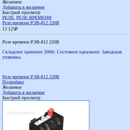
Желаемое
Добавить в желаемое
Быстрый просмотр
РЕЛЕ
,
РЕЛЕ ВРЕМЕНИ
Реле времени РЭВ-812 220В
13 125
₽
Реле времени РЭВ-812 220В
Складское хранение 2006г. Состояние идеальное. Заводская
упаковка.
Реле времени РЭВ-812 220В
Подробнее
Желаемое
Добавить в желаемое
Быстрый просмотр