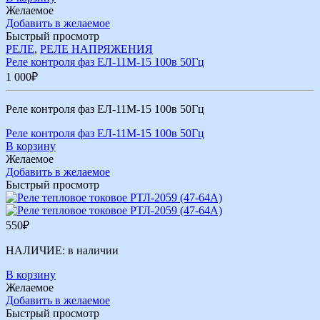
Желаемое
Добавить в желаемое
Быстрый просмотр
РЕЛЕ
,
РЕЛЕ НАПРЯЖЕНИЯ
Реле контроля фаз ЕЛ-11М-15 100в 50Гц
1 000
₽
Реле контроля фаз ЕЛ-11М-15 100в 50Гц
Реле контроля фаз ЕЛ-11М-15 100в 50Гц
В корзину
Желаемое
Добавить в желаемое
Быстрый просмотр
550
₽
НАЛИЧИЕ:
в наличии
В корзину
Желаемое
Добавить в желаемое
Быстрый просмотр