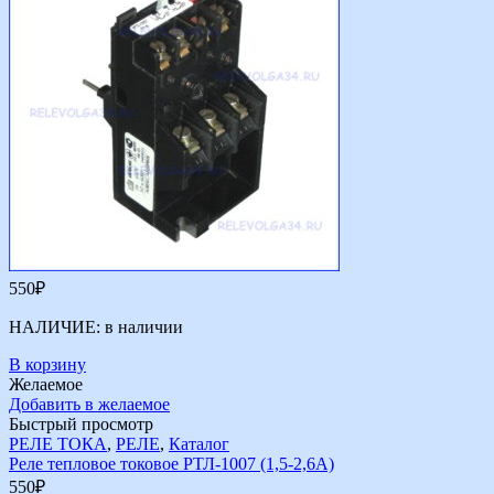
550
₽
НАЛИЧИЕ:
в наличии
В корзину
Желаемое
Добавить в желаемое
Быстрый просмотр
РЕЛЕ ТОКА
,
РЕЛЕ
,
Каталог
Реле тепловое токовое РТЛ-1007 (1,5-2,6А)
550
₽