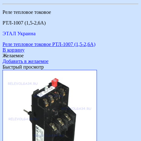
Реле тепловое токовое
РТЛ-1007 (1,5-2,6А)
ЭТАЛ Украина
Реле тепловое токовое РТЛ-1007 (1,5-2,6А)
В корзину
Желаемое
Добавить в желаемое
Быстрый просмотр