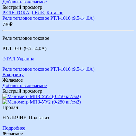
Добавить в желаемое
Быстрый просмотр
РЕЛЕ ТОКА
,
РЕЛЕ
,
Каталог
Реле тепловое токовое РТЛ-1016 (9,5-14,0А)
730
₽
Реле тепловое токовое
РТЛ-1016 (9,5-14,0А)
ЭТАЛ Украина
Реле тепловое токовое РТЛ-1016 (9,5-14,0А)
В корзину
Желаемое
Добавить в желаемое
Быстрый просмотр
Продан
НАЛИЧИЕ:
Под заказ
Подробнее
Желаемое