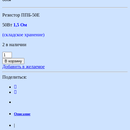
Резистор ППБ-50Е
50Вт
1,5 Ом
(складское хранение)
2 в наличии
В корзину
Добавить в желаемое
Поделиться:
Описание
|