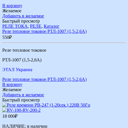
В корзину
Желаемое
Добавить в желаемое
Быстрый просмотр
РЕЛЕ ТОКА
,
РЕЛЕ
,
Каталог
Реле тепловое токовое РТЛ-1007 (1,5-2,6А)
550
₽
Реле тепловое токовое
РТЛ-1007 (1,5-2,6А)
ЭТАЛ Украина
Реле тепловое токовое РТЛ-1007 (1,5-2,6А)
В корзину
Желаемое
Добавить в желаемое
Быстрый просмотр
18 000
₽
НАЛИЧИЕ:
в наличии