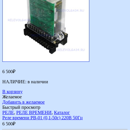
6 500
₽
НАЛИЧИЕ:
в наличии
В корзину
Желаемое
Добавить в желаемое
Быстрый просмотр
РЕЛЕ
,
РЕЛЕ ВРЕМЕНИ
,
Каталог
Реле времени РВ-01 (0,1-50с) 220В 50Гц
6 500
₽