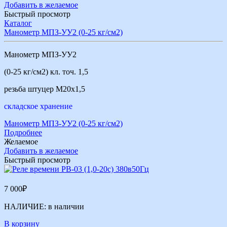
Добавить в желаемое
Быстрый просмотр
Каталог
Манометр МПЗ-УУ2 (0-25 кг/см2)
Манометр МПЗ-УУ2
(0-25 кг/см2) кл. точ. 1,5
резьба штуцер М20х1,5
складское хранение
Манометр МПЗ-УУ2 (0-25 кг/см2)
Подробнее
Желаемое
Добавить в желаемое
Быстрый просмотр
7 000
₽
НАЛИЧИЕ:
в наличии
В корзину