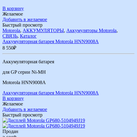
В корзину
Желаемое
Добавить в желаемое
Быстрый просмотр
Motorola
,
АККУМУЛЯТОРЫ
,
Аккумуляторы Motorola
,
СВЯЗЬ
,
Каталог
Аккумуляторная батарея Motorola HNN9008A
8 550
₽
Аккумуляторная батарея
для GP серии Ni-MH
Motorola HNN9008A
Аккумуляторная батарея Motorola HNN9008A
В корзину
Желаемое
Добавить в желаемое
Быстрый просмотр
Продан