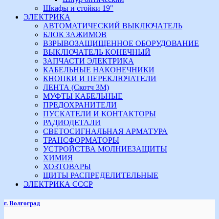
Шкафы и стойки 19"
ЭЛЕКТРИКА
АВТОМАТИЧЕСКИЙ ВЫКЛЮЧАТЕЛЬ
БЛОК ЗАЖИМОВ
ВЗРЫВОЗАЩИЩЕННОЕ ОБОРУДОВАНИЕ
ВЫКЛЮЧАТЕЛЬ КОНЕЧНЫЙ
ЗАПЧАСТИ ЭЛЕКТРИКА
КАБЕЛЬНЫЕ НАКОНЕЧНИКИ
КНОПКИ И ПЕРЕКЛЮЧАТЕЛИ
ЛЕНТА (Скотч 3М)
МУФТЫ КАБЕЛЬНЫЕ
ПРЕДОХРАНИТЕЛИ
ПУСКАТЕЛИ И КОНТАКТОРЫ
РАДИОДЕТАЛИ
СВЕТОСИГНАЛЬНАЯ АРМАТУРА
ТРАНСФОРМАТОРЫ
УСТРОЙСТВА МОЛНИЕЗАЩИТЫ
ХИМИЯ
ХОЗТОВАРЫ
ЩИТЫ РАСПРЕДЕЛИТЕЛЬНЫЕ
ЭЛЕКТРИКА СССР
г. Волгоград