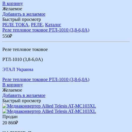
В корзину
Желаемое
Добавить в желаемое
Быстрый просмотр
РЕЛЕ ТОКА
,
РЕЛЕ
,
Каталог
Реле тепловое токовое РТЛ-1010 (3,8-6,0А)
550
₽
Реле тепловое токовое
РТЛ-1010 (3,8-6,0А)
ЭТАЛ Украина
Реле тепловое токовое РТЛ-1010 (3,8-6,0А)
В корзину
Желаемое
Добавить в желаемое
Быстрый просмотр
Продан
20 860
₽