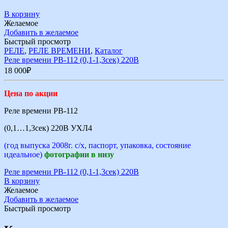
В корзину
Желаемое
Добавить в желаемое
Быстрый просмотр
РЕЛЕ
,
РЕЛЕ ВРЕМЕНИ
,
Каталог
Реле времени РВ-112 (0,1-1,3сек) 220В
18 000
₽
Цена по акции
Реле времени РВ-112
(0,1…1,3сек) 220В УХЛ4
(год выпуска 2008г. с/х, паспорт, упаковка, состояние
идеальное)
фотографии в низу
Реле времени РВ-112 (0,1-1,3сек) 220В
В корзину
Желаемое
Добавить в желаемое
Быстрый просмотр