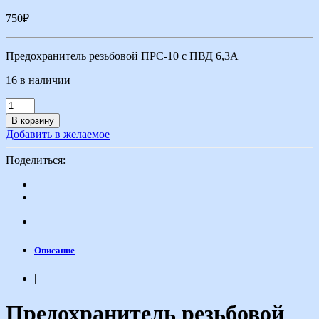
750
₽
Предохранитель резьбовой ПРС-10 с ПВД 6,3А
16 в наличии
В корзину
Добавить в желаемое
Поделиться:
Описание
|
Предохранитель резьбовой