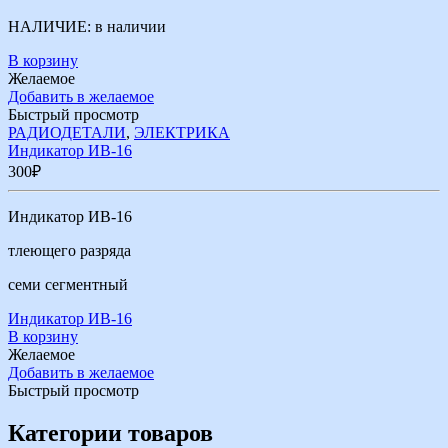
НАЛИЧИЕ:
в наличии
В корзину
Желаемое
Добавить в желаемое
Быстрый просмотр
РАДИОДЕТАЛИ
,
ЭЛЕКТРИКА
Индикатор ИВ-16
300
₽
Индикатор ИВ-16
тлеющего разряда
семи сегментный
Индикатор ИВ-16
В корзину
Желаемое
Добавить в желаемое
Быстрый просмотр
Категории товаров