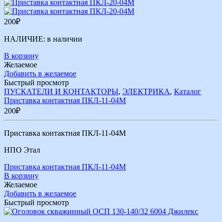
200
₽
НАЛИЧИЕ:
в наличии
В корзину
Желаемое
Добавить в желаемое
Быстрый просмотр
ПУСКАТЕЛИ И КОНТАКТОРЫ
,
ЭЛЕКТРИКА
,
Каталог
Приставка контактная ПКЛ-11-04М
200
₽
Приставка контактная ПКЛ-11-04М
НПО Этал
Приставка контактная ПКЛ-11-04М
В корзину
Желаемое
Добавить в желаемое
Быстрый просмотр