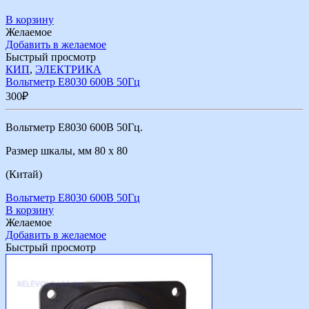
В корзину
Желаемое
Добавить в желаемое
Быстрый просмотр
КИП
,
ЭЛЕКТРИКА
Вольтметр Е8030 600В 50Гц
300
₽
Вольтметр Е8030 600В 50Гц.
Размер шкалы, мм 80 х 80
(Китай)
Вольтметр Е8030 600В 50Гц
В корзину
Желаемое
Добавить в желаемое
Быстрый просмотр