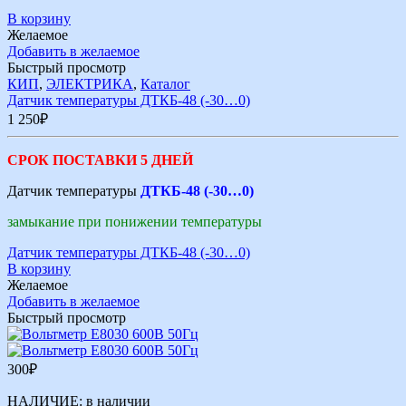
В корзину
Желаемое
Добавить в желаемое
Быстрый просмотр
КИП
,
ЭЛЕКТРИКА
,
Каталог
Датчик температуры ДТКБ-48 (-30…0)
1 250
₽
СРОК ПОСТАВКИ 5 ДНЕЙ
Датчик температуры
ДТКБ-48 (-30…0)
замыкание при понижении температуры
Датчик температуры ДТКБ-48 (-30…0)
В корзину
Желаемое
Добавить в желаемое
Быстрый просмотр
300
₽
НАЛИЧИЕ:
в наличии