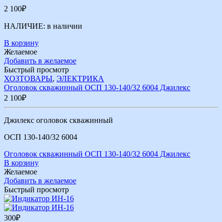
2 100
₽
НАЛИЧИЕ:
в наличии
В корзину
Желаемое
Добавить в желаемое
Быстрый просмотр
ХОЗТОВАРЫ
,
ЭЛЕКТРИКА
Оголовок скважинный ОСП 130-140/32 6004 Джилекс
2 100
₽
Джилекс оголовок скважинный
ОСП 130-140/32 6004
Оголовок скважинный ОСП 130-140/32 6004 Джилекс
В корзину
Желаемое
Добавить в желаемое
Быстрый просмотр
300
₽