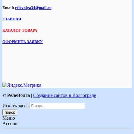
Email:
relevolga34@mail.ru
ГЛАВНАЯ
КАТАЛОГ ТОВАРА
ОФОРМИТЬ ЗАЯВКУ
©
РелеВолга
|
Создание сайтов в Волгограде
Искать здесь
Меню
Account