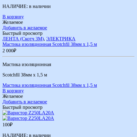
НАЛИЧИЕ:
в наличии
В корзину
Желаемое
Добавить в желаемое
Быстрый просмотр
ЛЕНТА (Скотч 3М)
,
ЭЛЕКТРИКА
Мастика изоляционная Scotchfil 38мм х 1,5 м
2 000
₽
Мастика изоляционная
Scotchfil 38мм х 1,5 м
Мастика изоляционная Scotchfil 38мм х 1,5 м
В корзину
Желаемое
Добавить в желаемое
Быстрый просмотр
100
₽
НАЛИЧИЕ:
в наличии