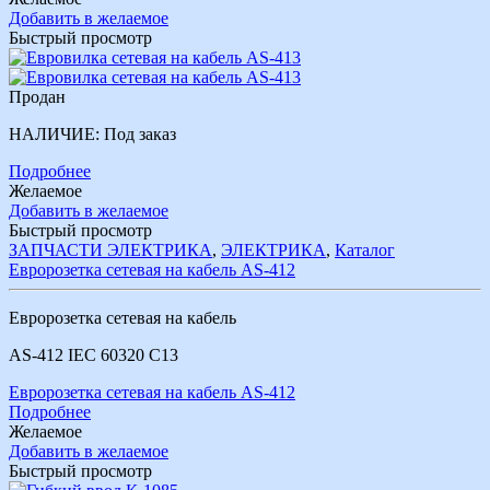
Добавить в желаемое
Быстрый просмотр
Продан
НАЛИЧИЕ:
Под заказ
Подробнее
Желаемое
Добавить в желаемое
Быстрый просмотр
ЗАПЧАСТИ ЭЛЕКТРИКА
,
ЭЛЕКТРИКА
,
Каталог
Евророзетка сетевая на кабель AS-412
Евророзетка сетевая на кабель
AS-412 IEC 60320 C13
Евророзетка сетевая на кабель AS-412
Подробнее
Желаемое
Добавить в желаемое
Быстрый просмотр