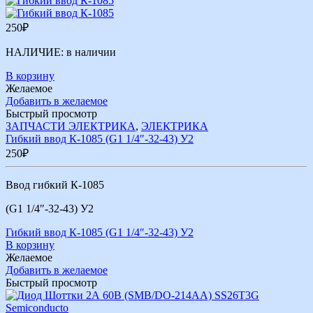
250
₽
НАЛИЧИЕ:
в наличии
В корзину
Желаемое
Добавить в желаемое
Быстрый просмотр
ЗАПЧАСТИ ЭЛЕКТРИКА
,
ЭЛЕКТРИКА
Гибкий ввод К-1085 (G1 1/4″-32-43) У2
250
₽
Ввод гибкий К-1085
(G1 1/4″-32-43) У2
Гибкий ввод К-1085 (G1 1/4″-32-43) У2
В корзину
Желаемое
Добавить в желаемое
Быстрый просмотр