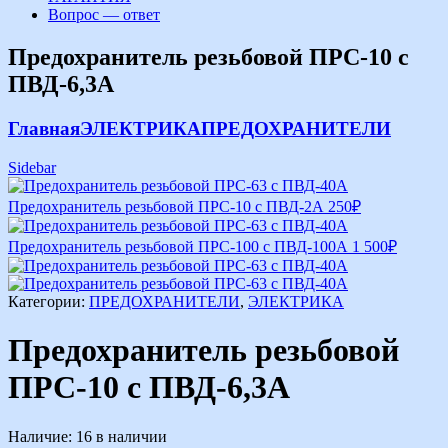
Вопрос — ответ
Предохранитель резьбовой ПРС-10 с
ПВД-6,3А
Главная
ЭЛЕКТРИКА
ПРЕДОХРАНИТЕЛИ
Sidebar
Предохранитель резьбовой ПРС-10 с ПВД-2А
250
₽
Предохранитель резьбовой ПРС-100 с ПВД-100А
1 500
₽
Категории:
ПРЕДОХРАНИТЕЛИ
,
ЭЛЕКТРИКА
Предохранитель резьбовой
ПРС-10 с ПВД-6,3А
Наличие:
16 в наличии