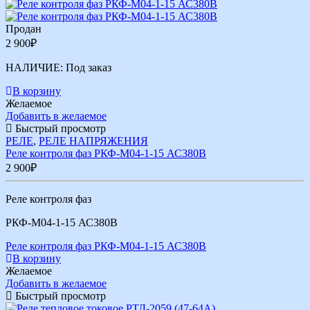
Продан
2 900
₽
НАЛИЧИЕ:
Под заказ
В корзину
Желаемое
Добавить в желаемое
Быстрый просмотр
РЕЛЕ
,
РЕЛЕ НАПРЯЖЕНИЯ
Реле контроля фаз РКФ-М04-1-15 АС380В
2 900
₽
Реле контроля фаз
РКФ-М04-1-15 АС380В
Реле контроля фаз РКФ-М04-1-15 АС380В
В корзину
Желаемое
Добавить в желаемое
Быстрый просмотр