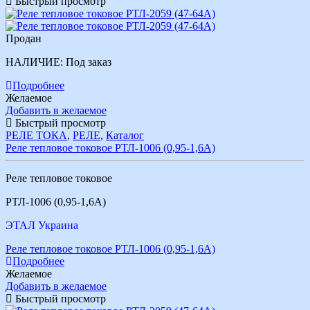
Быстрый просмотр
Продан
НАЛИЧИЕ:
Под заказ
Подробнее
Желаемое
Добавить в желаемое
Быстрый просмотр
РЕЛЕ ТОКА
,
РЕЛЕ
,
Каталог
Реле тепловое токовое РТЛ-1006 (0,95-1,6А)
Реле тепловое токовое
РТЛ-1006 (0,95-1,6А)
ЭТАЛ Украина
Реле тепловое токовое РТЛ-1006 (0,95-1,6А)
Подробнее
Желаемое
Добавить в желаемое
Быстрый просмотр