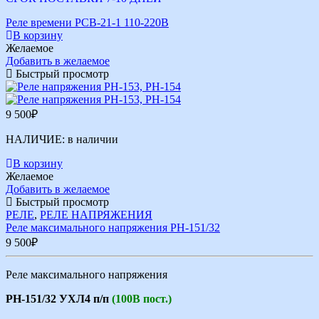
Реле времени РСВ-21-1 110-220В
В корзину
Желаемое
Добавить в желаемое
Быстрый просмотр
9 500
₽
НАЛИЧИЕ:
в наличии
В корзину
Желаемое
Добавить в желаемое
Быстрый просмотр
РЕЛЕ
,
РЕЛЕ НАПРЯЖЕНИЯ
Реле максимального напряжения РН-151/32
9 500
₽
Реле максимального напряжения
РН-151/32 УХЛ4 п/п
(100В пост.)