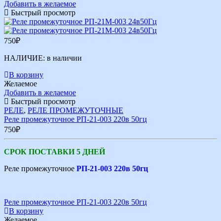
Добавить в желаемое
Быстрый просмотр
750
₽
НАЛИЧИЕ:
в наличии
В корзину
Желаемое
Добавить в желаемое
Быстрый просмотр
РЕЛЕ
,
РЕЛЕ ПРОМЕЖУТОЧНЫЕ
Реле промежуточное РП-21-003 220в 50гц
750
₽
СРОК ПОСТАВКИ 5 ДНЕЙ
Реле промежуточное
РП-21-003 220в 50гц
Реле промежуточное РП-21-003 220в 50гц
В корзину
Желаемое