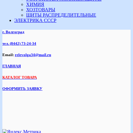
ХИМИЯ
ХОЗТОВАРЫ
ЩИТЫ РАСПРЕДЕЛИТЕЛЬНЫЕ
ЭЛЕКТРИКА СССР
г. Волгоград
тел.
(8442) 73-24-34
Email:
relevolga34@mail.ru
ГЛАВНАЯ
КАТАЛОГ ТОВАРА
ОФОРМИТЬ ЗАЯВКУ