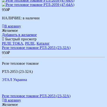
950
₽
НАЛИЧИЕ:
в наличии
В корзину
Желаемое
Добавить в желаемое
Быстрый просмотр
РЕЛЕ ТОКА
,
РЕЛЕ
,
Каталог
Реле тепловое токовое РТЛ-2053 (23-32А)
950
₽
Реле тепловое токовое
РТЛ-2053 (23-32А)
ЭТАЛ Украина
Реле тепловое токовое РТЛ-2053 (23-32А)
В корзину
Желаемое