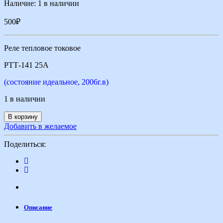
Наличие:
1 в наличии
500
₽
Реле тепловое токовое
РТТ-141 25А
(состояние идеальное, 2006г.в)
1 в наличии
В корзину
Добавить в желаемое
Поделиться:
Описание