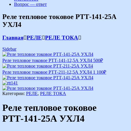
Вопрос — ответ
Реле тепловое токовое РТТ-141-25А
УХЛ4
Главная
РЕЛЕ
РЕЛЕ ТОКА
Sidebar
Реле тепловое токовое РТТ-141-12,5А УХЛ4
500
₽
Реле тепловое токовое РТТ-211-12,5А УХЛ4
1 100
₽
Категории:
РЕЛЕ
,
РЕЛЕ ТОКА
Реле тепловое токовое
РТТ-141-25А УХЛ4