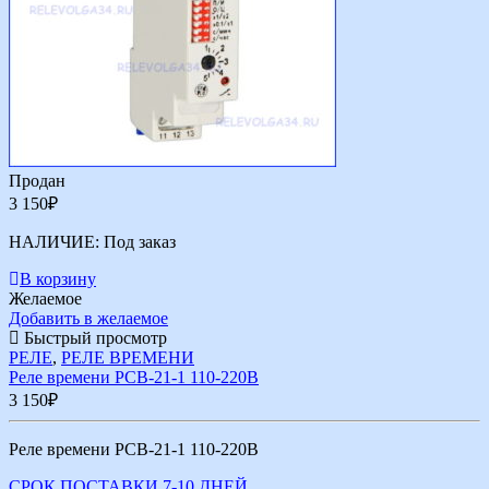
Продан
3 150
₽
НАЛИЧИЕ:
Под заказ
В корзину
Желаемое
Добавить в желаемое
Быстрый просмотр
РЕЛЕ
,
РЕЛЕ ВРЕМЕНИ
Реле времени РСВ-21-1 110-220В
3 150
₽
Реле времени РСВ-21-1 110-220В
СРОК ПОСТАВКИ 7-10 ДНЕЙ