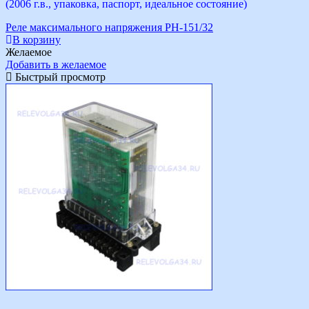
(2006 г.в., упаковка, паспорт, идеальное состояние)
Реле максимального напряжения РН-151/32
В корзину
Желаемое
Добавить в желаемое
Быстрый просмотр