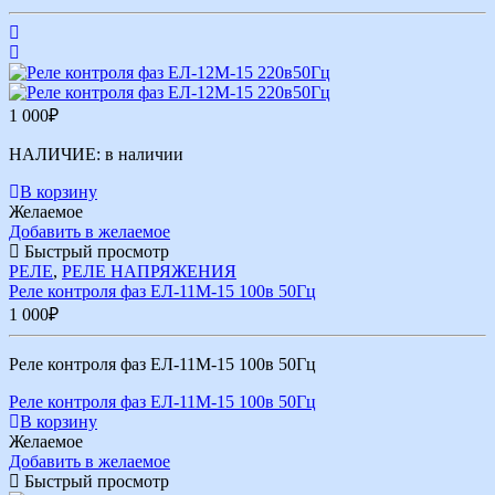
1 000
₽
НАЛИЧИЕ:
в наличии
В корзину
Желаемое
Добавить в желаемое
Быстрый просмотр
РЕЛЕ
,
РЕЛЕ НАПРЯЖЕНИЯ
Реле контроля фаз ЕЛ-11М-15 100в 50Гц
1 000
₽
Реле контроля фаз ЕЛ-11М-15 100в 50Гц
Реле контроля фаз ЕЛ-11М-15 100в 50Гц
В корзину
Желаемое
Добавить в желаемое
Быстрый просмотр