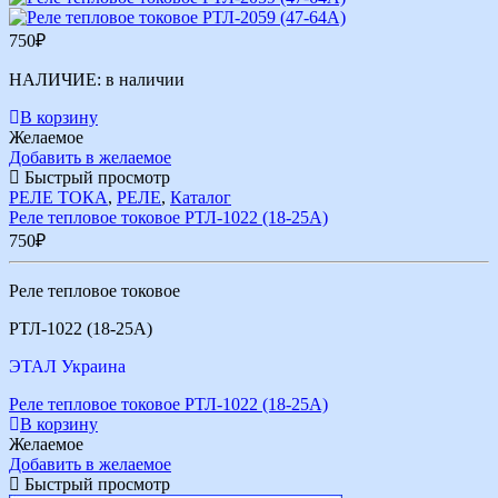
750
₽
НАЛИЧИЕ:
в наличии
В корзину
Желаемое
Добавить в желаемое
Быстрый просмотр
РЕЛЕ ТОКА
,
РЕЛЕ
,
Каталог
Реле тепловое токовое РТЛ-1022 (18-25А)
750
₽
Реле тепловое токовое
РТЛ-1022 (18-25А)
ЭТАЛ Украина
Реле тепловое токовое РТЛ-1022 (18-25А)
В корзину
Желаемое
Добавить в желаемое
Быстрый просмотр