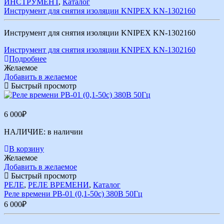
ИНСТРУМЕНТ
,
Каталог
Инструмент для снятия изоляции KNIPEX KN-1302160
Инструмент для снятия изоляции KNIPEX KN-1302160
Инструмент для снятия изоляции KNIPEX KN-1302160
Подробнее
Желаемое
Добавить в желаемое
Быстрый просмотр
6 000
₽
НАЛИЧИЕ:
в наличии
В корзину
Желаемое
Добавить в желаемое
Быстрый просмотр
РЕЛЕ
,
РЕЛЕ ВРЕМЕНИ
,
Каталог
Реле времени РВ-01 (0,1-50с) 380В 50Гц
6 000
₽