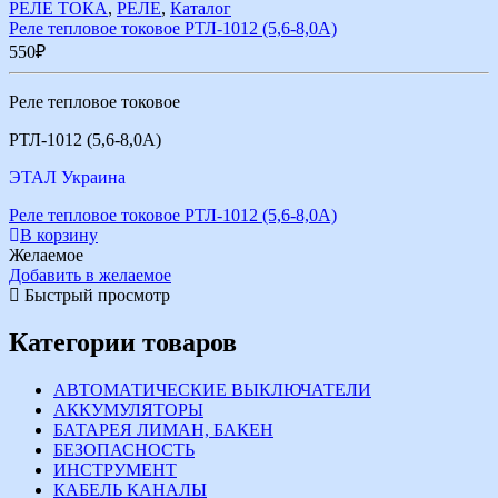
РЕЛЕ ТОКА
,
РЕЛЕ
,
Каталог
Реле тепловое токовое РТЛ-1012 (5,6-8,0А)
550
₽
Реле тепловое токовое
РТЛ-1012 (5,6-8,0А)
ЭТАЛ Украина
Реле тепловое токовое РТЛ-1012 (5,6-8,0А)
В корзину
Желаемое
Добавить в желаемое
Быстрый просмотр
Категории товаров
АВТОМАТИЧЕСКИЕ ВЫКЛЮЧАТЕЛИ
АККУМУЛЯТОРЫ
БАТАРЕЯ ЛИМАН, БАКЕН
БЕЗОПАСНОСТЬ
ИНСТРУМЕНТ
КАБЕЛЬ КАНАЛЫ