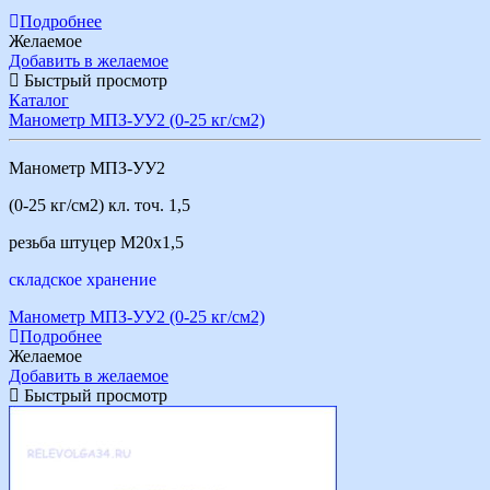
Подробнее
Желаемое
Добавить в желаемое
Быстрый просмотр
Каталог
Манометр МПЗ-УУ2 (0-25 кг/см2)
Манометр МПЗ-УУ2
(0-25 кг/см2) кл. точ. 1,5
резьба штуцер М20х1,5
складское хранение
Манометр МПЗ-УУ2 (0-25 кг/см2)
Подробнее
Желаемое
Добавить в желаемое
Быстрый просмотр