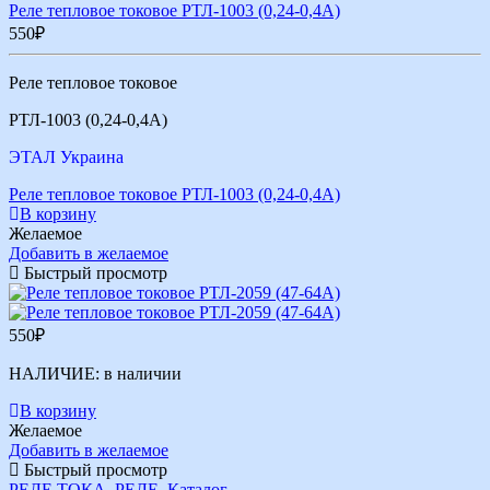
Реле тепловое токовое РТЛ-1003 (0,24-0,4А)
550
₽
Реле тепловое токовое
РТЛ-1003 (0,24-0,4А)
ЭТАЛ Украина
Реле тепловое токовое РТЛ-1003 (0,24-0,4А)
В корзину
Желаемое
Добавить в желаемое
Быстрый просмотр
550
₽
НАЛИЧИЕ:
в наличии
В корзину
Желаемое
Добавить в желаемое
Быстрый просмотр
РЕЛЕ ТОКА
,
РЕЛЕ
,
Каталог