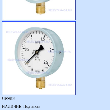
Продан
НАЛИЧИЕ:
Под заказ