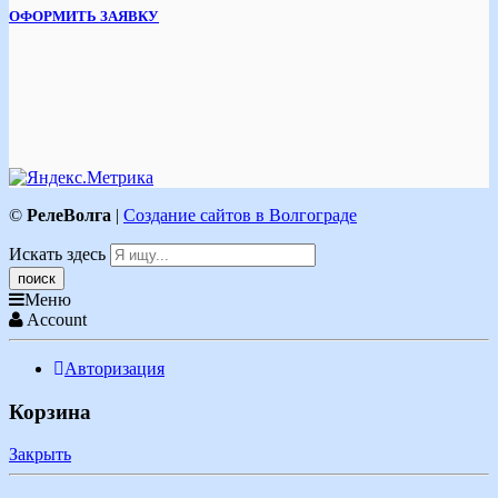
ОФОРМИТЬ ЗАЯВКУ
©
РелеВолга
|
Создание сайтов в Волгограде
Искать здесь
Меню
Account
Авторизация
Корзина
Закрыть