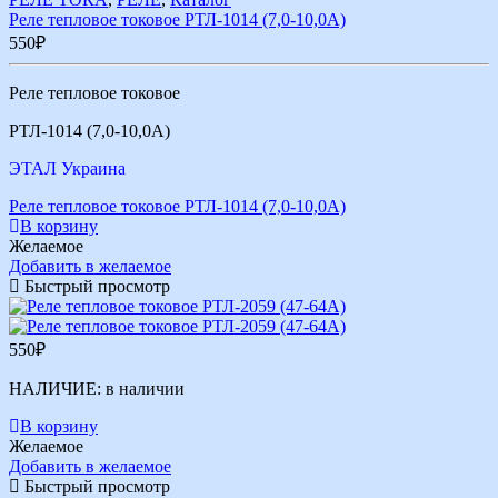
Реле тепловое токовое РТЛ-1014 (7,0-10,0А)
550
₽
Реле тепловое токовое
РТЛ-1014 (7,0-10,0А)
ЭТАЛ Украина
Реле тепловое токовое РТЛ-1014 (7,0-10,0А)
В корзину
Желаемое
Добавить в желаемое
Быстрый просмотр
550
₽
НАЛИЧИЕ:
в наличии
В корзину
Желаемое
Добавить в желаемое
Быстрый просмотр