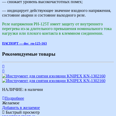
— снижает уровень высокочастотных помех;
— индицирует действующее значение входного напряжения,
состояние аварии и состояние выходного реле.
Реле напряжения РН-125Т имеет защиту от внутреннего
перегрева из-за длительного превышения номинального тока
нагрузки или плохого контакта в клеммном соединении.
ПАСПОРТ — doc_rn-125-163
Рекомендуемые товары
НАЛИЧИЕ:
в наличии
Подробнее
Желаемое
Добавить в желаемое
Быстрый просмотр