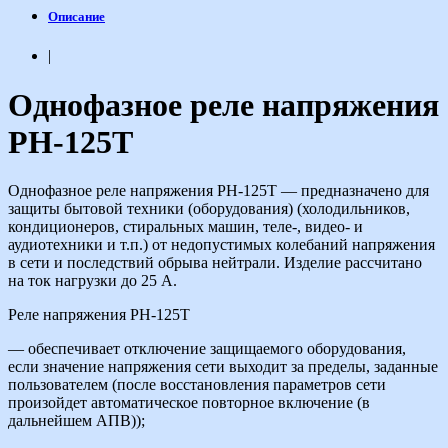
Описание
|
Однофазное реле напряжения
РН-125Т
Однофазное реле напряжения РН-125Т — предназначено для
защиты бытовой техники (оборудования) (холодильников,
кондиционеров, стиральных машин, теле-, видео- и
аудиотехники и т.п.) от недопустимых колебаний напряжения
в сети и последствий обрыва нейтрали. Изделие рассчитано
на ток нагрузки до 25 А.
Реле напряжения РН-125Т
— обеспечивает отключение защищаемого оборудования,
если значение напряжения сети выходит за пределы, заданные
пользователем (после восстановления параметров сети
произойдет автоматическое повторное включение (в
дальнейшем АПВ));