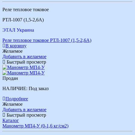
Реле тепловое токовое
РТЛ-1007 (1,5-2,6А)
ЭТАЛ Украина
Реле тепловое токовое РТЛ-1007 (1,5-2,6А)
В корзину
Желаемое
Добавить в желаемое
Быстрый просмотр
Продан
НАЛИЧИЕ:
Под заказ
Подробнее
Желаемое
Добавить в желаемое
Быстрый просмотр
Каталог
Манометр МП4-У (0-1,6 кг/см2)