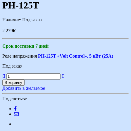
РН-125Т
Наличие:
Под заказ
2 279
₽
Срок поставки 7 дней
Реле напряжения
РН-125Т «Volt Control», 5 кВт (25А)
Под заказ
В корзину
Добавить в желаемое
Поделиться: