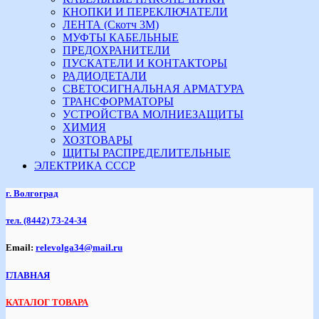
КНОПКИ И ПЕРЕКЛЮЧАТЕЛИ
ЛЕНТА (Скотч 3М)
МУФТЫ КАБЕЛЬНЫЕ
ПРЕДОХРАНИТЕЛИ
ПУСКАТЕЛИ И КОНТАКТОРЫ
РАДИОДЕТАЛИ
СВЕТОСИГНАЛЬНАЯ АРМАТУРА
ТРАНСФОРМАТОРЫ
УСТРОЙСТВА МОЛНИЕЗАЩИТЫ
ХИМИЯ
ХОЗТОВАРЫ
ЩИТЫ РАСПРЕДЕЛИТЕЛЬНЫЕ
ЭЛЕКТРИКА СССР
г. Волгоград
тел.
(8442) 73-24-34
Email:
relevolga34@mail.ru
ГЛАВНАЯ
КАТАЛОГ ТОВАРА