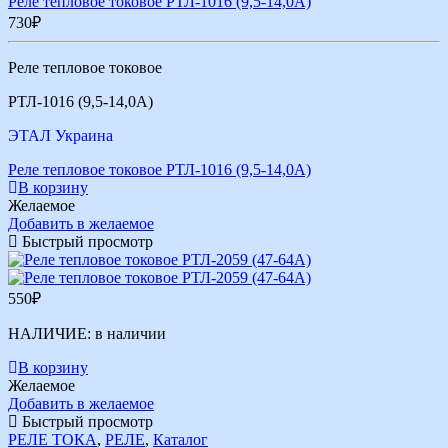
Реле тепловое токовое РТЛ-1016 (9,5-14,0А)
730
₽
Реле тепловое токовое
РТЛ-1016 (9,5-14,0А)
ЭТАЛ Украина
Реле тепловое токовое РТЛ-1016 (9,5-14,0А)
В корзину
Желаемое
Добавить в желаемое
Быстрый просмотр
550
₽
НАЛИЧИЕ:
в наличии
В корзину
Желаемое
Добавить в желаемое
Быстрый просмотр
РЕЛЕ ТОКА
,
РЕЛЕ
,
Каталог