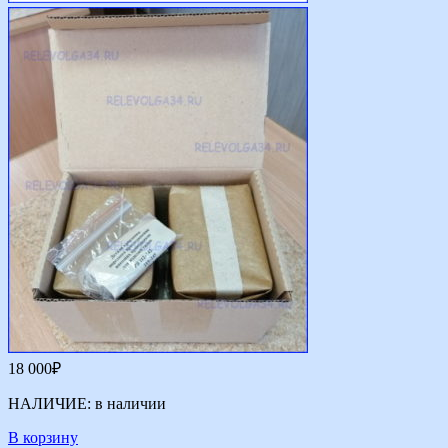
18 000
₽
НАЛИЧИЕ:
в наличии
В корзину