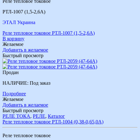
Реле тепловое токовое
РТЛ-1007 (1,5-2,6А)
ЭТАЛ Украина
Реле тепловое токовое РТЛ-1007 (1,5-2,6А)
В корзину
Желаемое
Добавить в желаемое
Быстрый просмотр
Продан
НАЛИЧИЕ:
Под заказ
Подробнее
Желаемое
Добавить в желаемое
Быстрый просмотр
РЕЛЕ ТОКА
,
РЕЛЕ
,
Каталог
Реле тепловое токовое РТЛ-1004 (0,38-0,65,0А)
Реле тепловое токовое