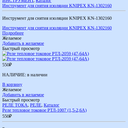
ИНСТРУМЕНТ
,
Каталог
Инструмент для снятия изоляции KNIPEX KN-1302160
Инструмент для снятия изоляции KNIPEX KN-1302160
Инструмент для снятия изоляции KNIPEX KN-1302160
Подробнее
Желаемое
Добавить в желаемое
Быстрый просмотр
550
₽
НАЛИЧИЕ:
в наличии
В корзину
Желаемое
Добавить в желаемое
Быстрый просмотр
РЕЛЕ ТОКА
,
РЕЛЕ
,
Каталог
Реле тепловое токовое РТЛ-1007 (1,5-2,6А)
550
₽