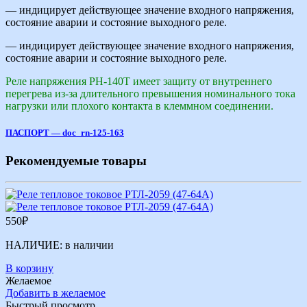
— индицирует действующее значение входного напряжения,
состояние аварии и состояние выходного реле.
— индицирует действующее значение входного напряжения,
состояние аварии и состояние выходного реле.
Реле напряжения РН-140Т имеет защиту от внутреннего
перегрева из-за длительного превышения номинального тока
нагрузки или плохого контакта в клеммном соединении.
ПАСПОРТ — doc_rn-125-163
Рекомендуемые товары
550
₽
НАЛИЧИЕ:
в наличии
В корзину
Желаемое
Добавить в желаемое
Быстрый просмотр