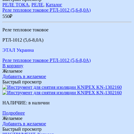
РЕЛЕ ТОКА
,
РЕЛЕ
,
Каталог
Реле тепловое токовое РТЛ-1012 (5,6-8,0А)
550
₽
Реле тепловое токовое
РТЛ-1012 (5,6-8,0А)
ЭТАЛ Украина
Реле тепловое токовое РТЛ-1012 (5,6-8,0А)
В корзину
Желаемое
Добавить в желаемое
Быстрый просмотр
НАЛИЧИЕ:
в наличии
Подробнее
Желаемое
Добавить в желаемое
Быстрый просмотр