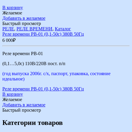
В корзину
Желаемое
Добавить в желаемое
Быстрый просмотр
РЕЛЕ
,
РЕЛЕ ВРЕМЕНИ
,
Каталог
Реле времени РВ-01 (0,1-50с) 380В 50Гц
6 000
₽
Реле времени РВ-01
(0,1…5,0с) 110В/220В пост. п/п
(год выпуска 2006г. с/х, паспорт, упаковка, состояние
идеальное)
Реле времени РВ-01 (0,1-50с) 380В 50Гц
В корзину
Желаемое
Добавить в желаемое
Быстрый просмотр
Категории товаров