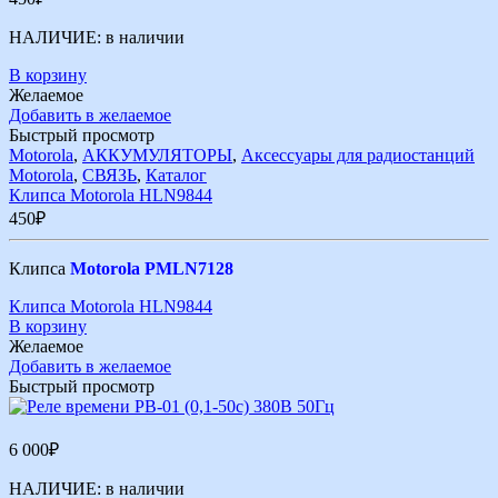
НАЛИЧИЕ:
в наличии
В корзину
Желаемое
Добавить в желаемое
Быстрый просмотр
Motorola
,
АККУМУЛЯТОРЫ
,
Аксессуары для радиостанций
Motorola
,
СВЯЗЬ
,
Каталог
Клипса Motorola HLN9844
450
₽
Клипса
Motorola PMLN7128
Клипса Motorola HLN9844
В корзину
Желаемое
Добавить в желаемое
Быстрый просмотр
6 000
₽
НАЛИЧИЕ:
в наличии