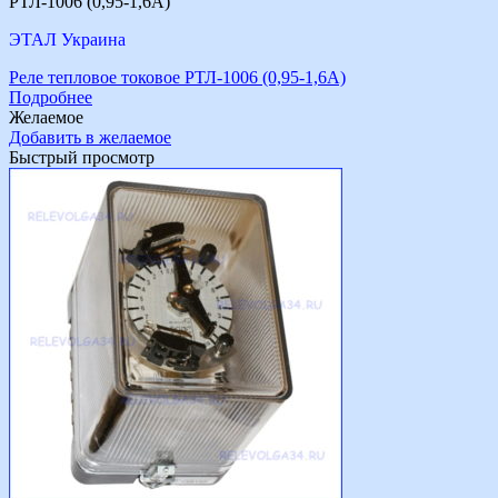
РТЛ-1006 (0,95-1,6А)
ЭТАЛ Украина
Реле тепловое токовое РТЛ-1006 (0,95-1,6А)
Подробнее
Желаемое
Добавить в желаемое
Быстрый просмотр