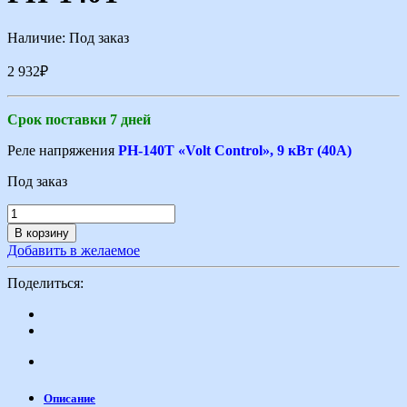
Наличие:
Под заказ
2 932
₽
Срок поставки 7 дней
Реле напряжения
РН-140Т «Volt Control», 9 кВт (40А)
Под заказ
В корзину
Добавить в желаемое
Поделиться:
Описание