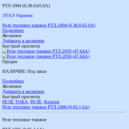
РТЛ-1004 (0,38-0,65,0А)
ЭТАЛ Украина
Реле тепловое токовое РТЛ-1004 (0,38-0,65,0А)
Подробнее
Желаемое
Добавить в желаемое
Быстрый просмотр
Продан
НАЛИЧИЕ:
Под заказ
Подробнее
Желаемое
Добавить в желаемое
Быстрый просмотр
РЕЛЕ ТОКА
,
РЕЛЕ
,
Каталог
Реле тепловое токовое РТЛ-1006 (0,95-1,6А)
Реле тепловое токовое