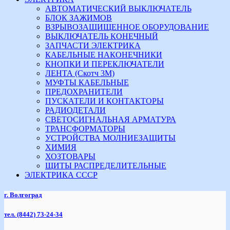
АВТОМАТИЧЕСКИЙ ВЫКЛЮЧАТЕЛЬ
БЛОК ЗАЖИМОВ
ВЗРЫВОЗАЩИЩЕННОЕ ОБОРУДОВАНИЕ
ВЫКЛЮЧАТЕЛЬ КОНЕЧНЫЙ
ЗАПЧАСТИ ЭЛЕКТРИКА
КАБЕЛЬНЫЕ НАКОНЕЧНИКИ
КНОПКИ И ПЕРЕКЛЮЧАТЕЛИ
ЛЕНТА (Скотч 3М)
МУФТЫ КАБЕЛЬНЫЕ
ПРЕДОХРАНИТЕЛИ
ПУСКАТЕЛИ И КОНТАКТОРЫ
РАДИОДЕТАЛИ
СВЕТОСИГНАЛЬНАЯ АРМАТУРА
ТРАНСФОРМАТОРЫ
УСТРОЙСТВА МОЛНИЕЗАЩИТЫ
ХИМИЯ
ХОЗТОВАРЫ
ЩИТЫ РАСПРЕДЕЛИТЕЛЬНЫЕ
ЭЛЕКТРИКА СССР
г. Волгоград
тел.
(8442) 73-24-34