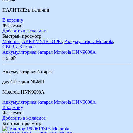
НАЛИЧИЕ:
в наличии
В корзину
Желаемое
Добавить в желаемое
Быстрый просмотр
Motorola
,
АККУМУЛЯТОРЫ
,
Аккумуляторы Motorola
,
СВЯЗЬ
,
Каталог
Аккумуляторная батарея Motorola HNN9008A
8 550
₽
Аккумуляторная батарея
для GP серии Ni-MH
Motorola HNN9008A
Аккумуляторная батарея Motorola HNN9008A
В корзину
Желаемое
Добавить в желаемое
Быстрый просмотр