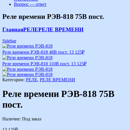
Вопрос — ответ
Реле времени РЭВ-818 75В пост.
Главная
РЕЛЕ
РЕЛЕ ВРЕМЕНИ
Sidebar
Реле времени РЭВ-818 48В пост.
13 125
₽
Реле времени РЭВ-818 110В пост.
13 125
₽
Категории:
РЕЛЕ
,
РЕЛЕ ВРЕМЕНИ
Реле времени РЭВ-818 75В
пост.
Наличие:
Под заказ
13 125
₽