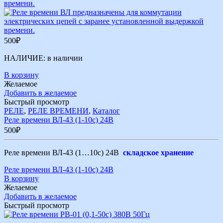
500
₽
НАЛИЧИЕ:
в наличии
В корзину
Желаемое
Добавить в желаемое
Быстрый просмотр
РЕЛЕ
,
РЕЛЕ ВРЕМЕНИ
,
Каталог
Реле времени ВЛ-43 (1-10c) 24В
500
₽
Реле времени ВЛ-43 (1…10c) 24В
складское хранение
Реле времени ВЛ-43 (1-10c) 24В
В корзину
Желаемое
Добавить в желаемое
Быстрый просмотр