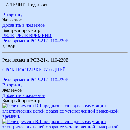
НАЛИЧИЕ:
Под заказ
В корзину
Желаемое
Добавить в желаемое
Быстрый просмотр
РЕЛЕ
,
РЕЛЕ ВРЕМЕНИ
Реле времени РСВ-21-1 110-220В
3 150
₽
Реле времени РСВ-21-1 110-220В
СРОК ПОСТАВКИ 7-10 ДНЕЙ
Реле времени РСВ-21-1 110-220В
В корзину
Желаемое
Добавить в желаемое
Быстрый просмотр