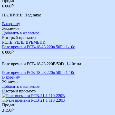
Продан
6 000
₽
НАЛИЧИЕ:
Под заказ
В корзину
Желаемое
Добавить в желаемое
Быстрый просмотр
РЕЛЕ
,
РЕЛЕ ВРЕМЕНИ
Реле времени РСВ-18-23 220в 50Гц 1-10с
6 000
₽
Реле времени РСВ-18-23 220В/50Гц 1-10с п/п
Реле времени РСВ-18-23 220в 50Гц 1-10с
В корзину
Желаемое
Добавить в желаемое
Быстрый просмотр
Продан
3 150
₽