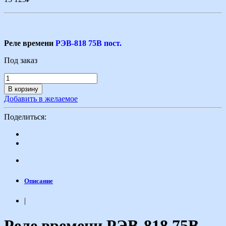
Реле времени
РЭВ-818 75В пост.
Под заказ
В корзину
Добавить в желаемое
Поделиться:
Описание
|
Реле времени РЭВ-818 75В