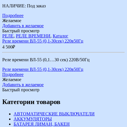
НАЛИЧИЕ:
Под заказ
Подробнее
Желаемое
Добавить в желаемое
Быстрый просмотр
РЕЛЕ
,
РЕЛЕ ВРЕМЕНИ
,
Каталог
Реле времени ВЛ-55 (0,1-30cек) 220в50Гц
4 500
₽
Реле времени ВЛ-55 (0,1…30 cек) 220В/50Гц
Реле времени ВЛ-55 (0,1-30cек) 220в50Гц
Подробнее
Желаемое
Добавить в желаемое
Быстрый просмотр
Категории товаров
АВТОМАТИЧЕСКИЕ ВЫКЛЮЧАТЕЛИ
АККУМУЛЯТОРЫ
БАТАРЕЯ ЛИМАН, БАКЕН