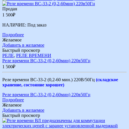
Продан
1 500
₽
НАЛИЧИЕ:
Под заказ
Подробнее
Желаемое
Добавить в желаемое
Быстрый просмотр
РЕЛЕ
,
РЕЛЕ ВРЕМЕНИ
Реле времени ВС-33-2 (0,2-60мин) 220в50Гц
1 500
₽
Реле времени ВС-33-2 (0,2-60 мин.) 220В/50Гц
(складское
хранение, состояние хорошее)
Реле времени ВС-33-2 (0,2-60мин) 220в50Гц
Подробнее
Желаемое
Добавить в желаемое
Быстрый просмотр