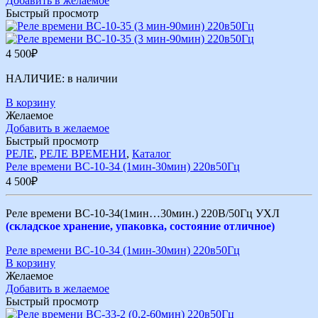
Добавить в желаемое
Быстрый просмотр
4 500
₽
НАЛИЧИЕ:
в наличии
В корзину
Желаемое
Добавить в желаемое
Быстрый просмотр
РЕЛЕ
,
РЕЛЕ ВРЕМЕНИ
,
Каталог
Реле времени ВС-10-34 (1мин-30мин) 220в50Гц
4 500
₽
Реле времени ВС-10-34(1мин…30мин.) 220В/50Гц УХЛ
(складское хранение, упаковка, состояние отличное)
Реле времени ВС-10-34 (1мин-30мин) 220в50Гц
В корзину
Желаемое
Добавить в желаемое
Быстрый просмотр