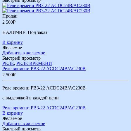
Быстрый просмотр
Продан
2 500
₽
НАЛИЧИЕ:
Под заказ
В корзину
Желаемое
Добавить в желаемое
Быстрый просмотр
РЕЛЕ
,
РЕЛЕ ВРЕМЕНИ
Реле времени РВ3-22 ACDC24В/AC230В
2 500
₽
Реле времени РВ3-22 ACDC24В/AC230В
с выдержкой в каждой цепи
Реле времени РВ3-22 ACDC24В/AC230В
В корзину
Желаемое
Добавить в желаемое
Быстрый просмотр