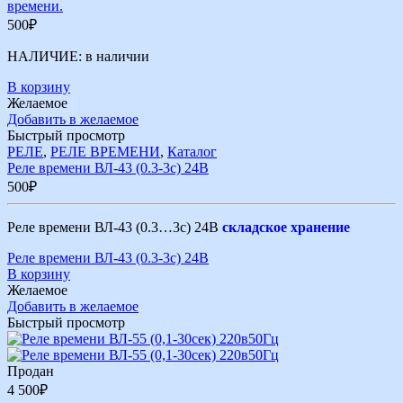
500
₽
НАЛИЧИЕ:
в наличии
В корзину
Желаемое
Добавить в желаемое
Быстрый просмотр
РЕЛЕ
,
РЕЛЕ ВРЕМЕНИ
,
Каталог
Реле времени ВЛ-43 (0.3-3c) 24В
500
₽
Реле времени ВЛ-43 (0.3…3c) 24В
складское хранение
Реле времени ВЛ-43 (0.3-3c) 24В
В корзину
Желаемое
Добавить в желаемое
Быстрый просмотр
Продан
4 500
₽