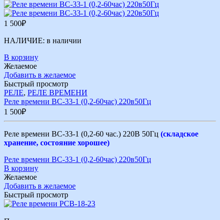
1 500
₽
НАЛИЧИЕ:
в наличии
В корзину
Желаемое
Добавить в желаемое
Быстрый просмотр
РЕЛЕ
,
РЕЛЕ ВРЕМЕНИ
Реле времени ВС-33-1 (0,2-60час) 220в50Гц
1 500
₽
Реле времени ВС-33-1 (0,2-60 час.) 220В 50Гц
(складское
хранение, состояние хорошее)
Реле времени ВС-33-1 (0,2-60час) 220в50Гц
В корзину
Желаемое
Добавить в желаемое
Быстрый просмотр