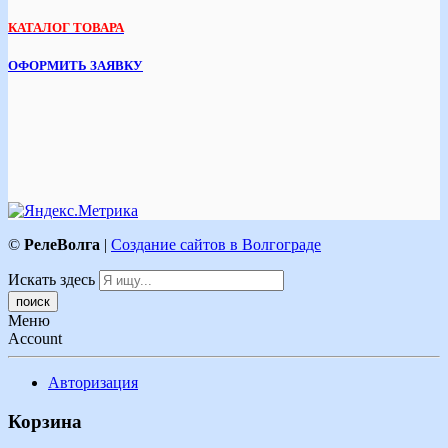
КАТАЛОГ ТОВАРА
ОФОРМИТЬ ЗАЯВКУ
©
РелеВолга
|
Создание сайтов в Волгограде
Искать здесь
Меню
Account
Авторизация
Корзина