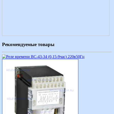
Рекомендуемые товары