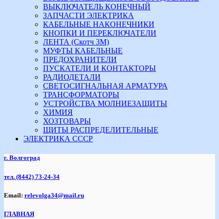
ВЫКЛЮЧАТЕЛЬ КОНЕЧНЫЙ
ЗАПЧАСТИ ЭЛЕКТРИКА
КАБЕЛЬНЫЕ НАКОНЕЧНИКИ
КНОПКИ И ПЕРЕКЛЮЧАТЕЛИ
ЛЕНТА (Скотч 3М)
МУФТЫ КАБЕЛЬНЫЕ
ПРЕДОХРАНИТЕЛИ
ПУСКАТЕЛИ И КОНТАКТОРЫ
РАДИОДЕТАЛИ
СВЕТОСИГНАЛЬНАЯ АРМАТУРА
ТРАНСФОРМАТОРЫ
УСТРОЙСТВА МОЛНИЕЗАЩИТЫ
ХИМИЯ
ХОЗТОВАРЫ
ЩИТЫ РАСПРЕДЕЛИТЕЛЬНЫЕ
ЭЛЕКТРИКА СССР
г. Волгоград
тел.
(8442) 73-24-34
Email:
relevolga34@mail.ru
ГЛАВНАЯ