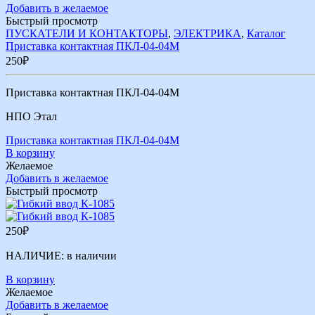
Добавить в желаемое
Быстрый просмотр
ПУСКАТЕЛИ И КОНТАКТОРЫ
,
ЭЛЕКТРИКА
,
Каталог
Приставка контактная ПКЛ-04-04М
250
₽
Приставка контактная ПКЛ-04-04М
НПО Этал
Приставка контактная ПКЛ-04-04М
В корзину
Желаемое
Добавить в желаемое
Быстрый просмотр
250
₽
НАЛИЧИЕ:
в наличии
В корзину
Желаемое
Добавить в желаемое