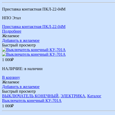
Приставка контактная ПКЛ-22-04М
НПО Этал
Приставка контактная ПКЛ-22-04М
Подробнее
Желаемое
Добавить в желаемое
Быстрый просмотр
1 000
₽
НАЛИЧИЕ:
в наличии
В корзину
Желаемое
Добавить в желаемое
Быстрый просмотр
ВЫКЛЮЧАТЕЛЬ КОНЕЧНЫЙ
,
ЭЛЕКТРИКА
,
Каталог
Выключатель конечный КУ-701А
1 000
₽