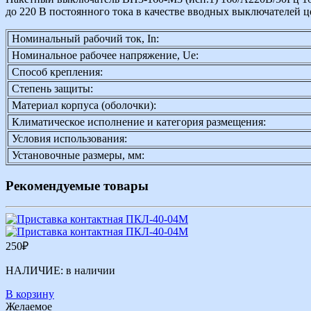
до 220 В постоянного тока в качестве вводных выключателей 
Номинальный рабочий ток, In:
Номинальное рабочее напряжение, Ue:
Способ крепления:
Степень защиты:
Материал корпуса (оболочки):
Климатическое исполнение и категория размещения:
Условия использования:
Установочные размеры, мм:
Рекомендуемые товары
250
₽
НАЛИЧИЕ:
в наличии
В корзину
Желаемое