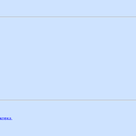
ковка.