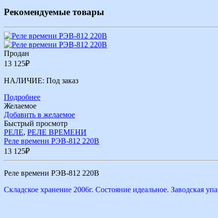
Рекомендуемые товары
Продан
13 125
₽
НАЛИЧИЕ:
Под заказ
Подробнее
Желаемое
Добавить в желаемое
Быстрый просмотр
РЕЛЕ
,
РЕЛЕ ВРЕМЕНИ
Реле времени РЭВ-812 220В
13 125
₽
Реле времени РЭВ-812 220В
Складское хранение 2006г. Состояние идеальное. Заводская упа