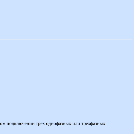
стом подключении трех однофазных или трехфазных