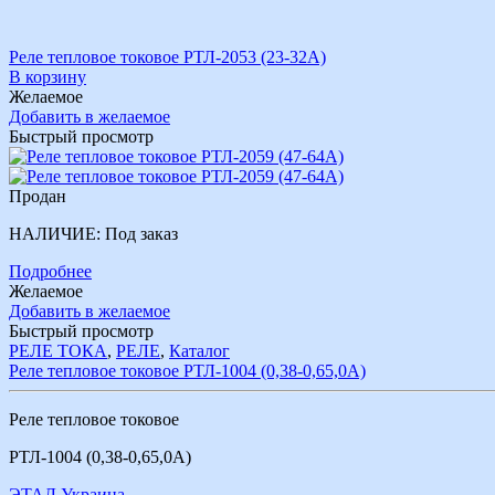
Реле тепловое токовое РТЛ-2053 (23-32А)
В корзину
Желаемое
Добавить в желаемое
Быстрый просмотр
Продан
НАЛИЧИЕ:
Под заказ
Подробнее
Желаемое
Добавить в желаемое
Быстрый просмотр
РЕЛЕ ТОКА
,
РЕЛЕ
,
Каталог
Реле тепловое токовое РТЛ-1004 (0,38-0,65,0А)
Реле тепловое токовое
РТЛ-1004 (0,38-0,65,0А)
ЭТАЛ Украина