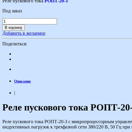
Реле пускового тока
РОПТ-20-3
Под заказ
В корзину
Добавить в желаемое
Поделиться:
Описание
|
Реле пускового тока РОПТ-20
Реле пускового тока РОПТ-20-3 с микропроцессорным управле
индуктивных нагрузок к трехфазной сети 380/220 В, 50 Гц при