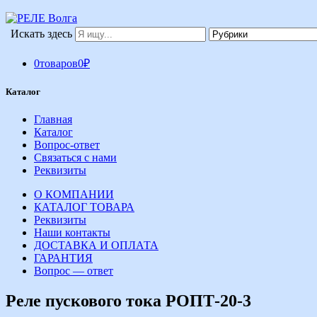
Искать здесь
0
товаров
0
₽
Каталог
Главная
Каталог
Вопрос-ответ
Связаться с нами
Реквизиты
О КОМПАНИИ
КАТАЛОГ ТОВАРА
Реквизиты
Наши контакты
ДОСТАВКА И ОПЛАТА
ГАРАНТИЯ
Вопрос — ответ
Реле пускового тока РОПТ-20-3