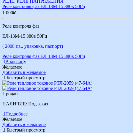
РЕЛЕ
,
РЕЛЕ НАПРЯЖЕНИЯ
Реле контроля фаз ЕЛ-13М-15 380в 50Гц
1 000
₽
Реле контроля фаз
ЕЛ-13М-15 380в 50Гц
( 2008 г.в., упаковка, паспорт)
Реле контроля фаз ЕЛ-13М-15 380в 50Гц
В корзину
Желаемое
Добавить в желаемое
Быстрый просмотр
Продан
НАЛИЧИЕ:
Под заказ
Подробнее
Желаемое
Добавить в желаемое
Быстрый просмотр