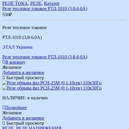
РЕЛЕ ТОКА
,
РЕЛЕ
,
Каталог
Реле тепловое токовое РТЛ-1010 (3,8-6,0А)
550
₽
Реле тепловое токовое
РТЛ-1010 (3,8-6,0А)
ЭТАЛ Украина
Реле тепловое токовое РТЛ-1010 (3,8-6,0А)
В корзину
Желаемое
Добавить в желаемое
Быстрый просмотр
НАЛИЧИЕ:
в наличии
Подробнее
Желаемое
Добавить в желаемое
Быстрый просмотр
РЕЛЕ
,
РЕЛЕ НАПРЯЖЕНИЯ