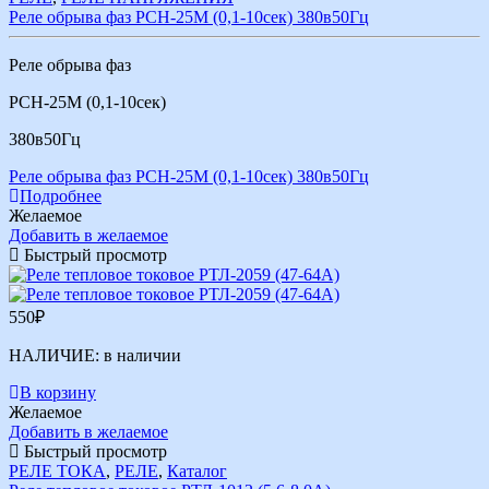
Реле обрыва фаз РСН-25М (0,1-10сек) 380в50Гц
Реле обрыва фаз
РСН-25М (0,1-10сек)
380в50Гц
Реле обрыва фаз РСН-25М (0,1-10сек) 380в50Гц
Подробнее
Желаемое
Добавить в желаемое
Быстрый просмотр
550
₽
НАЛИЧИЕ:
в наличии
В корзину
Желаемое
Добавить в желаемое
Быстрый просмотр
РЕЛЕ ТОКА
,
РЕЛЕ
,
Каталог