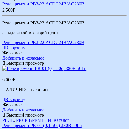
Реле времени РВ3-22 ACDC24В/AC230В
2 500
₽
Реле времени РВ3-22 ACDC24В/AC230В
с выдержкой в каждой цепи
Реле времени РВ3-22 ACDC24В/AC230В
В корзину
Желаемое
Добавить в желаемое
Быстрый просмотр
6 000
₽
НАЛИЧИЕ:
в наличии
В корзину
Желаемое
Добавить в желаемое
Быстрый просмотр
РЕЛЕ
,
РЕЛЕ ВРЕМЕНИ
,
Каталог
Реле времени РВ-01 (0,1-50с) 380В 50Гц