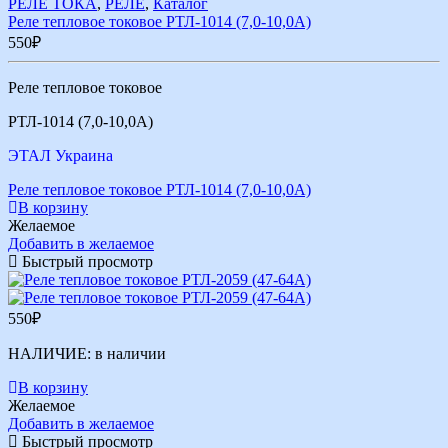
РЕЛЕ ТОКА
,
РЕЛЕ
,
Каталог
Реле тепловое токовое РТЛ-1014 (7,0-10,0А)
550
₽
Реле тепловое токовое
РТЛ-1014 (7,0-10,0А)
ЭТАЛ Украина
Реле тепловое токовое РТЛ-1014 (7,0-10,0А)
В корзину
Желаемое
Добавить в желаемое
Быстрый просмотр
550
₽
НАЛИЧИЕ:
в наличии
В корзину
Желаемое
Добавить в желаемое
Быстрый просмотр