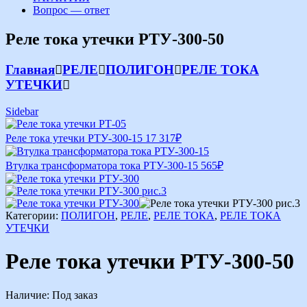
Вопрос — ответ
Реле тока утечки РТУ-300-50
Главная
РЕЛЕ
ПОЛИГОН
РЕЛЕ ТОКА
УТЕЧКИ
Sidebar
Реле тока утечки РТУ-300-15
17 317
₽
Втулка трансформатора тока РТУ-300-15
565
₽
Категории:
ПОЛИГОН
,
РЕЛЕ
,
РЕЛЕ ТОКА
,
РЕЛЕ ТОКА
УТЕЧКИ
Реле тока утечки РТУ-300-50
Наличие:
Под заказ