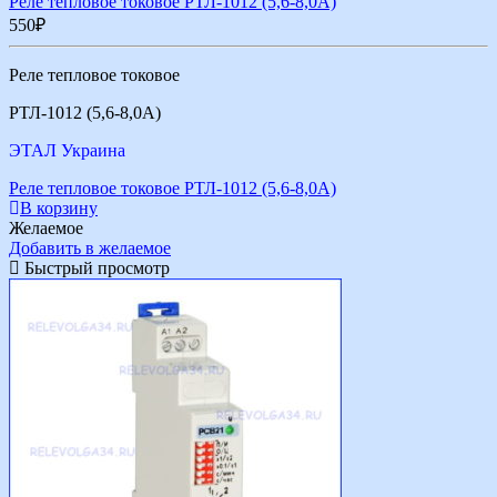
Реле тепловое токовое РТЛ-1012 (5,6-8,0А)
550
₽
Реле тепловое токовое
РТЛ-1012 (5,6-8,0А)
ЭТАЛ Украина
Реле тепловое токовое РТЛ-1012 (5,6-8,0А)
В корзину
Желаемое
Добавить в желаемое
Быстрый просмотр