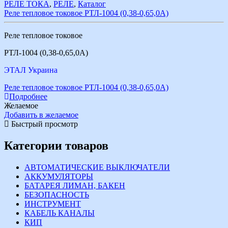
РЕЛЕ ТОКА
,
РЕЛЕ
,
Каталог
Реле тепловое токовое РТЛ-1004 (0,38-0,65,0А)
Реле тепловое токовое
РТЛ-1004 (0,38-0,65,0А)
ЭТАЛ Украина
Реле тепловое токовое РТЛ-1004 (0,38-0,65,0А)
Подробнее
Желаемое
Добавить в желаемое
Быстрый просмотр
Категории товаров
АВТОМАТИЧЕСКИЕ ВЫКЛЮЧАТЕЛИ
АККУМУЛЯТОРЫ
БАТАРЕЯ ЛИМАН, БАКЕН
БЕЗОПАСНОСТЬ
ИНСТРУМЕНТ
КАБЕЛЬ КАНАЛЫ
КИП