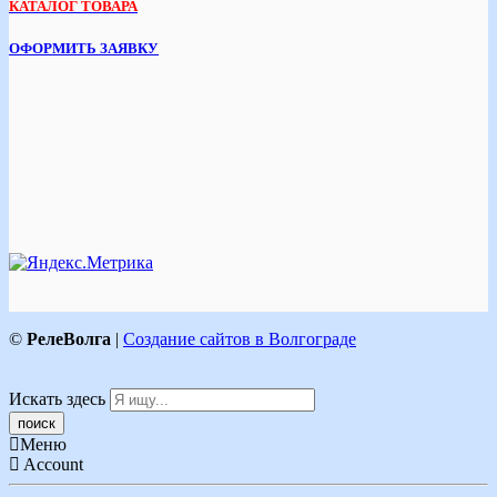
КАТАЛОГ ТОВАРА
ОФОРМИТЬ ЗАЯВКУ
©
РелеВолга
|
Создание сайтов в Волгограде
Искать здесь
Меню
Account