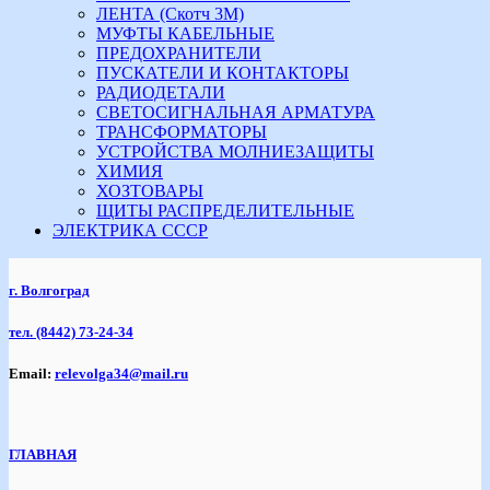
ЛЕНТА (Скотч 3М)
МУФТЫ КАБЕЛЬНЫЕ
ПРЕДОХРАНИТЕЛИ
ПУСКАТЕЛИ И КОНТАКТОРЫ
РАДИОДЕТАЛИ
СВЕТОСИГНАЛЬНАЯ АРМАТУРА
ТРАНСФОРМАТОРЫ
УСТРОЙСТВА МОЛНИЕЗАЩИТЫ
ХИМИЯ
ХОЗТОВАРЫ
ЩИТЫ РАСПРЕДЕЛИТЕЛЬНЫЕ
ЭЛЕКТРИКА СССР
г. Волгоград
тел.
(8442) 73-24-34
Email:
relevolga34@mail.ru
ГЛАВНАЯ