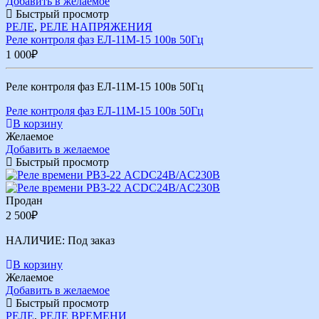
Добавить в желаемое
Быстрый просмотр
РЕЛЕ
,
РЕЛЕ НАПРЯЖЕНИЯ
Реле контроля фаз ЕЛ-11М-15 100в 50Гц
1 000
₽
Реле контроля фаз ЕЛ-11М-15 100в 50Гц
Реле контроля фаз ЕЛ-11М-15 100в 50Гц
В корзину
Желаемое
Добавить в желаемое
Быстрый просмотр
Продан
2 500
₽
НАЛИЧИЕ:
Под заказ
В корзину
Желаемое
Добавить в желаемое
Быстрый просмотр
РЕЛЕ
,
РЕЛЕ ВРЕМЕНИ