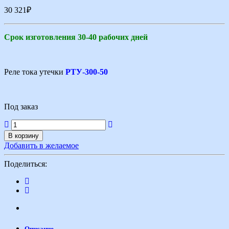
30 321
₽
Срок изготовления 30-40 рабочих дней
Реле тока утечки
РТУ-300-50
Под заказ
В корзину
Добавить в желаемое
Поделиться:
Описание