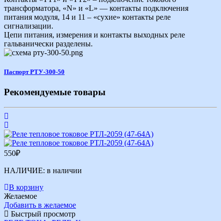
трансформатора, «N» и «L» — контакты подключения
питания модуля, 14 и 11 – «сухие» контакты реле
сигнализации.
Цепи питания, измерения и контакты выходных реле
гальванически разделены.
Паспорт РТУ-300-50
Рекомендуемые товары
550
₽
НАЛИЧИЕ:
в наличии
В корзину
Желаемое
Добавить в желаемое
Быстрый просмотр