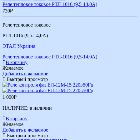
Реле тепловое токовое РТЛ-1016 (9,5-14,0А)
730
₽
Реле тепловое токовое
РТЛ-1016 (9,5-14,0А)
ЭТАЛ Украина
Реле тепловое токовое РТЛ-1016 (9,5-14,0А)
В корзину
Желаемое
Добавить в желаемое
Быстрый просмотр
1 000
₽
НАЛИЧИЕ:
в наличии
В корзину
Желаемое
Добавить в желаемое
Быстрый просмотр